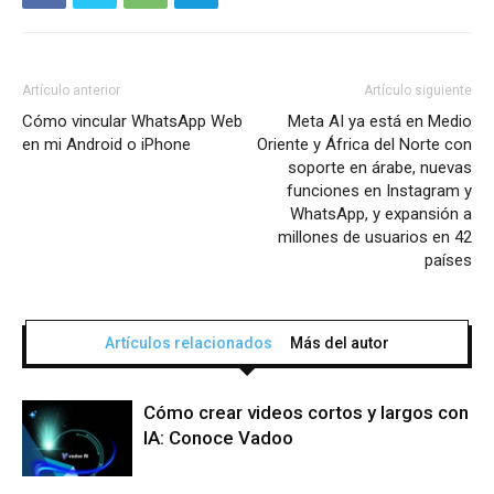
Artículo anterior
Artículo siguiente
Cómo vincular WhatsApp Web
Meta AI ya está en Medio
en mi Android o iPhone
Oriente y África del Norte con
soporte en árabe, nuevas
funciones en Instagram y
WhatsApp, y expansión a
millones de usuarios en 42
países
Artículos relacionados
Más del autor
Cómo crear videos cortos y largos con
IA: Conoce Vadoo