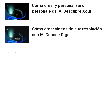
Cómo crear y personalizar un
personaje de IA: Descubre Xoul
Cómo crear videos de alta resolución
con IA: Conoce Digen