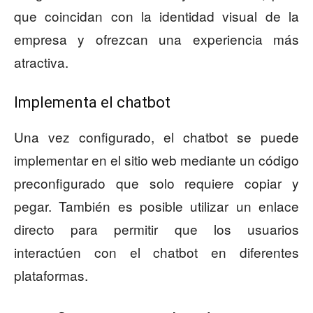
que coincidan con la identidad visual de la
empresa y ofrezcan una experiencia más
atractiva.
Implementa el chatbot
Una vez configurado, el chatbot se puede
implementar en el sitio web mediante un código
preconfigurado que solo requiere copiar y
pegar. También es posible utilizar un enlace
directo para permitir que los usuarios
interactúen con el chatbot en diferentes
plataformas.