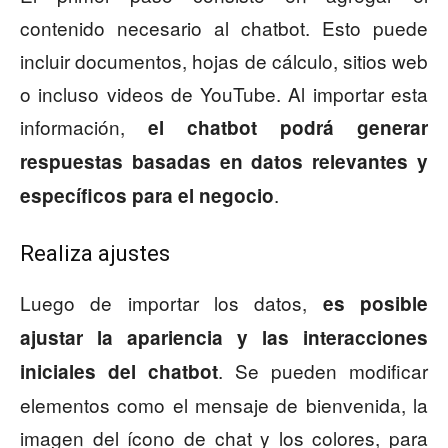
contenido necesario al chatbot. Esto puede
incluir documentos, hojas de cálculo, sitios web
o incluso videos de YouTube. Al importar esta
información,
el chatbot podrá generar
respuestas basadas en datos relevantes y
.
específicos para el negocio
Realiza ajustes
Luego de importar los datos,
es posible
ajustar la apariencia y las interacciones
. Se pueden modificar
iniciales del chatbot
elementos como el mensaje de bienvenida, la
imagen del ícono de chat y los colores, para