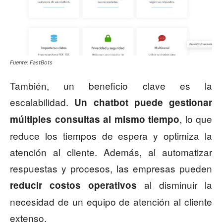
Fuente: FastBots
También, un beneficio clave es la
escalabilidad.
Un chatbot puede gestionar
, lo que
múltiples consultas al mismo tiempo
reduce los tiempos de espera y optimiza la
atención al cliente. Además, al automatizar
respuestas y procesos, las empresas pueden
al disminuir la
reducir costos operativos
necesidad de un equipo de atención al cliente
extenso.