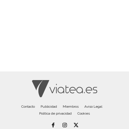
Contacto
Publicidad
Miembros
Aviso Legal
Política de privacidad
Cookies