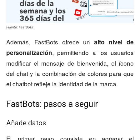
Fuente: FastBots
Además, FastBots ofrece un
alto nivel de
, permitiendo a los usuarios
personalización
modificar el mensaje de bienvenida, el ícono
del chat y la combinación de colores para que
el chatbot refleje la identidad de la marca.
FastBots: pasos a seguir
Añade datos
El primer paso consiste en agregar el