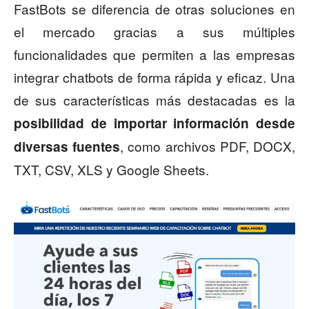
FastBots se diferencia de otras soluciones en
el mercado gracias a sus múltiples
funcionalidades que permiten a las empresas
integrar chatbots de forma rápida y eficaz. Una
de sus características más destacadas es la
posibilidad de importar información desde
, como archivos PDF, DOCX,
diversas fuentes
TXT, CSV, XLS y Google Sheets.