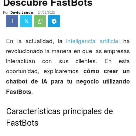
Descubre FastBots
Por
David Landa
-
24/02/2025
En la actualidad, la
inteligencia artificial
ha
revolucionado la manera en que las empresas
interactúan con sus clientes. En esta
oportunidad, explicaremos
cómo crear un
chatbot de IA para tu negocio utilizando
.
FastBots
Características principales de
FastBots