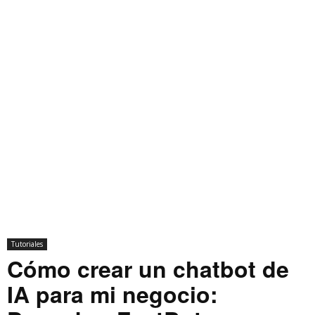
Tutoriales
Cómo crear un chatbot de
IA para mi negocio: