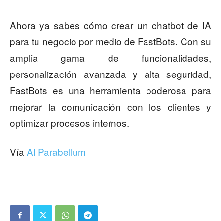
Ahora ya sabes cómo crear un chatbot de IA
para tu negocio por medio de FastBots. Con su
amplia gama de funcionalidades,
personalización avanzada y alta seguridad,
FastBots es una herramienta poderosa para
mejorar la comunicación con los clientes y
optimizar procesos internos.
Vía
AI Parabellum