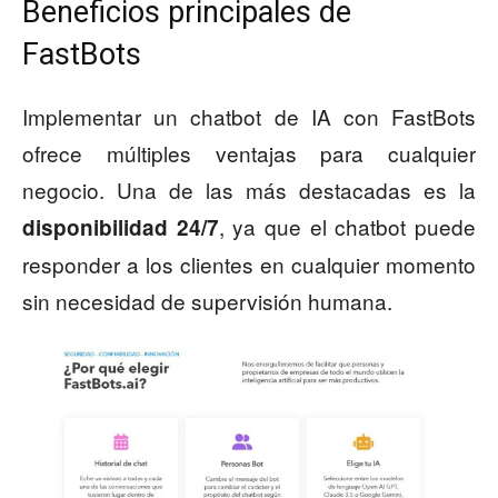
Beneficios principales de
FastBots
Implementar un chatbot de IA con FastBots
ofrece múltiples ventajas para cualquier
negocio. Una de las más destacadas es la
, ya que el chatbot puede
disponibilidad 24/7
responder a los clientes en cualquier momento
sin necesidad de supervisión humana.