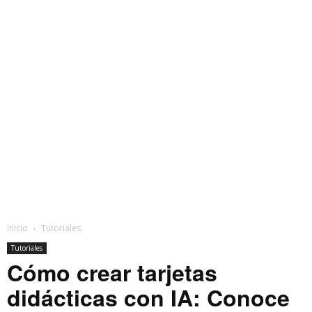
Inicio
Tutoriales
Tutoriales
Cómo crear tarjetas
didácticas con IA: Conoce