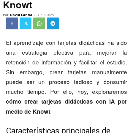
Knowt
Por
David Landa
-
31/03/2025
El aprendizaje con tarjetas didácticas ha sido
una estrategia efectiva para mejorar la
retención de información y facilitar el estudio.
Sin embargo, crear tarjetas manualmente
puede ser un proceso tedioso y consumir
mucho tiempo. Por ello, hoy, exploraremos
cómo crear tarjetas didácticas con IA por
.
medio de Knowt
Características principales de