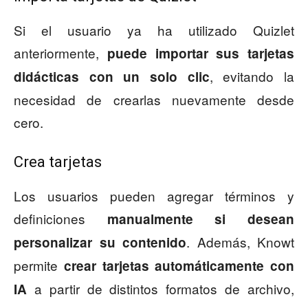
Si el usuario ya ha utilizado Quizlet
anteriormente,
puede importar sus tarjetas
, evitando la
didácticas con un solo clic
necesidad de crearlas nuevamente desde
cero.
Crea tarjetas
Los usuarios pueden agregar términos y
definiciones
manualmente si desean
. Además, Knowt
personalizar su contenido
permite
crear tarjetas automáticamente con
a partir de distintos formatos de archivo,
IA