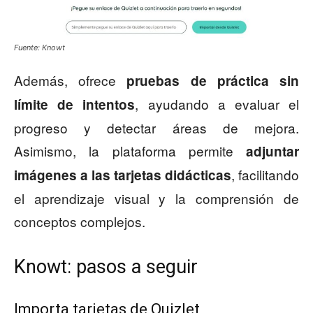
Fuente: Knowt
Además, ofrece
pruebas de práctica sin
, ayudando a evaluar el
límite de intentos
progreso y detectar áreas de mejora.
Asimismo, la plataforma permite
adjuntar
, facilitando
imágenes a las tarjetas didácticas
el aprendizaje visual y la comprensión de
conceptos complejos.
Knowt: pasos a seguir
Importa tarjetas de Quizlet