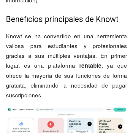
Beneficios principales de Knowt
Knowt se ha convertido en una herramienta
valiosa para estudiantes y profesionales
gracias a sus múltiples ventajas. En primer
lugar, es una plataforma
, ya que
rentable
ofrece la mayoría de sus funciones de forma
gratuita, eliminando la necesidad de pagar
suscripciones.