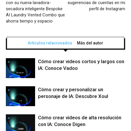
con su nueva lavadora-
sugerencias de cuentas en mi
secadora inteligente Bespoke
perfil de Instagram
AI Laundry Vented Combo que
ahorra tiempo y espacio
Artículos relacionados
Más del autor
Cómo crear videos cortos y largos con
IA: Conoce Vadoo
Cómo crear y personalizar un
personaje de IA: Descubre Xoul
Cómo crear videos de alta resolución
con IA: Conoce Digen