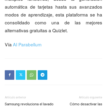
automática de tarjetas hasta sus avanzados
modos de aprendizaje, esta plataforma se ha
consolidado como una de las mejores
alternativas gratuitas a Quizlet.
Vía
AI Parabellum
Artículo anterior
Artículo siguiente
Samsung revoluciona el lavado
Cómo desactivar las