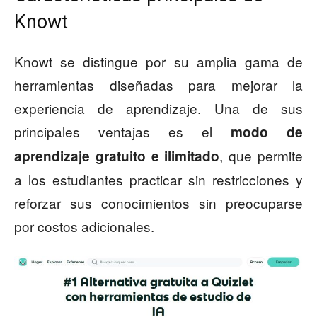
Knowt
Knowt se distingue por su amplia gama de
herramientas diseñadas para mejorar la
experiencia de aprendizaje. Una de sus
principales ventajas es el
modo de
, que permite
aprendizaje gratuito e ilimitado
a los estudiantes practicar sin restricciones y
reforzar sus conocimientos sin preocuparse
por costos adicionales.