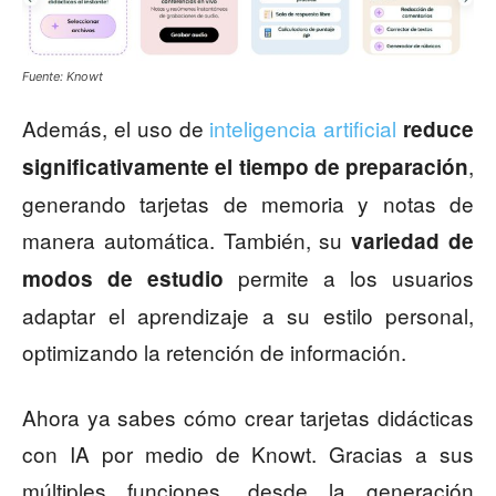
Fuente: Knowt
Además, el uso de
inteligencia artificial
reduce
,
significativamente el tiempo de preparación
generando tarjetas de memoria y notas de
manera automática. También, su
variedad de
permite a los usuarios
modos de estudio
adaptar el aprendizaje a su estilo personal,
optimizando la retención de información.
Ahora ya sabes cómo crear tarjetas didácticas
con IA por medio de Knowt. Gracias a sus
múltiples funciones, desde la generación