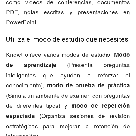
como videos de conferencias, documentos
PDF, notas escritas y presentaciones en
PowerPoint.
Utiliza el modo de estudio que necesites
Knowt ofrece varios modos de estudio:
Modo
(Presenta preguntas
de aprendizaje
inteligentes que ayudan a reforzar el
conocimiento),
modo de prueba de práctica
(Simula un ambiente de examen con preguntas
de diferentes tipos)
y
modo de repetición
(Organiza sesiones de revisión
espaciada
estratégicas para mejorar la retención de
información).