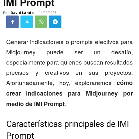
IMI Prompt
Por
David Landa
-
14/02/2025
Generar indicaciones o prompts efectivos para
Midjourney puede ser un desafío,
especialmente para quienes buscan resultados
precisos y creativos en sus proyectos.
Afortunadamente, hoy, exploraremos
cómo
crear indicaciones para Midjourney por
.
medio de IMI Prompt
Características principales de IMI
Prompt