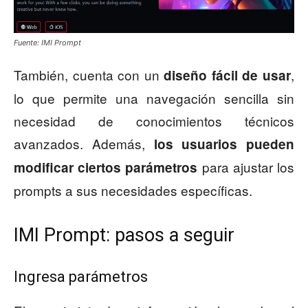
Fuente: IMI Prompt
También, cuenta con un
,
diseño fácil de usar
lo que permite una navegación sencilla sin
necesidad de conocimientos técnicos
avanzados. Además,
los usuarios pueden
para ajustar los
modificar ciertos parámetros
prompts a sus necesidades específicas.
IMI Prompt: pasos a seguir
Ingresa parámetros