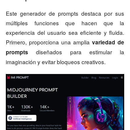
Este generador de prompts destaca por sus
múltiples funciones que hacen que la
experiencia del usuario sea eficiente y fluida.
Primero, proporciona una amplia
variedad de
diseñados para estimular la
prompts
imaginación y evitar bloqueos creativos.