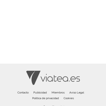
Contacto
Publicidad
Miembros
Aviso Legal
Política de privacidad
Cookies