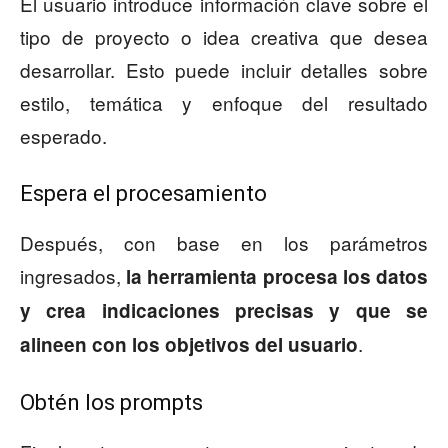
El usuario introduce información clave sobre el
tipo de proyecto o idea creativa que desea
desarrollar. Esto puede incluir detalles sobre
estilo, temática y enfoque del resultado
esperado.
Espera el procesamiento
Después, con base en los parámetros
ingresados,
la herramienta procesa los datos
y crea indicaciones precisas y que se
.
alineen con los objetivos del usuario
Obtén los prompts