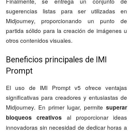
Finalmente, se entrega un conjunto de
sugerencias listas para ser utilizadas en
Midjourney, proporcionando un punto de
partida sólido para la creación de imágenes u
otros contenidos visuales.
Beneficios principales de IMI
Prompt
El uso de IMI Prompt v5 ofrece ventajas
significativas para creadores y entusiastas de
Midjourney. En primer lugar, permite
superar
al proporcionar ideas
bloqueos creativos
innovadoras sin necesidad de dedicar horas a