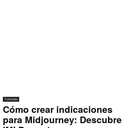
Tutoriales
Cómo crear indicaciones
para Midjourney: Descubre