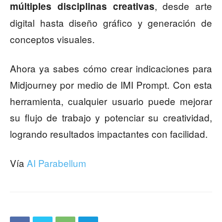
, desde arte
múltiples disciplinas creativas
digital hasta diseño gráfico y generación de
conceptos visuales.
Ahora ya sabes cómo crear indicaciones para
Midjourney por medio de IMI Prompt. Con esta
herramienta, cualquier usuario puede mejorar
su flujo de trabajo y potenciar su creatividad,
logrando resultados impactantes con facilidad.
Vía
AI Parabellum