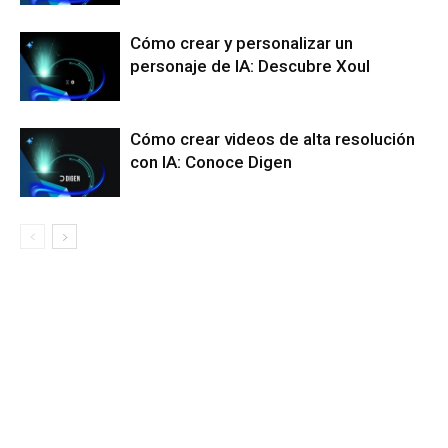
Cómo crear y personalizar un
personaje de IA: Descubre Xoul
Cómo crear videos de alta resolución
con IA: Conoce Digen