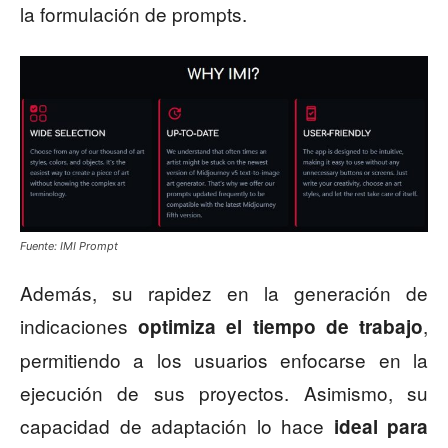
la formulación de prompts.
Fuente: IMI Prompt
Además, su rapidez en la generación de
indicaciones
,
optimiza el tiempo de trabajo
permitiendo a los usuarios enfocarse en la
ejecución de sus proyectos. Asimismo, su
capacidad de adaptación lo hace
ideal para