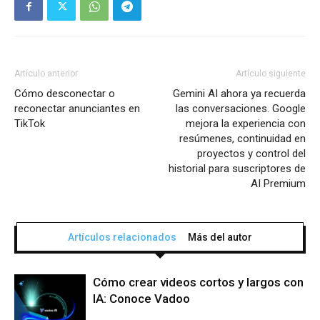
Artículo anterior
Artículo siguiente
Cómo desconectar o
Gemini AI ahora ya recuerda
reconectar anunciantes en
las conversaciones. Google
TikTok
mejora la experiencia con
resúmenes, continuidad en
proyectos y control del
historial para suscriptores de
AI Premium
Artículos relacionados
Más del autor
Cómo crear videos cortos y largos con
IA: Conoce Vadoo