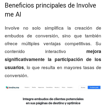
Beneficios principales de Involve
me AI
Involve no solo simplifica la creación de
embudos de conversión, sino que también
ofrece múltiples ventajas competitivas. Su
contenido interactivo
mejora
significativamente la participación de los
, lo que resulta en mayores tasas de
usuarios
conversión.