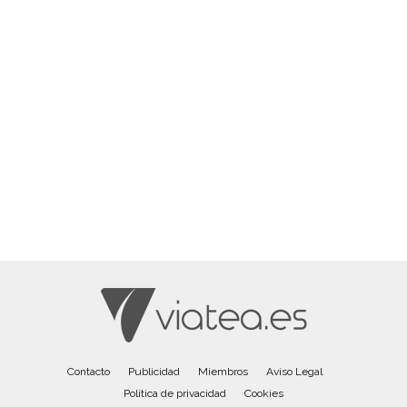
Contacto
Publicidad
Miembros
Aviso Legal
Política de privacidad
Cookies