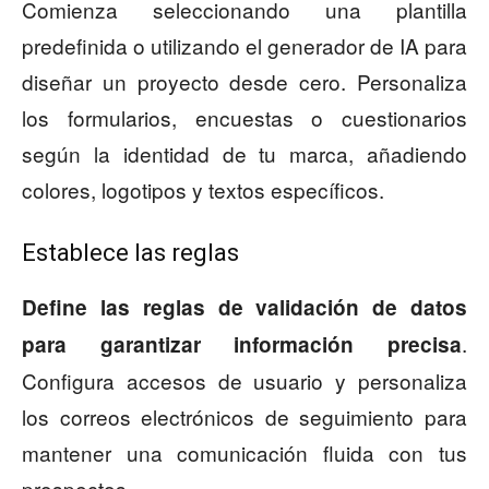
Comienza seleccionando una plantilla
predefinida o utilizando el generador de IA para
diseñar un proyecto desde cero. Personaliza
los formularios, encuestas o cuestionarios
según la identidad de tu marca, añadiendo
colores, logotipos y textos específicos.
Establece las reglas
Define las reglas de validación de datos
.
para garantizar información precisa
Configura accesos de usuario y personaliza
los correos electrónicos de seguimiento para
mantener una comunicación fluida con tus
prospectos.