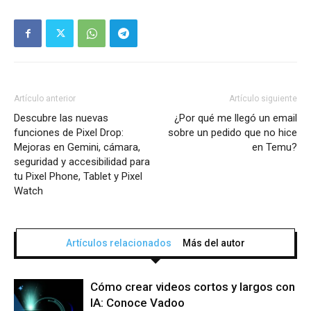
Artículo anterior
Artículo siguiente
Descubre las nuevas
¿Por qué me llegó un email
funciones de Pixel Drop:
sobre un pedido que no hice
Mejoras en Gemini, cámara,
en Temu?
seguridad y accesibilidad para
tu Pixel Phone, Tablet y Pixel
Watch
Artículos relacionados
Más del autor
Cómo crear videos cortos y largos con
IA: Conoce Vadoo