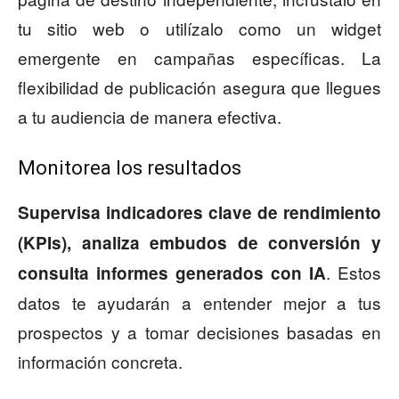
tu sitio web o utilízalo como un widget
emergente en campañas específicas. La
flexibilidad de publicación asegura que llegues
a tu audiencia de manera efectiva.
Monitorea los resultados
Supervisa indicadores clave de rendimiento
(KPIs), analiza embudos de conversión y
. Estos
consulta informes generados con IA
datos te ayudarán a entender mejor a tus
prospectos y a tomar decisiones basadas en
información concreta.