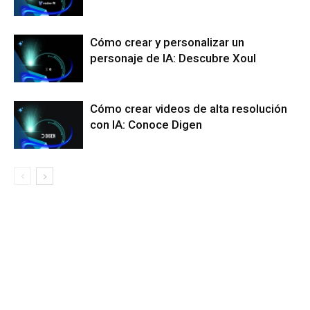
Cómo crear y personalizar un
personaje de IA: Descubre Xoul
Cómo crear videos de alta resolución
con IA: Conoce Digen