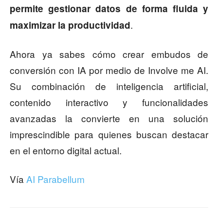
permite gestionar datos de forma fluida y
.
maximizar la productividad
Ahora ya sabes cómo crear embudos de
conversión con IA por medio de Involve me AI.
Su combinación de inteligencia artificial,
contenido interactivo y funcionalidades
avanzadas la convierte en una solución
imprescindible para quienes buscan destacar
en el entorno digital actual.
Vía
AI Parabellum