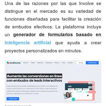
Una de las razones por las que Involve se
distingue en el mercado es su variedad de
funciones diseñadas para facilitar la creación
de embudos efectivos. La plataforma incluye
un
generador de formularios basado en
que ayuda a crear
inteligencia artificial
proyectos personalizados en minutos.