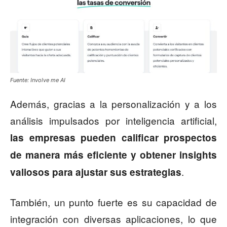
Fuente: Involve me AI
Además, gracias a la personalización y a los
análisis impulsados por inteligencia artificial,
las empresas pueden calificar prospectos
de manera más eficiente y obtener insights
.
valiosos para ajustar sus estrategias
También, un punto fuerte es su capacidad de
integración con diversas aplicaciones, lo que