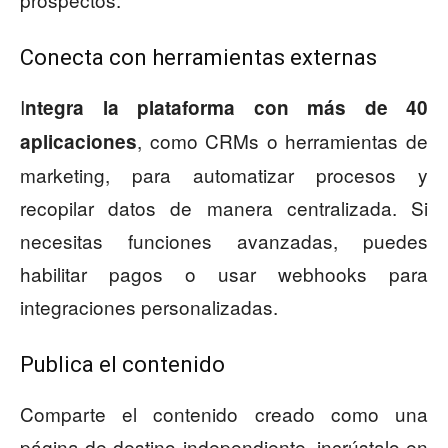
Conecta con herramientas externas
I
ntegra la plataforma con más de 40
, como CRMs o herramientas de
aplicaciones
marketing, para automatizar procesos y
recopilar datos de manera centralizada. Si
necesitas funciones avanzadas, puedes
habilitar pagos o usar webhooks para
integraciones personalizadas.
Publica el contenido
Comparte el contenido creado como una
página de destino independiente, incrústalo en