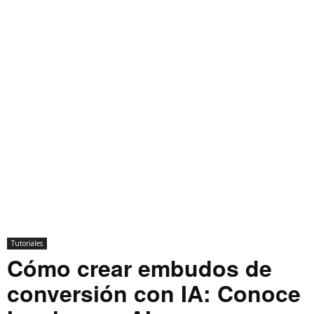
Tutoriales
Cómo crear embudos de
conversión con IA: Conoce