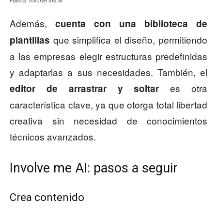
Fuente: Involve me AI
Además,
cuenta con una biblioteca de
que simplifica el diseño, permitiendo
plantillas
a las empresas elegir estructuras predefinidas
y adaptarlas a sus necesidades. También, el
es otra
editor de arrastrar y soltar
característica clave, ya que otorga total libertad
creativa sin necesidad de conocimientos
técnicos avanzados.
Involve me AI: pasos a seguir
Crea contenido