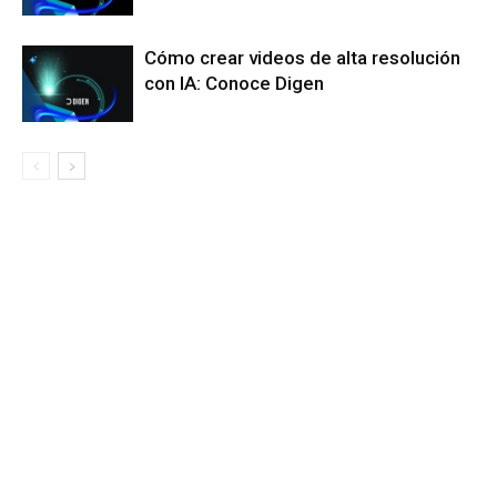
Cómo crear videos de alta resolución
con IA: Conoce Digen