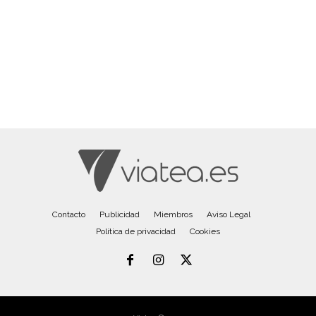
Contacto
Publicidad
Miembros
Aviso Legal
Política de privacidad
Cookies