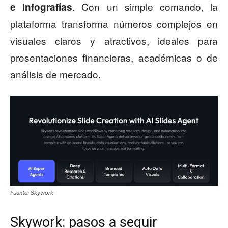
. Con un simple comando, la
e infografías
plataforma transforma números complejos en
visuales claros y atractivos, ideales para
presentaciones financieras, académicas o de
análisis de mercado.
Fuente: Skywork
Skywork: pasos a seguir