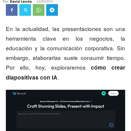
Por
David Landa
-
26/09/2025
En la actualidad, las presentaciones son una
herramienta clave en los negocios, la
educación y la comunicación corporativa. Sin
embargo, elaborarlas suele consumir tiempo.
Por ello, hoy, exploraremos
cómo crear
.
diapositivas con IA