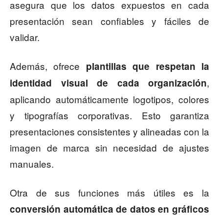
asegura que los datos expuestos en cada
presentación sean confiables y fáciles de
validar.
Además, ofrece
plantillas que respetan la
,
identidad visual de cada organización
aplicando automáticamente logotipos, colores
y tipografías corporativas. Esto garantiza
presentaciones consistentes y alineadas con la
imagen de marca sin necesidad de ajustes
manuales.
Otra de sus funciones más útiles es la
conversión automática de datos en gráficos