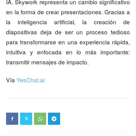
IA. Skywork representa un cambio significativo
en la forma de crear presentaciones. Gracias a
la inteligencia artificial, la creación de
diapositivas deja de ser un proceso tedioso
para transformarse en una experiencia rápida,
intuitiva y enfocada en lo más importante:
transmitir mensajes de impacto.
Vía
YesChat.ai