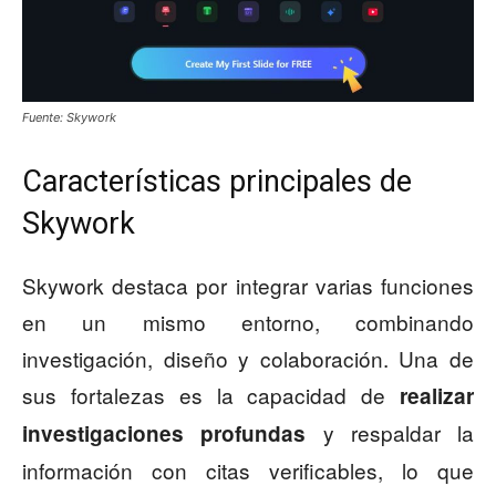
Fuente: Skywork
Características principales de
Skywork
Skywork destaca por integrar varias funciones
en un mismo entorno, combinando
investigación, diseño y colaboración. Una de
sus fortalezas es la capacidad de
realizar
y respaldar la
investigaciones profundas
información con citas verificables, lo que