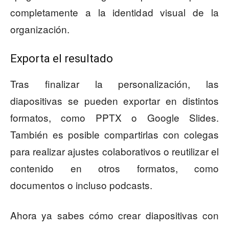
completamente a la identidad visual de la
organización.
Exporta el resultado
Tras finalizar la personalización, las
diapositivas se pueden exportar en distintos
formatos, como PPTX o Google Slides.
También es posible compartirlas con colegas
para realizar ajustes colaborativos o reutilizar el
contenido en otros formatos, como
documentos o incluso podcasts.
Ahora ya sabes cómo crear diapositivas con