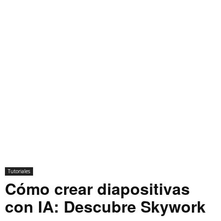
Tutoriales
Cómo crear diapositivas
con IA: Descubre Skywork