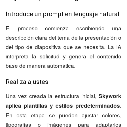
Introduce un prompt en lenguaje natural
El proceso comienza escribiendo una
descripción clara del tema de la presentación o
del tipo de diapositiva que se necesita. La IA
interpreta la solicitud y genera el contenido
base de manera automática.
Realiza ajustes
Una vez creada la estructura inicial,
Skywork
.
aplica plantillas y estilos predeterminados
En esta etapa se pueden ajustar colores,
tipografías o imágenes para adaptarlos