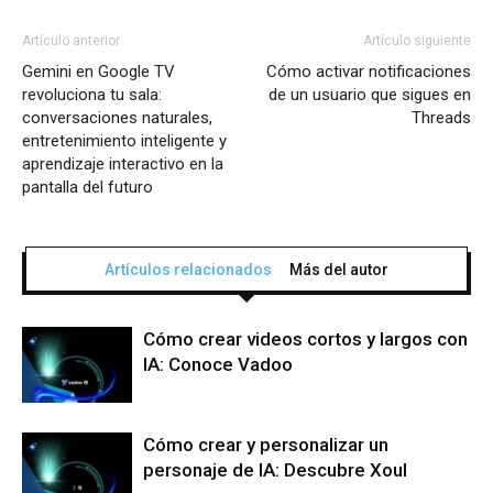
Artículo anterior
Artículo siguiente
Gemini en Google TV
Cómo activar notificaciones
revoluciona tu sala:
de un usuario que sigues en
conversaciones naturales,
Threads
entretenimiento inteligente y
aprendizaje interactivo en la
pantalla del futuro
Artículos relacionados
Más del autor
Cómo crear videos cortos y largos con
IA: Conoce Vadoo
Cómo crear y personalizar un
personaje de IA: Descubre Xoul