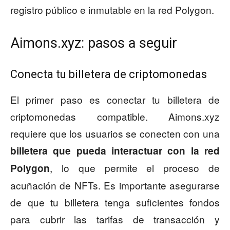
registro público e inmutable en la red Polygon.
Aimons.xyz: pasos a seguir
Conecta tu billetera de criptomonedas
El primer paso es conectar tu billetera de
criptomonedas compatible. Aimons.xyz
requiere que los usuarios se conecten con una
billetera que pueda interactuar con la red
, lo que permite el proceso de
Polygon
acuñación de NFTs. Es importante asegurarse
de que tu billetera tenga suficientes fondos
para cubrir las tarifas de transacción y