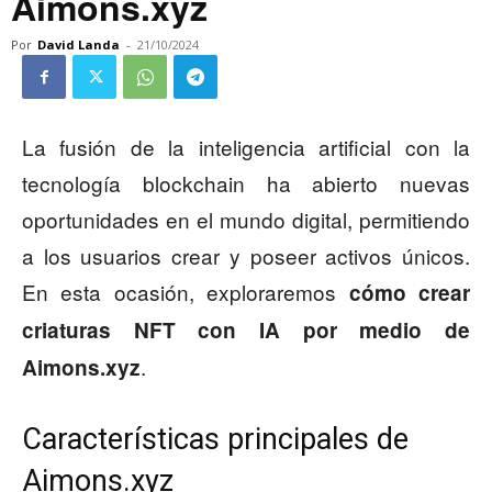
Aimons.xyz
Por
David Landa
-
21/10/2024
La fusión de la inteligencia artificial con la
tecnología blockchain ha abierto nuevas
oportunidades en el mundo digital, permitiendo
a los usuarios crear y poseer activos únicos.
En esta ocasión, exploraremos
cómo crear
criaturas NFT con IA por medio de
.
Aimons.xyz
Características principales de
Aimons.xyz