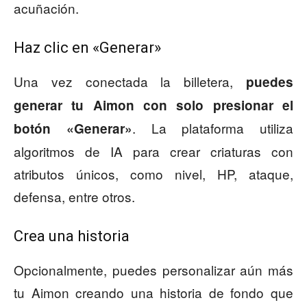
acuñación.
Haz clic en «Generar»
Una vez conectada la billetera,
puedes
generar tu Aimon con solo presionar el
. La plataforma utiliza
botón «Generar»
algoritmos de IA para crear criaturas con
atributos únicos, como nivel, HP, ataque,
defensa, entre otros.
Crea una historia
Opcionalmente, puedes personalizar aún más
tu Aimon creando una historia de fondo que