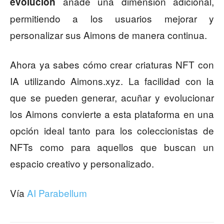
añade una dimensión adicional,
evolución
permitiendo a los usuarios mejorar y
personalizar sus Aimons de manera continua.
Ahora ya sabes cómo crear criaturas NFT con
IA utilizando Aimons.xyz. La facilidad con la
que se pueden generar, acuñar y evolucionar
los Aimons convierte a esta plataforma en una
opción ideal tanto para los coleccionistas de
NFTs como para aquellos que buscan un
espacio creativo y personalizado.
Vía
AI Parabellum