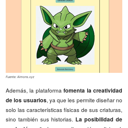
Fuente: Aimons.xyz
Además, la plataforma
fomenta la creatividad
, ya que les permite diseñar no
de los usuarios
solo las características físicas de sus criaturas,
sino también sus historias.
La posibilidad de