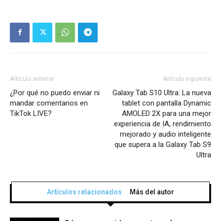
Artículo anterior
Artículo siguiente
¿Por qué no puedo enviar ni
Galaxy Tab S10 Ultra: La nueva
mandar comentarios en
tablet con pantalla Dynamic
TikTok LIVE?
AMOLED 2X para una mejor
experiencia de IA, rendimiento
mejorado y audio inteligente
que supera a la Galaxy Tab S9
Ultra
Artículos relacionados
Más del autor