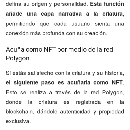
defina su origen y personalidad.
Esta función
,
añade una capa narrativa a la criatura
permitiendo que cada usuario sienta una
conexión más profunda con su creación.
Acuña como NFT por medio de la red
Polygon
Si estás satisfecho con la criatura y su historia,
.
el siguiente paso es acuñarla como NFT
Esto se realiza a través de la red Polygon,
donde la criatura es registrada en la
blockchain, dándole autenticidad y propiedad
exclusiva.