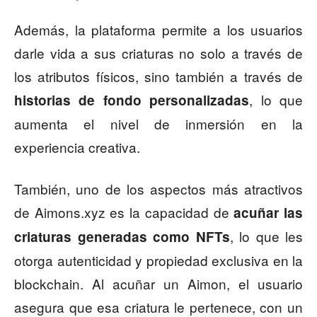
Además, la plataforma permite a los usuarios
darle vida a sus criaturas no solo a través de
los atributos físicos, sino también a través de
, lo que
historias de fondo personalizadas
aumenta el nivel de inmersión en la
experiencia creativa.
También, uno de los aspectos más atractivos
de Aimons.xyz es la capacidad de
acuñar las
, lo que les
criaturas generadas como NFTs
otorga autenticidad y propiedad exclusiva en la
blockchain. Al acuñar un Aimon, el usuario
asegura que esa criatura le pertenece, con un