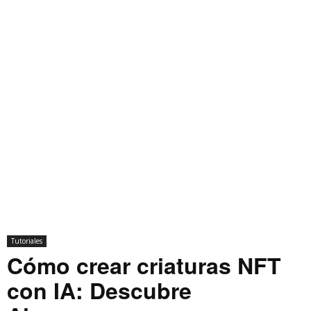
Tutoriales
Cómo crear criaturas NFT
con IA: Descubre