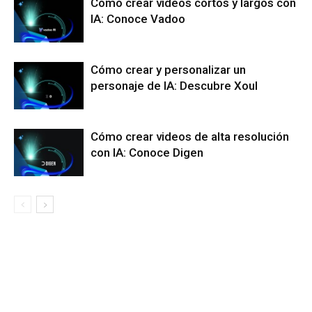
Cómo crear videos cortos y largos con
IA: Conoce Vadoo
Cómo crear y personalizar un
personaje de IA: Descubre Xoul
Cómo crear videos de alta resolución
con IA: Conoce Digen