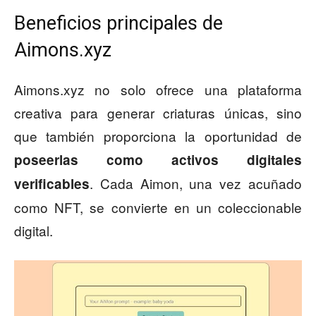
Beneficios principales de
Aimons.xyz
Aimons.xyz no solo ofrece una plataforma
creativa para generar criaturas únicas, sino
que también proporciona la oportunidad de
poseerlas como activos digitales
. Cada Aimon, una vez acuñado
verificables
como NFT, se convierte en un coleccionable
digital.