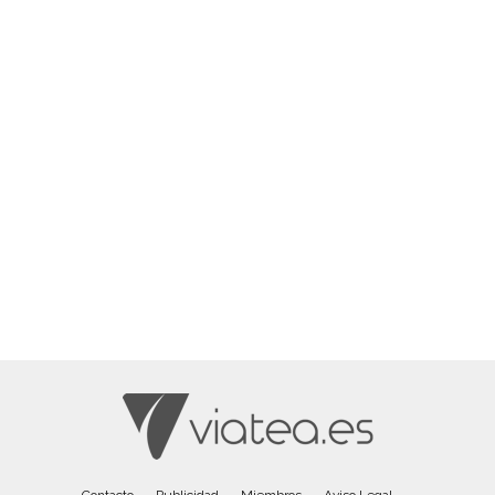
Contacto
Publicidad
Miembros
Aviso Legal