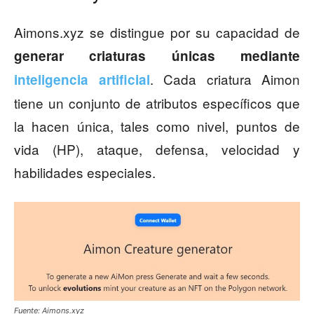
Aimons.xyz se distingue por su capacidad de
generar criaturas únicas mediante
. Cada criatura Aimon
inteligencia artificial
tiene un conjunto de atributos específicos que
la hacen única, tales como nivel, puntos de
vida (HP), ataque, defensa, velocidad y
habilidades especiales.
Fuente: Aimons.xyz