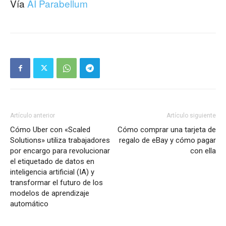
Vía
AI Parabellum
Artículo anterior
Artículo siguiente
Cómo Uber con «Scaled
Cómo comprar una tarjeta de
Solutions» utiliza trabajadores
regalo de eBay y cómo pagar
por encargo para revolucionar
con ella
el etiquetado de datos en
inteligencia artificial (IA) y
transformar el futuro de los
modelos de aprendizaje
automático