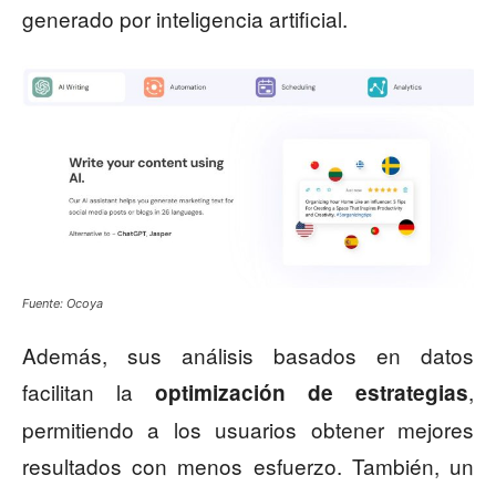
generado por inteligencia artificial.
Fuente: Ocoya
Además, sus análisis basados en datos
facilitan la
,
optimización de estrategias
permitiendo a los usuarios obtener mejores
resultados con menos esfuerzo. También, un