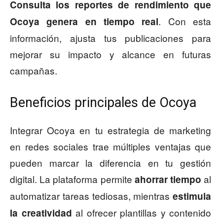
Consulta los reportes de rendimiento que
. Con esta
Ocoya genera en tiempo real
información, ajusta tus publicaciones para
mejorar su impacto y alcance en futuras
campañas.
Beneficios principales de Ocoya
Integrar Ocoya en tu estrategia de marketing
en redes sociales trae múltiples ventajas que
pueden marcar la diferencia en tu gestión
digital. La plataforma permite
al
ahorrar tiempo
automatizar tareas tediosas, mientras
estimula
al ofrecer plantillas y contenido
la creatividad