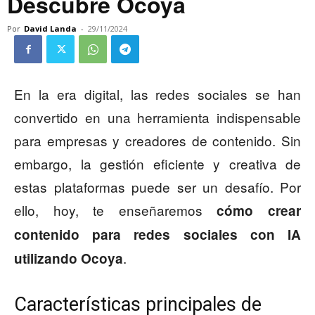
Descubre Ocoya
Por
David Landa
-
29/11/2024
En la era digital, las redes sociales se han
convertido en una herramienta indispensable
para empresas y creadores de contenido. Sin
embargo, la gestión eficiente y creativa de
estas plataformas puede ser un desafío. Por
ello, hoy, te enseñaremos
cómo crear
contenido para redes sociales con IA
.
utilizando Ocoya
Características principales de