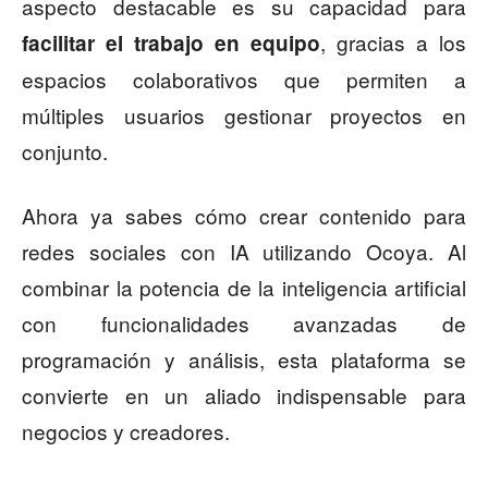
aspecto destacable es su capacidad para
, gracias a los
facilitar el trabajo en equipo
espacios colaborativos que permiten a
múltiples usuarios gestionar proyectos en
conjunto.
Ahora ya sabes cómo crear contenido para
redes sociales con IA utilizando Ocoya. Al
combinar la potencia de la inteligencia artificial
con funcionalidades avanzadas de
programación y análisis, esta plataforma se
convierte en un aliado indispensable para
negocios y creadores.