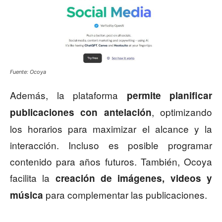
Fuente: Ocoya
Además, la plataforma
permite planificar
, optimizando
publicaciones con antelación
los horarios para maximizar el alcance y la
interacción. Incluso es posible programar
contenido para años futuros. También, Ocoya
facilita la
creación de imágenes, videos y
para complementar las publicaciones.
música