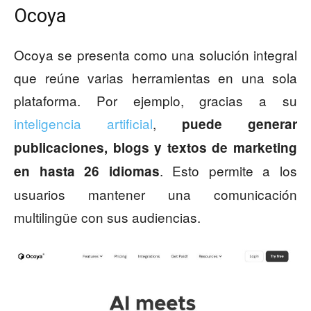
Ocoya
Ocoya se presenta como una solución integral
que reúne varias herramientas en una sola
plataforma. Por ejemplo, gracias a su
inteligencia artificial
,
puede generar
publicaciones, blogs y textos de marketing
. Esto permite a los
en hasta 26 idiomas
usuarios mantener una comunicación
multilingüe con sus audiencias.