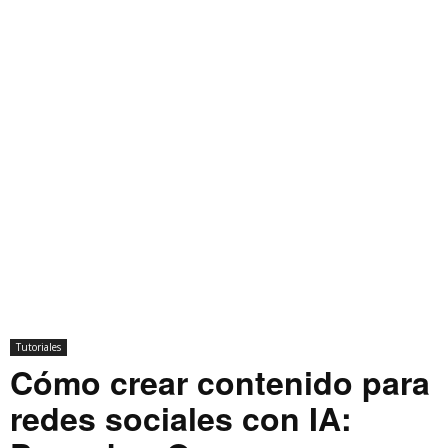
Tutoriales
Cómo crear contenido para
redes sociales con IA: