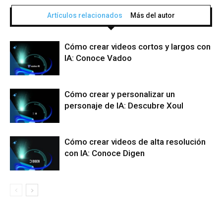
Artículos relacionados
Más del autor
Cómo crear videos cortos y largos con
IA: Conoce Vadoo
Cómo crear y personalizar un
personaje de IA: Descubre Xoul
Cómo crear videos de alta resolución
con IA: Conoce Digen