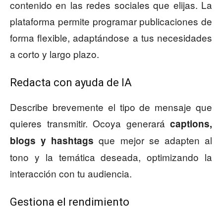
contenido en las redes sociales que elijas. La
plataforma permite programar publicaciones de
forma flexible, adaptándose a tus necesidades
a corto y largo plazo.
Redacta con ayuda de IA
Describe brevemente el tipo de mensaje que
quieres transmitir. Ocoya generará
captions,
que mejor se adapten al
blogs y hashtags
tono y la temática deseada, optimizando la
interacción con tu audiencia.
Gestiona el rendimiento