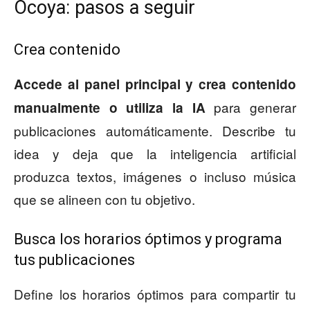
Ocoya: pasos a seguir
Crea contenido
Accede al panel principal y crea contenido
para generar
manualmente o utiliza la IA
publicaciones automáticamente. Describe tu
idea y deja que la inteligencia artificial
produzca textos, imágenes o incluso música
que se alineen con tu objetivo.
Busca los horarios óptimos y programa
tus publicaciones
Define los horarios óptimos para compartir tu