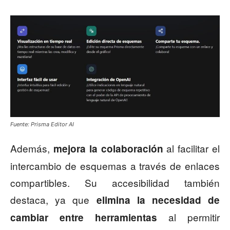
Fuente: Prisma Editor AI
Además,
al facilitar el
mejora la colaboración
intercambio de esquemas a través de enlaces
compartibles. Su accesibilidad también
destaca, ya que
elimina la necesidad de
al permitir
cambiar entre herramientas