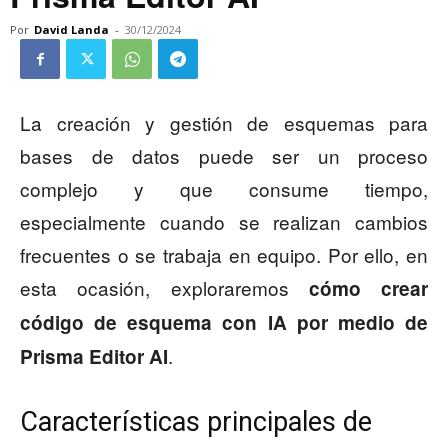
Por
David Landa
-
30/12/2024
La creación y gestión de esquemas para
bases de datos puede ser un proceso
complejo y que consume tiempo,
especialmente cuando se realizan cambios
frecuentes o se trabaja en equipo. Por ello, en
esta ocasión, exploraremos
cómo crear
código de esquema con IA por medio de
.
Prisma Editor AI
Características principales de