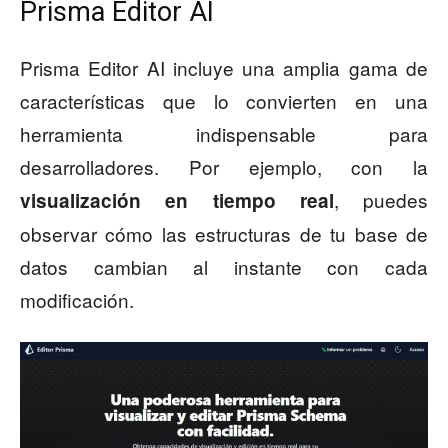
Prisma Editor AI
Prisma Editor AI incluye una amplia gama de
características que lo convierten en una
herramienta indispensable para
desarrolladores. Por ejemplo, con la
, puedes
visualización en tiempo real
observar cómo las estructuras de tu base de
datos cambian al instante con cada
modificación.