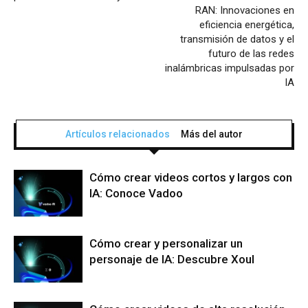
RAN: Innovaciones en
eficiencia energética,
transmisión de datos y el
futuro de las redes
inalámbricas impulsadas por
IA
Artículos relacionados
Más del autor
Cómo crear videos cortos y largos con
IA: Conoce Vadoo
Cómo crear y personalizar un
personaje de IA: Descubre Xoul