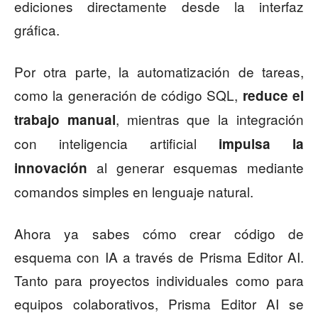
ediciones directamente desde la interfaz
gráfica.
Por otra parte, la automatización de tareas,
como la generación de código SQL,
reduce el
, mientras que la integración
trabajo manual
con inteligencia artificial
impulsa la
al generar esquemas mediante
innovación
comandos simples en lenguaje natural.
Ahora ya sabes cómo crear código de
esquema con IA a través de Prisma Editor AI.
Tanto para proyectos individuales como para
equipos colaborativos, Prisma Editor AI se