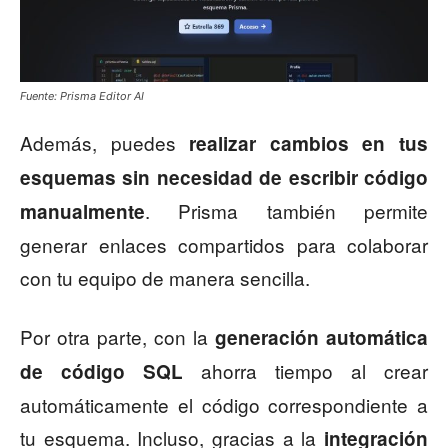
Fuente: Prisma Editor AI
Además, puedes
realizar cambios en tus
esquemas sin necesidad de escribir código
. Prisma también permite
manualmente
generar enlaces compartidos para colaborar
con tu equipo de manera sencilla.
Por otra parte, con la
generación automática
ahorra tiempo al crear
de código SQL
automáticamente el código correspondiente a
tu esquema. Incluso, gracias a la
integración