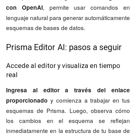
, permite usar comandos en
con OpenAI
lenguaje natural para generar automáticamente
esquemas de bases de datos.
Prisma Editor AI: pasos a seguir
Accede al editor y visualiza en tiempo
real
Ingresa al editor a través del enlace
y comienza a trabajar en tus
proporcionado
esquemas de Prisma. Luego, observa cómo
los cambios en el esquema se reflejan
inmediatamente en la estructura de tu base de