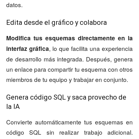
datos.
Edita desde el gráfico y colabora
Modifica tus esquemas directamente en la
, lo que facilita una experiencia
interfaz gráfica
de desarrollo más integrada. Después, genera
un enlace para compartir tu esquema con otros
miembros de tu equipo y trabajar en conjunto.
Genera código SQL y saca provecho de
la IA
Convierte automáticamente tus esquemas en
código SQL sin realizar trabajo adicional.