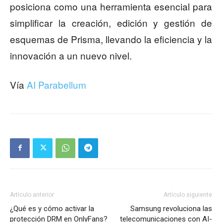
posiciona como una herramienta esencial para
simplificar la creación, edición y gestión de
esquemas de Prisma, llevando la eficiencia y la
innovación a un nuevo nivel.
Vía
AI Parabellum
Artículo anterior
Artículo siguiente
¿Qué es y cómo activar la
Samsung revoluciona las
protección DRM en OnlyFans?
telecomunicaciones con AI-