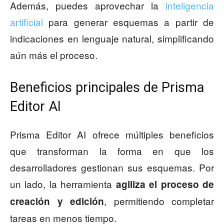
Además, puedes aprovechar la
inteligencia
artificial
para generar esquemas a partir de
indicaciones en lenguaje natural, simplificando
aún más el proceso.
Beneficios principales de Prisma
Editor AI
Prisma Editor AI ofrece múltiples beneficios
que transforman la forma en que los
desarrolladores gestionan sus esquemas. Por
un lado, la herramienta
agiliza el proceso de
, permitiendo completar
creación y edición
tareas en menos tiempo.