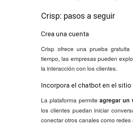
Crisp: pasos a seguir
Crea una cuenta
Crisp ofrece una prueba gratuita
tiempo, las empresas pueden explor
la interacción con los clientes.
Incorpora el chatbot en el siti
La plataforma permite
agregar un 
los clientes puedan iniciar conve
conectar otros canales como redes s