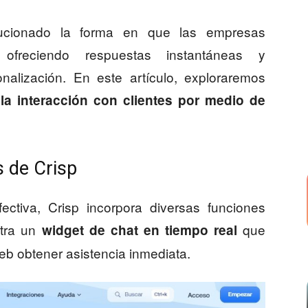
cionado la forma en que las empresas
 ofreciendo respuestas instantáneas y
nalización. En este artículo, exploraremos
la interacción con clientes por medio de
s de Crisp
ectiva, Crisp incorpora diversas funciones
ntra un
que
widget de chat en tiempo real
 web obtener asistencia inmediata.