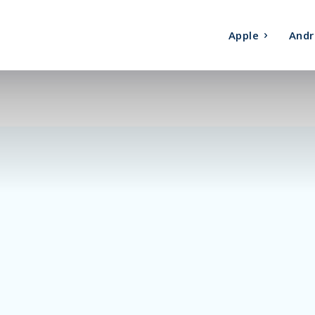
Apple
Andr