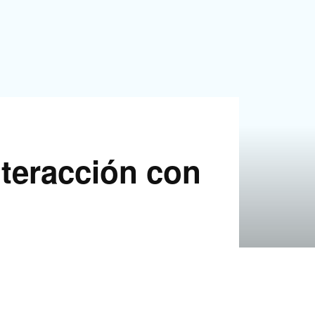
nteracción con