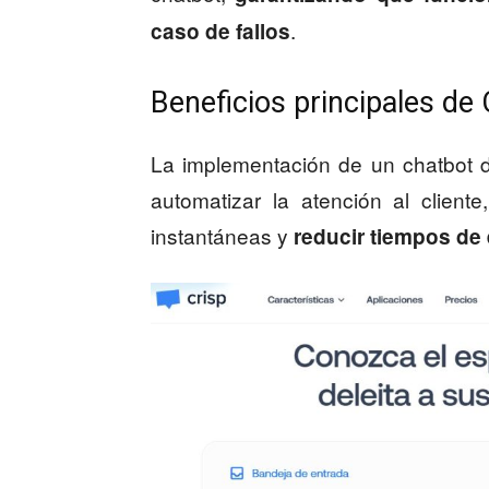
.
caso de fallos
Beneficios principales de 
La implementación de un chatbot de
automatizar la atención al clien
instantáneas y
reducir tiempos de