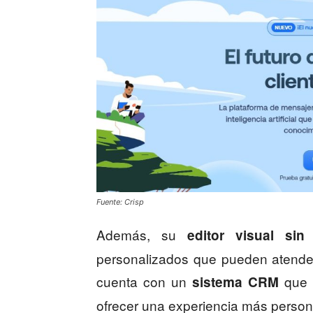
Fuente: Crisp
Además, su
editor visual sin
personalizados que pueden atende
cuenta con un
que r
sistema CRM
ofrecer una experiencia más person