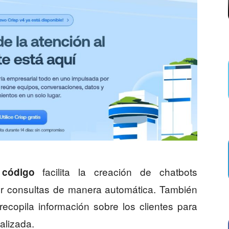
facilita la creación de chatbots
 código
r consultas de manera automática. También
ecopila información sobre los clientes para
alizada.