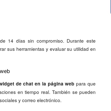
 de 14 días sin compromiso. Durante este
ar sus herramientas y evaluar su utilidad en
o web
para que
widget de chat en la página web
rsaciones en tiempo real. También se pueden
ociales y correo electrónico.