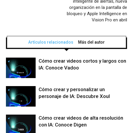
inteligente de alertas, nueva
organización en la pantalla de
bloqueo y Apple Intelligence en
Vision Pro en abril
Artículos relacionados
Más del autor
Cómo crear videos cortos y largos con
IA: Conoce Vadoo
Cómo crear y personalizar un
personaje de IA: Descubre Xoul
Cómo crear videos de alta resolución
con IA: Conoce Digen