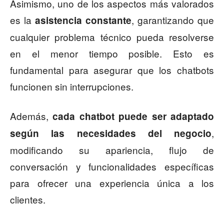
Asimismo, uno de los aspectos más valorados
es la
, garantizando que
asistencia constante
cualquier problema técnico pueda resolverse
en el menor tiempo posible. Esto es
fundamental para asegurar que los chatbots
funcionen sin interrupciones.
Además,
cada chatbot puede ser adaptado
,
según las necesidades del negocio
modificando su apariencia, flujo de
conversación y funcionalidades específicas
para ofrecer una experiencia única a los
clientes.