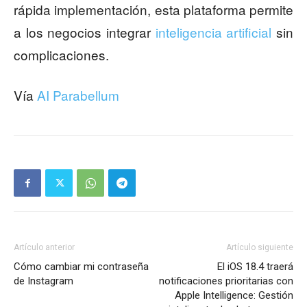
rápida implementación, esta plataforma permite
a los negocios integrar
inteligencia artificial
sin
complicaciones.
Vía
AI Parabellum
Artículo anterior
Artículo siguiente
Cómo cambiar mi contraseña
El iOS 18.4 traerá
de Instagram
notificaciones prioritarias con
Apple Intelligence: Gestión