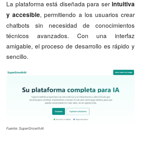
La plataforma está diseñada para ser
intuitiva
, permitiendo a los usuarios crear
y accesible
chatbots sin necesidad de conocimientos
técnicos avanzados. Con una interfaz
amigable, el proceso de desarrollo es rápido y
sencillo.
Fuente: SuperGrowthAI