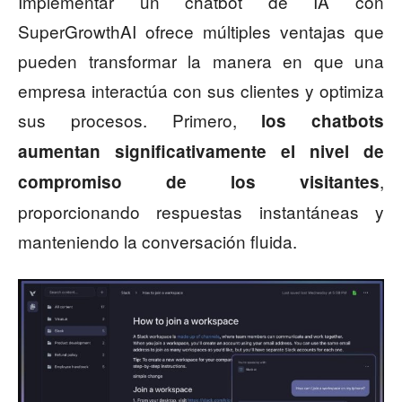
Implementar un chatbot de IA con
SuperGrowthAI ofrece múltiples ventajas que
pueden transformar la manera en que una
empresa interactúa con sus clientes y optimiza
sus procesos. Primero,
los chatbots
aumentan significativamente el nivel de
,
compromiso de los visitantes
proporcionando respuestas instantáneas y
manteniendo la conversación fluida.