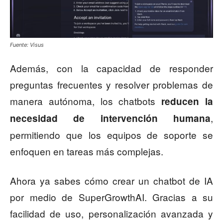
Fuente: Visus
Además, con la capacidad de responder
preguntas frecuentes y resolver problemas de
manera autónoma, los chatbots
reducen la
,
necesidad de intervención humana
permitiendo que los equipos de soporte se
enfoquen en tareas más complejas.
Ahora ya sabes cómo crear un chatbot de IA
por medio de SuperGrowthAI. Gracias a su
facilidad de uso, personalización avanzada y