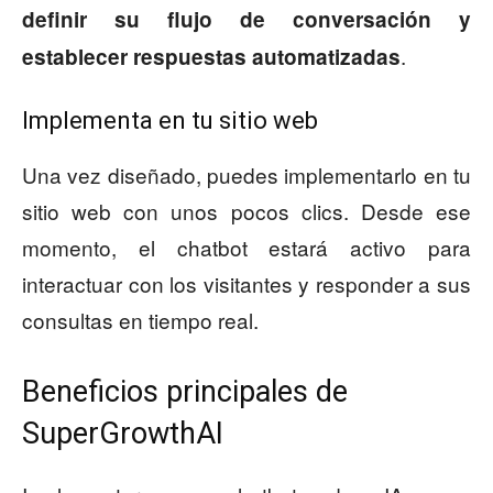
definir su flujo de conversación y
.
establecer respuestas automatizadas
Implementa en tu sitio web
Una vez diseñado, puedes implementarlo en tu
sitio web con unos pocos clics. Desde ese
momento, el chatbot estará activo para
interactuar con los visitantes y responder a sus
consultas en tiempo real.
Beneficios principales de
SuperGrowthAI