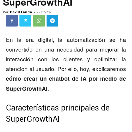
SuperGrowthAI
Por
David Landa
-
22/02/2025
En la era digital, la automatización se ha
convertido en una necesidad para mejorar la
interacción con los clientes y optimizar la
atención al usuario. Por ello, hoy, explicaremos
cómo crear un chatbot de IA por medio de
.
SuperGrowthAI
Características principales de
SuperGrowthAI