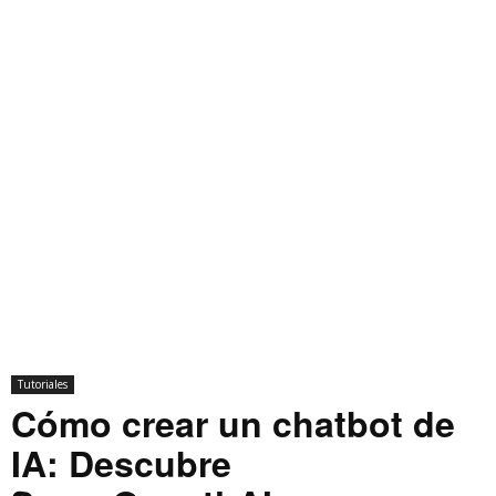
Tutoriales
Cómo crear un chatbot de
IA: Descubre