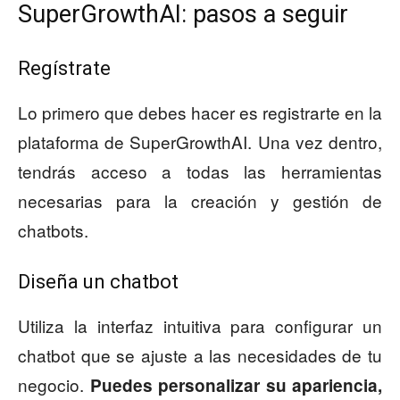
SuperGrowthAI: pasos a seguir
Regístrate
Lo primero que debes hacer es registrarte en la
plataforma de SuperGrowthAI. Una vez dentro,
tendrás acceso a todas las herramientas
necesarias para la creación y gestión de
chatbots.
Diseña un chatbot
Utiliza la interfaz intuitiva para configurar un
chatbot que se ajuste a las necesidades de tu
negocio.
Puedes personalizar su apariencia,