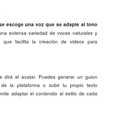
a
se escoge una voz que se adapte al tono
una extensa variedad de voces naturales y
que facilita la creación de videos para
ue dirá el avatar. Puedes generar un guion
 de la plataforma o subir tu propio texto
rmite adaptar el contenido al estilo de cada