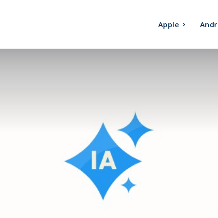
Apple
Andr