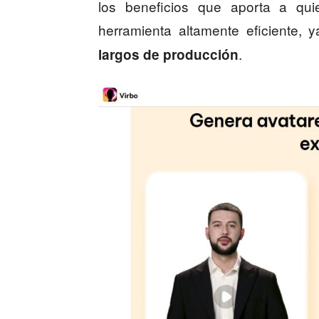
los beneficios que aporta a quie
herramienta altamente eficiente,
.
largos de producción