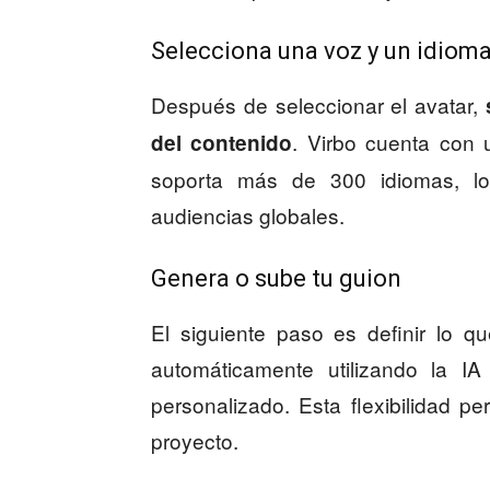
Selecciona una voz y un idiom
Después de seleccionar el avatar,
. Virbo cuenta con 
del contenido
soporta más de 300 idiomas, lo 
audiencias globales.
Genera o sube tu guion
El siguiente paso es definir lo q
automáticamente utilizando la IA
personalizado. Esta flexibilidad pe
proyecto.