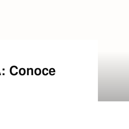
A: Conoce