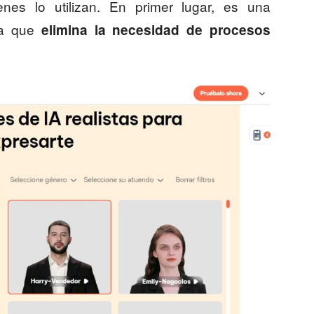
nes lo utilizan. En primer lugar, es una
 ya que
elimina la necesidad de procesos