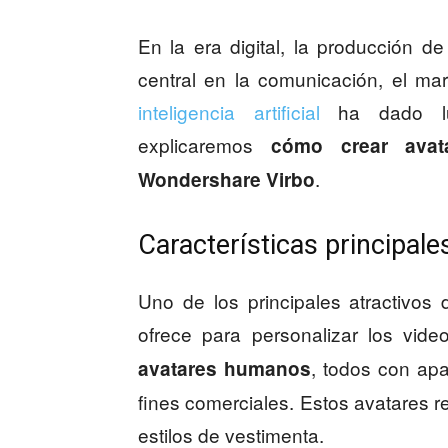
En la era digital, la producción 
central en la comunicación, el mar
inteligencia artificial
ha dado lug
explicaremos
cómo crear avat
.
Wondershare Virbo
Características principal
Uno de los principales atractivos
ofrece para personalizar los vid
, todos con apa
avatares humanos
fines comerciales. Estos avatares r
estilos de vestimenta.