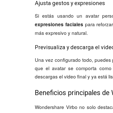
Ajusta gestos y expresiones
Si estás usando un avatar pers
para reforzar
expresiones faciales
más expresivo y natural.
Previsualiza y descarga el vide
Una vez configurado todo, puedes p
que el avatar se comporta como e
descargas el video final y ya está li
Beneficios principales de
Wondershare Virbo no solo destaca