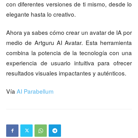
con diferentes versiones de ti mismo, desde lo
elegante hasta lo creativo.
Ahora ya sabes cómo crear un avatar de IA por
medio de Artguru AI Avatar. Esta herramienta
combina la potencia de la tecnología con una
experiencia de usuario intuitiva para ofrecer
resultados visuales impactantes y auténticos.
Vía
AI Parabellum