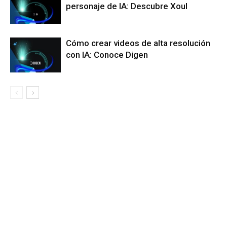
personaje de IA: Descubre Xoul
Cómo crear videos de alta resolución
con IA: Conoce Digen