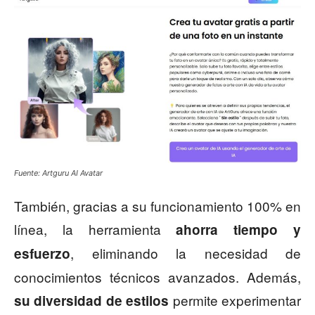
Fuente: Artguru AI Avatar
También, gracias a su funcionamiento 100% en
línea, la herramienta
ahorra tiempo y
, eliminando la necesidad de
esfuerzo
conocimientos técnicos avanzados. Además,
permite experimentar
su diversidad de estilos