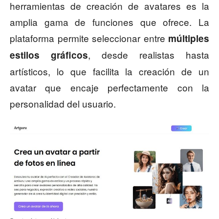
herramientas de creación de avatares es la
amplia gama de funciones que ofrece. La
plataforma permite seleccionar entre
múltiples
, desde realistas hasta
estilos gráficos
artísticos, lo que facilita la creación de un
avatar que encaje perfectamente con la
personalidad del usuario.