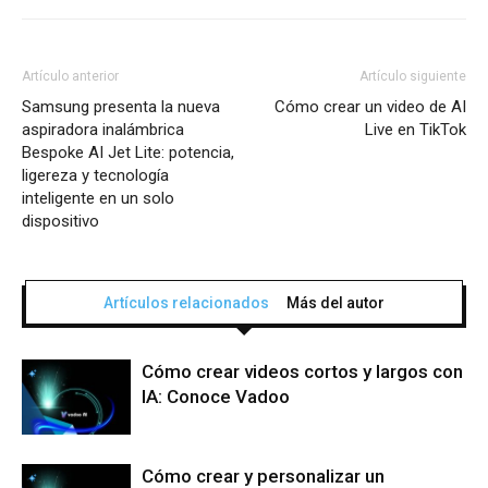
Artículo anterior
Artículo siguiente
Samsung presenta la nueva
Cómo crear un video de AI
aspiradora inalámbrica
Live en TikTok
Bespoke AI Jet Lite: potencia,
ligereza y tecnología
inteligente en un solo
dispositivo
Artículos relacionados
Más del autor
Cómo crear videos cortos y largos con
IA: Conoce Vadoo
Cómo crear y personalizar un