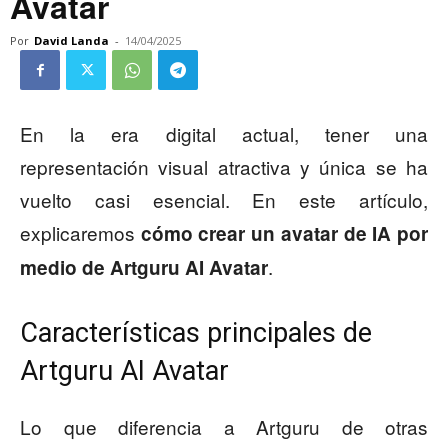
Avatar
Por
David Landa
-
14/04/2025
En la era digital actual, tener una
representación visual atractiva y única se ha
vuelto casi esencial. En este artículo,
explicaremos
cómo crear un avatar de IA por
.
medio de Artguru AI Avatar
Características principales de
Artguru AI Avatar
Lo que diferencia a Artguru de otras