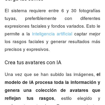
El sistema requiere entre 6 y 30 fotografías
tuyas, preferiblemente con diferentes
expresiones faciales y fondos variados. Esto le
permite a la
inteligencia artificial
captar mejor
los rasgos faciales y generar resultados más
precisos y expresivos.
Crea tus avatares con IA
Una vez que se han subido las imágenes,
el
modelo de IA procesa toda la información y
genera una colección de avatares que
, estilo elegido y
reflejan tus rasgos