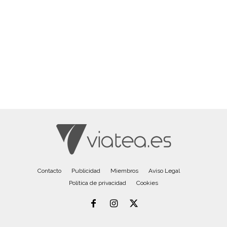
Contacto
Publicidad
Miembros
Aviso Legal
Política de privacidad
Cookies