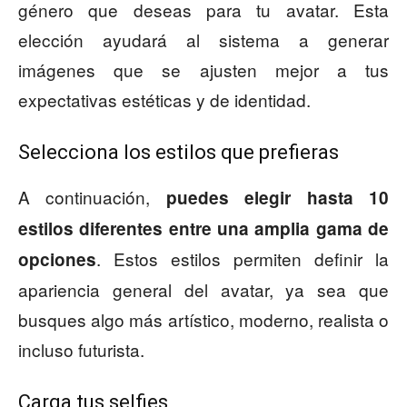
género que deseas para tu avatar. Esta
elección ayudará al sistema a generar
imágenes que se ajusten mejor a tus
expectativas estéticas y de identidad.
Selecciona los estilos que prefieras
A continuación,
puedes elegir hasta 10
estilos diferentes entre una amplia gama de
. Estos estilos permiten definir la
opciones
apariencia general del avatar, ya sea que
busques algo más artístico, moderno, realista o
incluso futurista.
Carga tus selfies