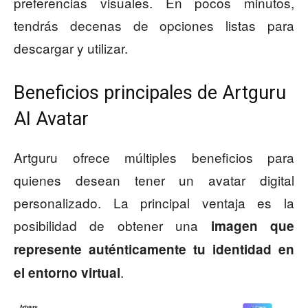
preferencias visuales. En pocos minutos,
tendrás decenas de opciones listas para
descargar y utilizar.
Beneficios principales de Artguru
AI Avatar
Artguru ofrece múltiples beneficios para
quienes desean tener un avatar digital
personalizado. La principal ventaja es la
posibilidad de obtener una
imagen que
represente auténticamente tu identidad en
.
el entorno virtual