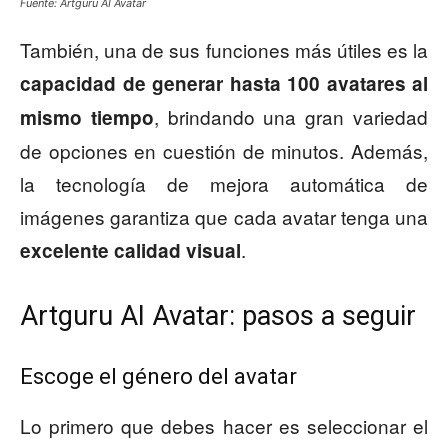
Fuente: Artguru AI Avatar
También, una de sus funciones más útiles es la
capacidad de generar hasta 100 avatares al
, brindando una gran variedad
mismo tiempo
de opciones en cuestión de minutos. Además,
la tecnología de mejora automática de
imágenes garantiza que cada avatar tenga una
.
excelente calidad visual
Artguru AI Avatar: pasos a seguir
Escoge el género del avatar
Lo primero que debes hacer es seleccionar el