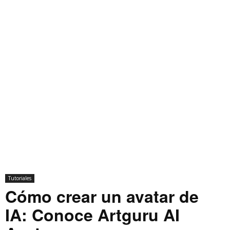
Tutoriales
Cómo crear un avatar de
IA: Conoce Artguru AI