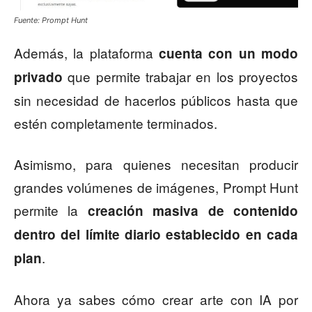
Fuente: Prompt Hunt
Además, la plataforma
cuenta con un modo
que permite trabajar en los proyectos
privado
sin necesidad de hacerlos públicos hasta que
estén completamente terminados.
Asimismo, para quienes necesitan producir
grandes volúmenes de imágenes, Prompt Hunt
permite la
creación masiva de contenido
dentro del límite diario establecido en cada
.
plan
Ahora ya sabes cómo crear arte con IA por