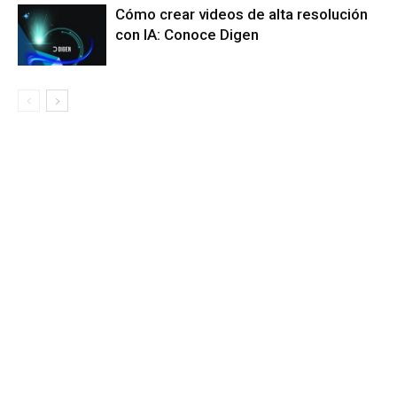
Cómo crear videos de alta resolución
con IA: Conoce Digen