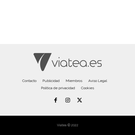
Contacto
Publicidad
Miembros
Aviso Legal
Política de privacidad
Cookies
Viatea © 2022