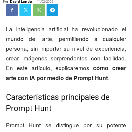
Por
David Landa
-
14/02/2025
La inteligencia artificial ha revolucionado el
mundo del arte, permitiendo a cualquier
persona, sin importar su nivel de experiencia,
crear imágenes sorprendentes con facilidad.
En este artículo, explicaremos
cómo crear
.
arte con IA por medio de Prompt Hunt
Características principales de
Prompt Hunt
Prompt Hunt se distingue por su potente