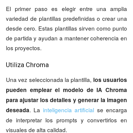
El primer paso es elegir entre una amplia
variedad de plantillas predefinidas o crear una
desde cero. Estas plantillas sirven como punto
de partida y ayudan a mantener coherencia en
los proyectos.
Utiliza Chroma
Una vez seleccionada la plantilla,
los usuarios
pueden emplear el modelo de IA Chroma
para ajustar los detalles y generar la imagen
. La
inteligencia artificial
se encarga
deseada
de interpretar los prompts y convertirlos en
visuales de alta calidad.