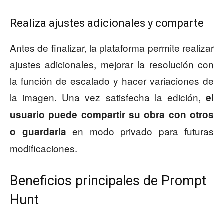
Realiza ajustes adicionales y comparte
Antes de finalizar, la plataforma permite realizar
ajustes adicionales, mejorar la resolución con
la función de escalado y hacer variaciones de
la imagen. Una vez satisfecha la edición,
el
usuario puede compartir su obra con otros
en modo privado para futuras
o guardarla
modificaciones.
Beneficios principales de Prompt
Hunt