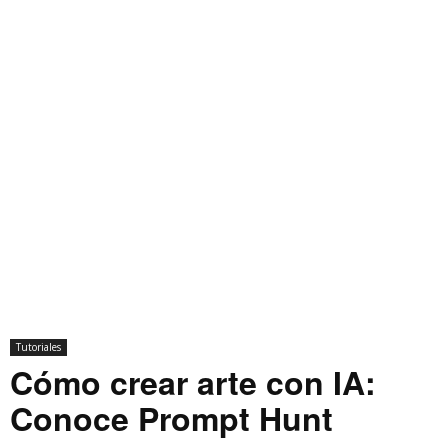
Tutoriales
Cómo crear arte con IA:
Conoce Prompt Hunt