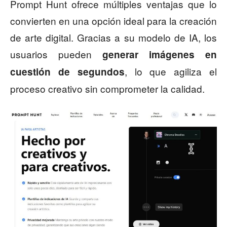
Prompt Hunt ofrece múltiples ventajas que lo
convierten en una opción ideal para la creación
de arte digital. Gracias a su modelo de IA, los
usuarios pueden
generar imágenes en
, lo que agiliza el
cuestión de segundos
proceso creativo sin comprometer la calidad.