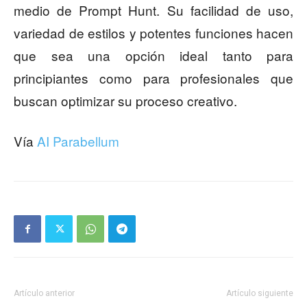
medio de Prompt Hunt. Su facilidad de uso,
variedad de estilos y potentes funciones hacen
que sea una opción ideal tanto para
principiantes como para profesionales que
buscan optimizar su proceso creativo.
Vía
AI Parabellum
Artículo anterior
Artículo siguiente