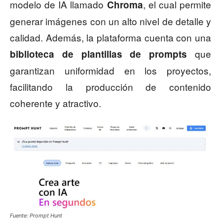
modelo de IA llamado
, el cual permite
Chroma
generar imágenes con un alto nivel de detalle y
calidad. Además, la plataforma cuenta con una
que
biblioteca de plantillas de prompts
garantizan uniformidad en los proyectos,
facilitando la producción de contenido
coherente y atractivo.
Fuente: Prompt Hunt