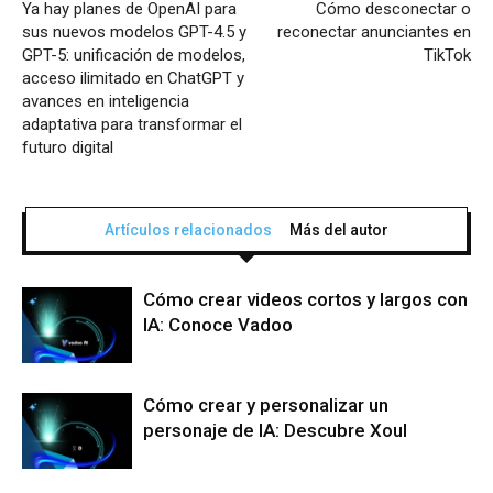
Ya hay planes de OpenAI para
Cómo desconectar o
sus nuevos modelos GPT-4.5 y
reconectar anunciantes en
GPT-5: unificación de modelos,
TikTok
acceso ilimitado en ChatGPT y
avances en inteligencia
adaptativa para transformar el
futuro digital
Artículos relacionados
Más del autor
Cómo crear videos cortos y largos con
IA: Conoce Vadoo
Cómo crear y personalizar un
personaje de IA: Descubre Xoul