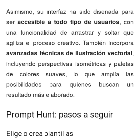
Asimismo, su interfaz ha sido diseñada para
ser
, con
accesible a todo tipo de usuarios
una funcionalidad de arrastrar y soltar que
agiliza el proceso creativo. También incorpora
,
avanzadas técnicas de ilustración vectorial
incluyendo perspectivas isométricas y paletas
de colores suaves, lo que amplía las
posibilidades para quienes buscan un
resultado más elaborado.
Prompt Hunt: pasos a seguir
Elige o crea plantillas