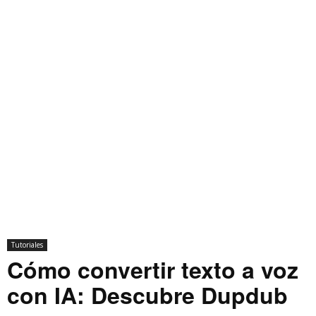
Tutoriales
Cómo convertir texto a voz
con IA: Descubre Dupdub