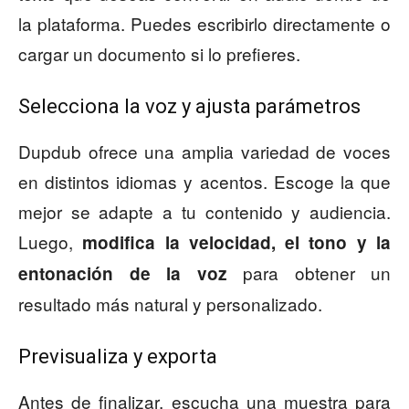
la plataforma. Puedes escribirlo directamente o
cargar un documento si lo prefieres.
Selecciona la voz y ajusta parámetros
Dupdub ofrece una amplia variedad de voces
en distintos idiomas y acentos. Escoge la que
mejor se adapte a tu contenido y audiencia.
Luego,
modifica la velocidad, el tono y la
para obtener un
entonación de la voz
resultado más natural y personalizado.
Previsualiza y exporta
Antes de finalizar, escucha una muestra para