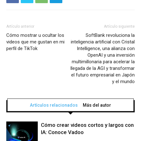
Artículo anterior
Artículo siguiente
Cómo mostrar u ocultar los
SoftBank revoluciona la
videos que me gustan en mi
inteligencia artificial con Cristal
perfil de TikTok
Intelligence, una alianza con
OpenAI y una inversión
multimillonaria para acelerar la
llegada de la AGI y transformar
el futuro empresarial en Japón
y el mundo
Artículos relacionados
Más del autor
Cómo crear videos cortos y largos con
IA: Conoce Vadoo