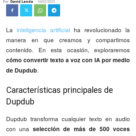
Por
David Landa
-
04/02/2025
La
inteligencia artificial
ha revolucionado la
manera en que creamos y compartimos
contenido. En esta ocasión, exploraremos
cómo convertir texto a voz con IA por medio
.
de Dupdub
Características principales de
Dupdub
Dupdub transforma cualquier texto en audio
con una
selección de más de 500 voces