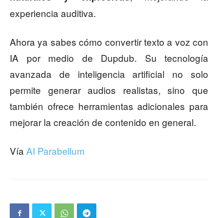
experiencia auditiva.
Ahora ya sabes cómo convertir texto a voz con
IA por medio de Dupdub. Su tecnología
avanzada de inteligencia artificial no solo
permite generar audios realistas, sino que
también ofrece herramientas adicionales para
mejorar la creación de contenido en general.
Vía
AI Parabellum