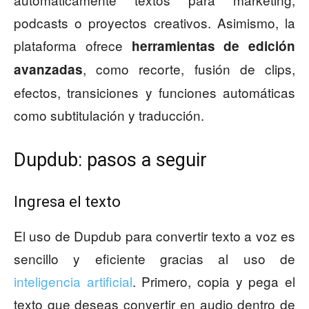
podcasts o proyectos creativos. Asimismo, la
plataforma ofrece
herramientas de edición
, como recorte, fusión de clips,
avanzadas
efectos, transiciones y funciones automáticas
como subtitulación y traducción.
Dupdub: pasos a seguir
Ingresa el texto
El uso de Dupdub para convertir texto a voz es
sencillo y eficiente gracias al uso de
inteligencia artificial
. Primero, copia y pega el
texto que deseas convertir en audio dentro de