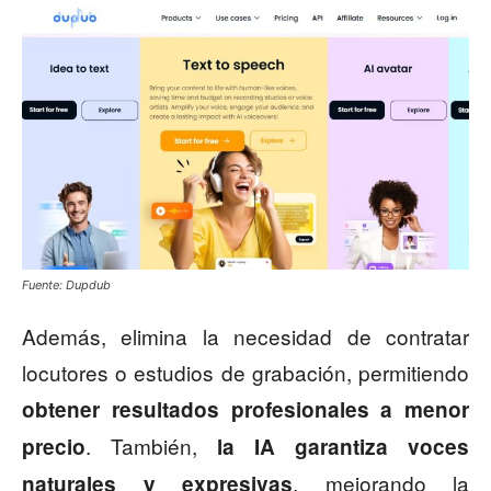
Fuente: Dupdub
Además, elimina la necesidad de contratar
locutores o estudios de grabación, permitiendo
obtener resultados profesionales a menor
. También,
precio
la IA garantiza voces
, mejorando la
naturales y expresivas