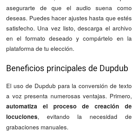
asegurarte de que el audio suena como
deseas. Puedes hacer ajustes hasta que estés
satisfecho. Una vez listo, descarga el archivo
en el formato deseado y compártelo en la
plataforma de tu elección.
Beneficios principales de Dupdub
El uso de Dupdub para la conversión de texto
a voz presenta numerosas ventajas. Primero,
automatiza el proceso de creación de
, evitando la necesidad de
locuciones
grabaciones manuales.