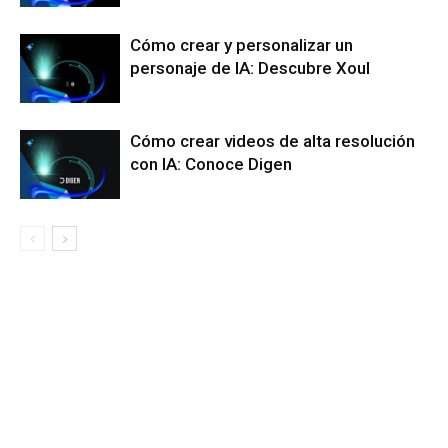
Cómo crear y personalizar un
personaje de IA: Descubre Xoul
Cómo crear videos de alta resolución
con IA: Conoce Digen