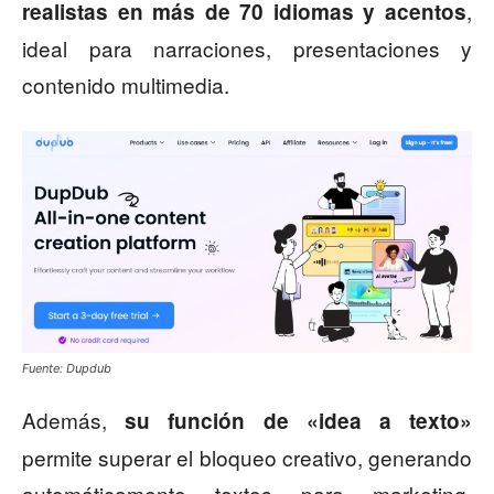
,
realistas en más de 70 idiomas y acentos
ideal para narraciones, presentaciones y
contenido multimedia.
Fuente: Dupdub
Además,
su función de «idea a texto»
permite superar el bloqueo creativo, generando
automáticamente textos para marketing,