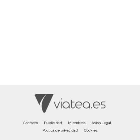
Contacto
Publicidad
Miembros
Aviso Legal
Política de privacidad
Cookies