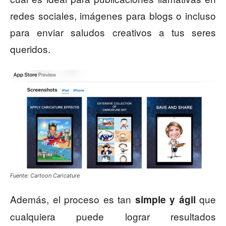
redes sociales, imágenes para blogs o incluso
para enviar saludos creativos a tus seres
queridos.
Fuente: Cartoon Caricature
Además, el proceso es tan
que
simple y ágil
cualquiera puede lograr resultados