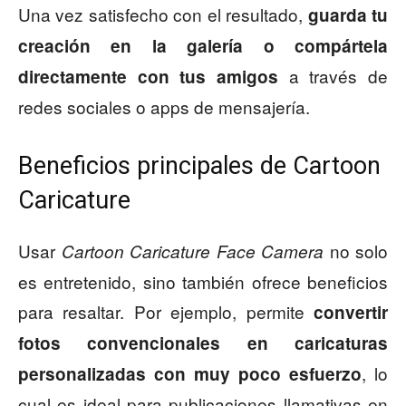
Una vez satisfecho con el resultado,
guarda tu
creación en la galería o compártela
a través de
directamente con tus amigos
redes sociales o apps de mensajería.
Beneficios principales de Cartoon
Caricature
Usar
no solo
Cartoon Caricature Face Camera
es entretenido, sino también ofrece beneficios
para resaltar. Por ejemplo, permite
convertir
fotos convencionales en caricaturas
, lo
personalizadas con muy poco esfuerzo
cual es ideal para publicaciones llamativas en