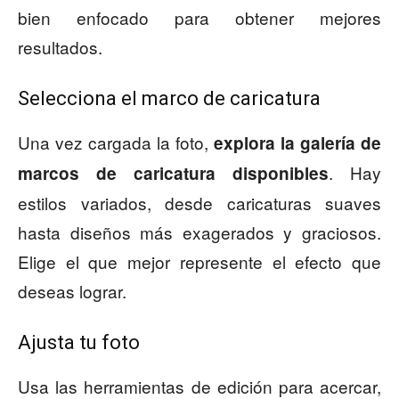
bien enfocado para obtener mejores
resultados.
Selecciona el marco de caricatura
Una vez cargada la foto,
explora la galería de
. Hay
marcos de caricatura disponibles
estilos variados, desde caricaturas suaves
hasta diseños más exagerados y graciosos.
Elige el que mejor represente el efecto que
deseas lograr.
Ajusta tu foto
Usa las herramientas de edición para acercar,