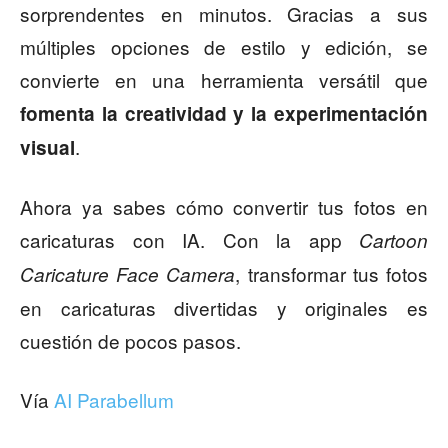
sorprendentes en minutos. Gracias a sus
múltiples opciones de estilo y edición, se
convierte en una herramienta versátil que
fomenta la creatividad y la experimentación
.
visual
Ahora ya sabes cómo convertir tus fotos en
caricaturas con IA. Con la app
Cartoon
, transformar tus fotos
Caricature Face Camera
en caricaturas divertidas y originales es
cuestión de pocos pasos.
Vía
AI Parabellum