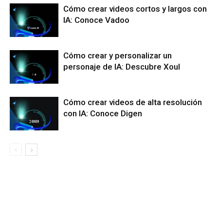
Cómo crear videos cortos y largos con
IA: Conoce Vadoo
Cómo crear y personalizar un
personaje de IA: Descubre Xoul
Cómo crear videos de alta resolución
con IA: Conoce Digen