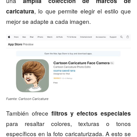
una
amplia colección de marcos de
, lo que permite elegir el estilo que
caricatura
mejor se adapte a cada imagen.
Fuente: Cartoon Caricature
También ofrece
filtros y efectos especiales
para resaltar colores, texturas o tonos
específicos en la foto caricaturizada. A esto se