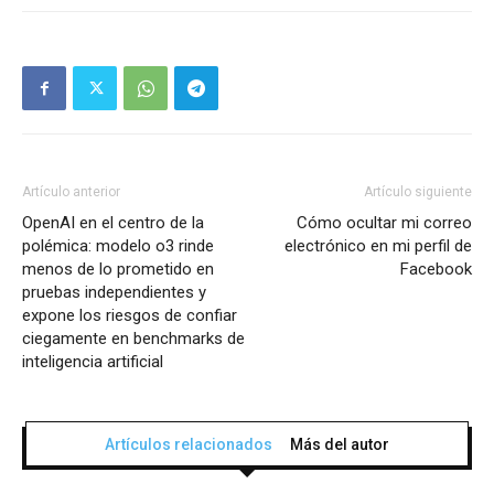
Artículo anterior
Artículo siguiente
OpenAI en el centro de la
Cómo ocultar mi correo
polémica: modelo o3 rinde
electrónico en mi perfil de
menos de lo prometido en
Facebook
pruebas independientes y
expone los riesgos de confiar
ciegamente en benchmarks de
inteligencia artificial
Artículos relacionados
Más del autor