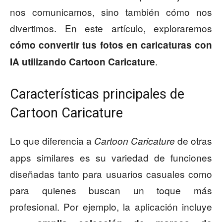
nos comunicamos, sino también cómo nos
divertimos. En este artículo, exploraremos
cómo convertir tus fotos en caricaturas con
.
IA utilizando Cartoon Caricature
Características principales de
Cartoon Caricature
Lo que diferencia a
de otras
Cartoon Caricature
apps similares es su variedad de funciones
diseñadas tanto para usuarios casuales como
para quienes buscan un toque más
profesional. Por ejemplo, la aplicación incluye