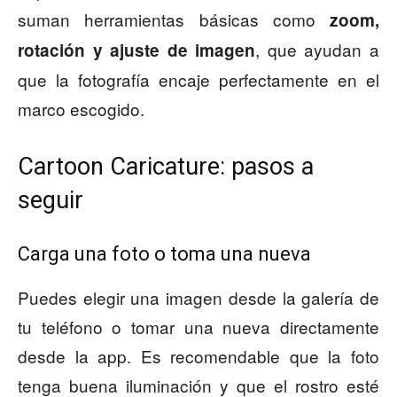
suman herramientas básicas como
zoom,
, que ayudan a
rotación y ajuste de imagen
que la fotografía encaje perfectamente en el
marco escogido.
Cartoon Caricature: pasos a
seguir
Carga una foto o toma una nueva
Puedes elegir una imagen desde la galería de
tu teléfono o tomar una nueva directamente
desde la app. Es recomendable que la foto
tenga buena iluminación y que el rostro esté