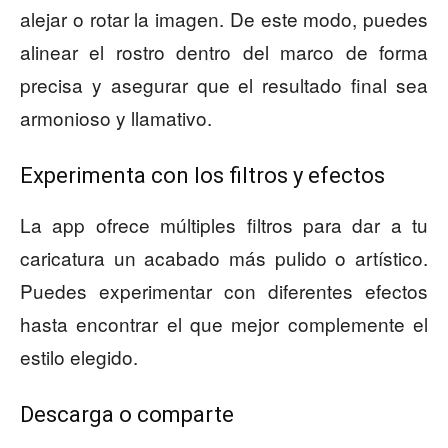
alejar o rotar la imagen. De este modo, puedes
alinear el rostro dentro del marco de forma
precisa y asegurar que el resultado final sea
armonioso y llamativo.
Experimenta con los filtros y efectos
La app ofrece múltiples filtros para dar a tu
caricatura un acabado más pulido o artístico.
Puedes experimentar con diferentes efectos
hasta encontrar el que mejor complemente el
estilo elegido.
Descarga o comparte