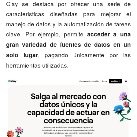
Clay se destaca por ofrecer una serie de
características diseñadas para mejorar el
manejo de datos y la automatización de tareas
clave. Por ejemplo, permite
acceder a una
gran variedad de fuentes de datos en un
, pagando únicamente por las
solo lugar
herramientas utilizadas.