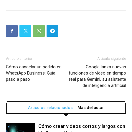
Artículo anterior
Artículo siguiente
Cómo cancelar un pedido en
Google lanza nuevas
WhatsApp Business: Guía
funciones de video en tiempo
paso a paso
real para Gemini, su asistente
de inteligencia artificial
Artículos relacionados
Más del autor
Cómo crear videos cortos y largos con