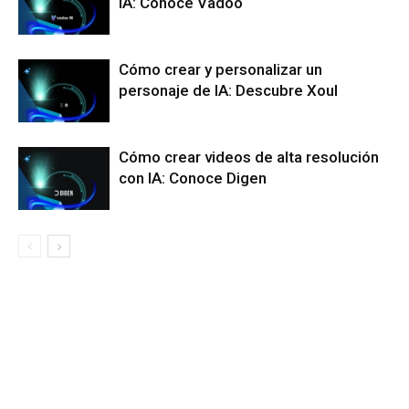
IA: Conoce Vadoo
Cómo crear y personalizar un
personaje de IA: Descubre Xoul
Cómo crear videos de alta resolución
con IA: Conoce Digen