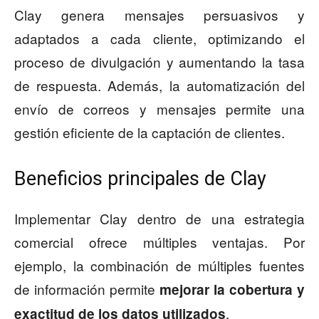
Clay genera mensajes persuasivos y
adaptados a cada cliente, optimizando el
proceso de divulgación y aumentando la tasa
de respuesta. Además, la automatización del
envío de correos y mensajes permite una
gestión eficiente de la captación de clientes.
Beneficios principales de Clay
Implementar Clay dentro de una estrategia
comercial ofrece múltiples ventajas. Por
ejemplo, la combinación de múltiples fuentes
de información permite
mejorar la cobertura y
.
exactitud de los datos utilizados