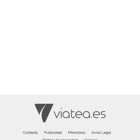
Contacto
Publicidad
Miembros
Aviso Legal