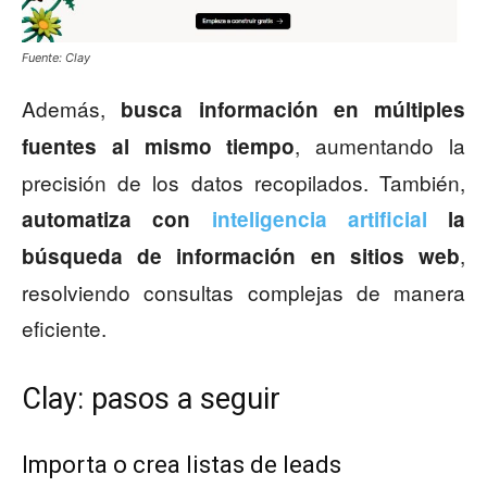
Fuente: Clay
Además,
busca información en múltiples
, aumentando la
fuentes al mismo tiempo
precisión de los datos recopilados. También,
automatiza con
inteligencia artificial
la
,
búsqueda de información en sitios web
resolviendo consultas complejas de manera
eficiente.
Clay: pasos a seguir
Importa o crea listas de leads