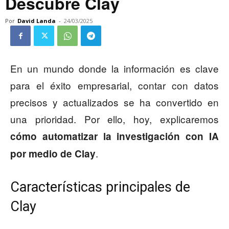
Descubre Clay
Por
David Landa
-
24/03/2025
En un mundo donde la información es clave
para el éxito empresarial, contar con datos
precisos y actualizados se ha convertido en
una prioridad. Por ello, hoy, explicaremos
cómo automatizar la investigación con IA
.
por medio de Clay
Características principales de
Clay