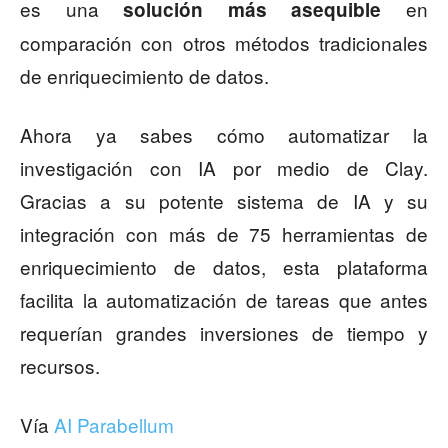
es una
en
solución más asequible
comparación con otros métodos tradicionales
de enriquecimiento de datos.
Ahora ya sabes cómo automatizar la
investigación con IA por medio de Clay.
Gracias a su potente sistema de IA y su
integración con más de 75 herramientas de
enriquecimiento de datos, esta plataforma
facilita la automatización de tareas que antes
requerían grandes inversiones de tiempo y
recursos.
Vía
AI Parabellum