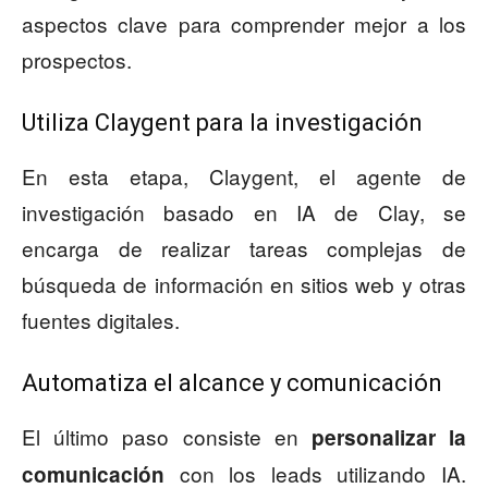
aspectos clave para comprender mejor a los
prospectos.
Utiliza Claygent para la investigación
En esta etapa, Claygent, el agente de
investigación basado en IA de Clay, se
encarga de realizar tareas complejas de
búsqueda de información en sitios web y otras
fuentes digitales.
Automatiza el alcance y comunicación
El último paso consiste en
personalizar la
con los leads utilizando IA.
comunicación