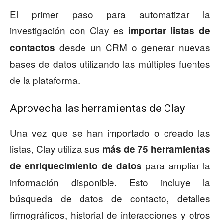
El primer paso para automatizar la
investigación con Clay es
importar listas de
desde un CRM o generar nuevas
contactos
bases de datos utilizando las múltiples fuentes
de la plataforma.
Aprovecha las herramientas de Clay
Una vez que se han importado o creado las
listas, Clay utiliza sus
más de 75 herramientas
para ampliar la
de enriquecimiento de datos
información disponible. Esto incluye la
búsqueda de datos de contacto, detalles
firmográficos, historial de interacciones y otros