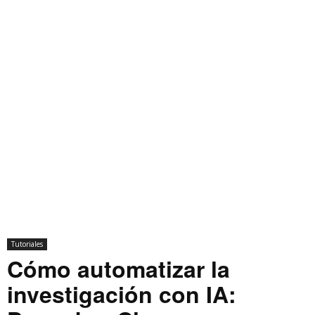
Tutoriales
Cómo automatizar la
investigación con IA: