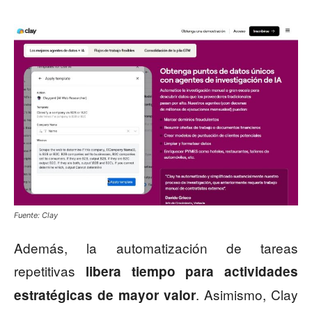
Fuente: Clay
Además, la automatización de tareas
repetitivas
libera tiempo para actividades
. Asimismo, Clay
estratégicas de mayor valor