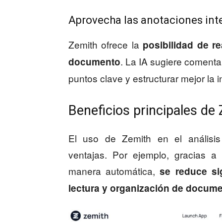
Aprovecha las anotaciones int
Zemith ofrece la
posibilidad de re
. La IA sugiere comenta
documento
puntos clave y estructurar mejor la 
Beneficios principales de
El uso de Zemith en el análisi
ventajas. Por ejemplo, gracias a
manera automática,
se reduce si
lectura y organización de docum