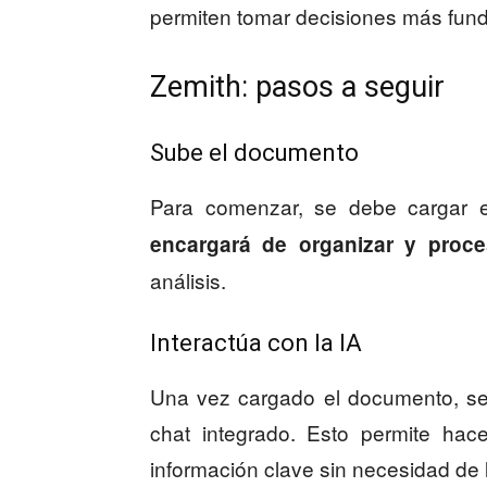
permiten tomar decisiones más fu
Zemith: pasos a seguir
Sube el documento
Para comenzar, se debe cargar 
encargará de organizar y proce
análisis.
Interactúa con la IA
Una vez cargado el documento, se 
chat integrado. Esto permite hace
información clave sin necesidad de