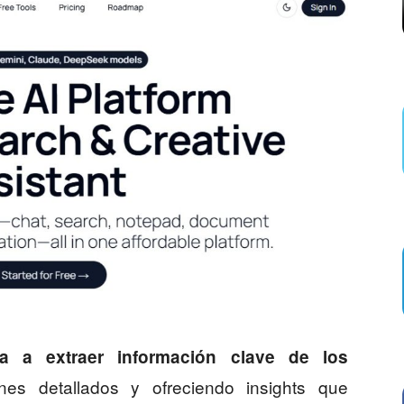
a a extraer información clave de los
es detallados y ofreciendo insights que