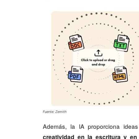
Fuente: Zemith
Además, la IA proporciona ide
creatividad en la escritura y e