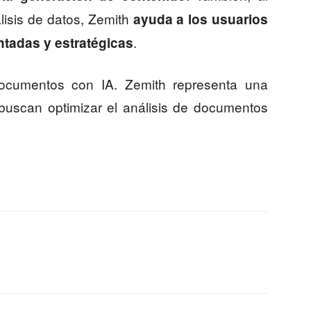
lisis de datos, Zemith
ayuda a los usuarios
.
tadas y estratégicas
ocumentos con IA. Zemith representa una
buscan optimizar el análisis de documentos