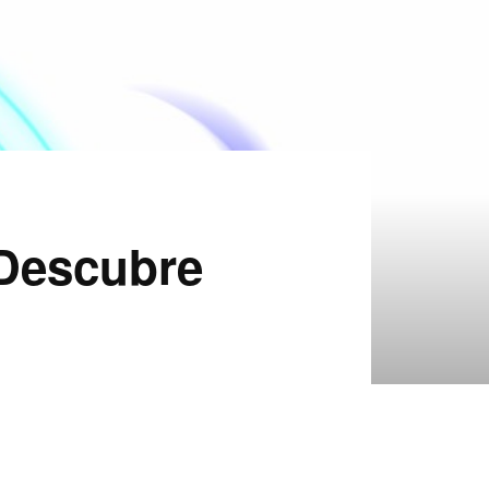
 Descubre