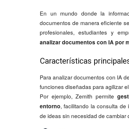
En un mundo donde la informaci
documentos de manera eficiente se
profesionales, estudiantes y em
analizar documentos con IA por 
Características principal
Para analizar documentos con IA de
funciones diseñadas para agilizar el
Por ejemplo, Zemith permite
ges
, facilitando la consulta de
entorno
de ideas sin necesidad de cambiar d