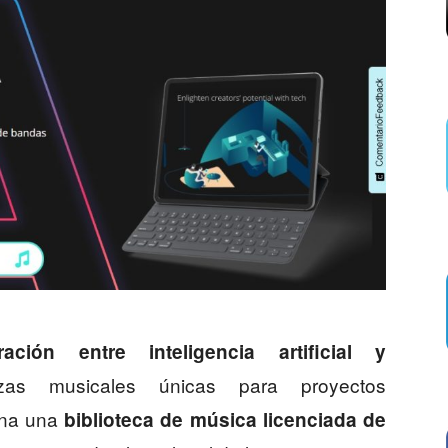
ración entre inteligencia artificial y
as musicales únicas para proyectos
ona una
biblioteca de música licenciada de