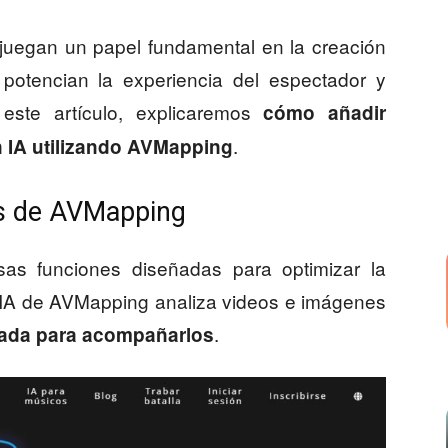
 juegan un papel fundamental en la creación
 potencian la experiencia del espectador y
n este artículo, explicaremos
cómo añadir
.
 IA utilizando AVMapping
es de AVMapping
sas funciones diseñadas para optimizar la
a IA de AVMapping analiza videos e imágenes
.
uada para acompañarlos