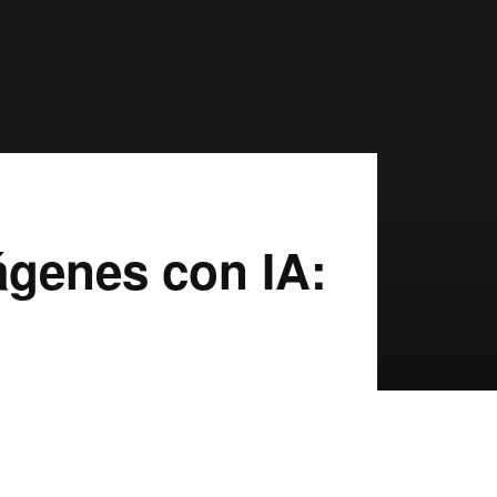
ágenes con IA: