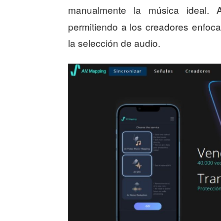
manualmente la música ideal.
permitiendo a los creadores enfocar
la selección de audio.