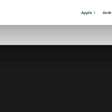
Apple
Andr