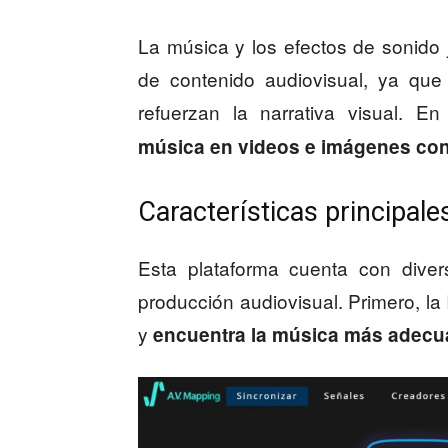
La música y los efectos de sonido
de contenido audiovisual, ya que
refuerzan la narrativa visual. E
música en videos e imágenes con
Características principal
Esta plataforma cuenta con diver
producción audiovisual. Primero, l
y
encuentra la música más adec