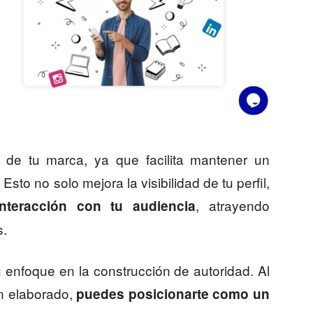
a de tu marca, ya que facilita mantener un
Esto no solo mejora la visibilidad de tu perfil,
, atrayendo
nteracción con tu audiencia
s.
enfoque en la construcción de autoridad. Al
en elaborado,
puedes posicionarte como un