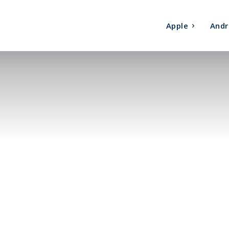
Apple
Andr