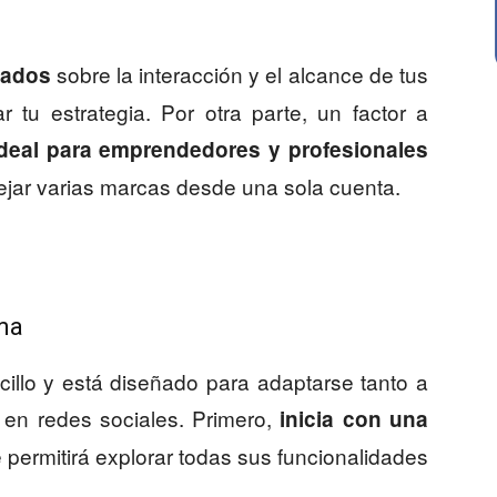
sobre la interacción y el alcance de tus
lados
r tu estrategia. Por otra parte, un factor a
ideal para emprendedores y profesionales
ejar varias marcas desde una sola cuenta.
rma
lo y está diseñado para adaptarse tanto a
en redes sociales. Primero,
inicia con una
te permitirá explorar todas sus funcionalidades