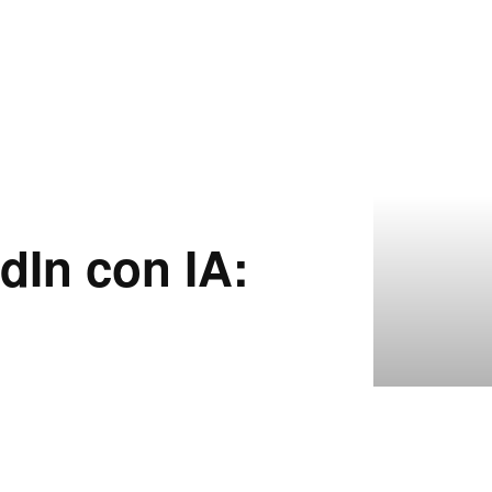
dIn con IA: