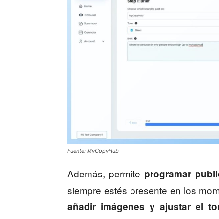
Fuente: MyCopyHub
Además, permite
programar publi
siempre estés presente en los momen
añadir imágenes y ajustar el to