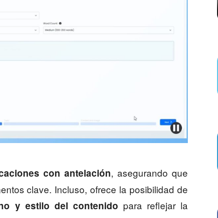
, asegurando que
caciones con antelación
tos clave. Incluso, ofrece la posibilidad de
para reflejar la
no y estilo
del contenido