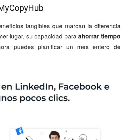
e MyCopyHub
neficios tangibles que marcan la diferencia
imer lugar, su capacidad para
ahorrar tiempo
ora puedes planificar un mes entero de