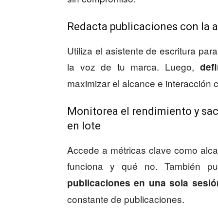
Redacta publicaciones con la a
Utiliza el asistente de escritura pa
la voz de tu marca. Luego,
def
maximizar el alcance e interacción 
Monitorea el rendimiento y sac
en lote
Accede a métricas clave como alcan
funciona y qué no. También p
publicaciones en una sola sesió
constante de publicaciones.