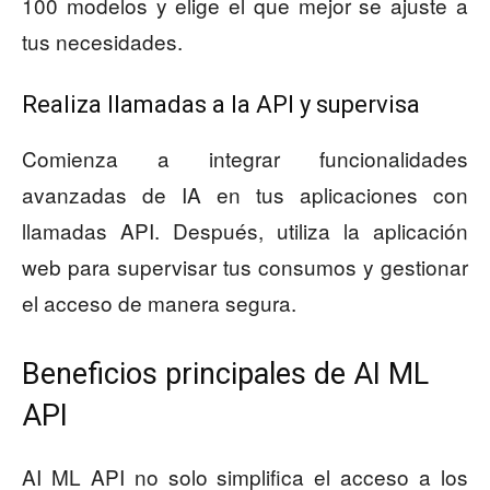
100 modelos y elige el que mejor se ajuste a
tus necesidades.
Realiza llamadas a la API y supervisa
Comienza a integrar funcionalidades
avanzadas de IA en tus aplicaciones con
llamadas API. Después, utiliza la aplicación
web para supervisar tus consumos y gestionar
el acceso de manera segura.
Beneficios principales de AI ML
API
AI ML API no solo simplifica el acceso a los