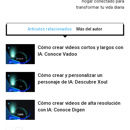
hogar conectado para
transformar tu vida diaria
Artículos relacionados
Más del autor
Cómo crear videos cortos y largos con
IA: Conoce Vadoo
Cómo crear y personalizar un
personaje de IA: Descubre Xoul
Cómo crear videos de alta resolución
con IA: Conoce Digen