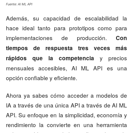
Fuente: AI ML API
Además, su capacidad de escalabilidad la
hace ideal tanto para prototipos como para
implementaciones de producción.
Con
tiempos de respuesta tres veces más
y precios
rápidos que la competencia
mensuales accesibles, AI ML API es una
opción confiable y eficiente.
Ahora ya sabes cómo acceder a modelos de
IA a través de una única API a través de AI ML
API. Su enfoque en la simplicidad, economía y
rendimiento la convierte en una herramienta