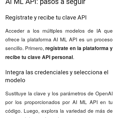
AI ML API: pasos a seguir
Regístrate y recibe tu clave API
Acceder a los múltiples modelos de IA que
ofrece la plataforma AI ML API es un proceso
sencillo. Primero,
regístrate en la plataforma y
.
recibe tu clave API personal
Integra las credenciales y selecciona el
modelo
Sustituye la clave y los parámetros de OpenAI
por los proporcionados por AI ML API en tu
código. Luego, explora la variedad de más de