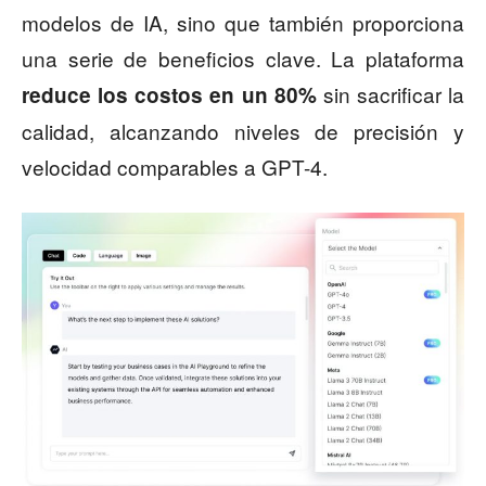
modelos de IA, sino que también proporciona
una serie de beneficios clave. La plataforma
sin sacrificar la
reduce los costos en un 80%
calidad, alcanzando niveles de precisión y
velocidad comparables a GPT-4.