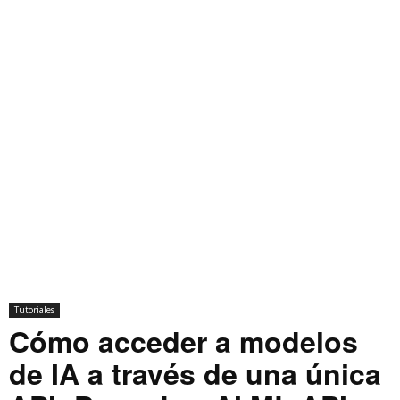
Tutoriales
Cómo acceder a modelos
de IA a través de una única