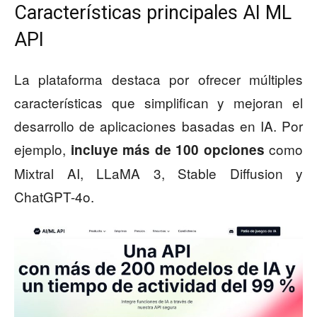
Características principales AI ML
API
La plataforma destaca por ofrecer múltiples
características que simplifican y mejoran el
desarrollo de aplicaciones basadas en IA. Por
ejemplo,
como
incluye más de 100 opciones
Mixtral AI, LLaMA 3, Stable Diffusion y
ChatGPT-4o.