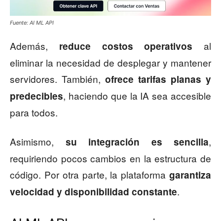
Fuente: AI ML API
Además,
al
reduce costos operativos
eliminar la necesidad de desplegar y mantener
servidores. También,
ofrece tarifas planas y
, haciendo que la IA sea accesible
predecibles
para todos.
Asimismo,
,
su integración es sencilla
requiriendo pocos cambios en la estructura de
código. Por otra parte, la plataforma
garantiza
.
velocidad y disponibilidad constante