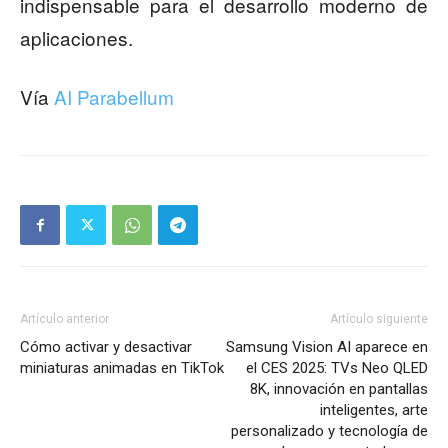
indispensable para el desarrollo moderno de
aplicaciones.
Vía
AI Parabellum
Artículo anterior
Artículo siguiente
Cómo activar y desactivar
Samsung Vision AI aparece en
miniaturas animadas en TikTok
el CES 2025: TVs Neo QLED
8K, innovación en pantallas
inteligentes, arte
personalizado y tecnología de