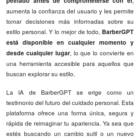
,
peinado antes de comprometerse con él
aumenta la confianza del usuario y les permite
tomar decisiones más informadas sobre su
estilo personal. Y lo mejor de todo,
BarberGPT
está disponible en cualquier momento y
, lo que lo convierte en
desde cualquier lugar
una herramienta accesible para aquellos que
buscan explorar su estilo.
La IA de BarberGPT se erige como un
testimonio del futuro del cuidado personal. Esta
plataforma ofrece una forma única, segura y
rápida de reimaginar tu apariencia. Ya sea que
estés buscando un cambio sutil o un nuevo