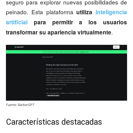
seguro para explorar nuevas posibilidades de
peinado. Esta plataforma
utiliza
inteligencia
artificial
para permitir a los usuarios
.
transformar su apariencia virtualmente
Fuente: BarberGPT
Características destacadas