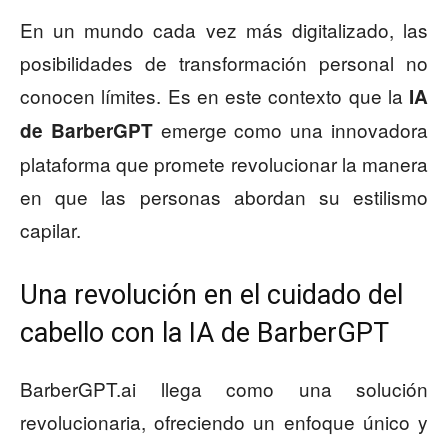
En un mundo cada vez más digitalizado, las
posibilidades de transformación personal no
conocen límites. Es en este contexto que la
IA
emerge como una innovadora
de BarberGPT
plataforma que promete revolucionar la manera
en que las personas abordan su estilismo
capilar.
Una revolución en el cuidado del
cabello con la IA de BarberGPT
BarberGPT.ai llega como una solución
revolucionaria, ofreciendo un enfoque único y