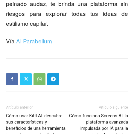
peinado audaz, te brinda una plataforma sin
riesgos para explorar todas tus ideas de
estilismo capilar.
Vía
AI Parabellum
Artículo anterior
Artículo siguiente
Cómo usar Kittl AI: descubre
Cómo funciona Screens AI: la
sus características y
plataforma avanzada
beneficios de una herramienta
impulsada por IA para la