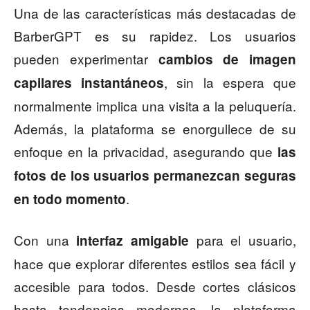
Una de las características más destacadas de
BarberGPT es su rapidez. Los usuarios
pueden experimentar
cambios de imagen
, sin la espera que
capilares instantáneos
normalmente implica una visita a la peluquería.
Además, la plataforma se enorgullece de su
enfoque en la privacidad, asegurando que
las
fotos de los usuarios permanezcan seguras
.
en todo momento
Con una
para el usuario,
interfaz amigable
hace que explorar diferentes estilos sea fácil y
accesible para todos. Desde cortes clásicos
hasta tendencias modernas, la plataforma