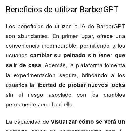
Beneficios de utilizar BarberGPT
Los beneficios de utilizar la IA de BarberGPT
son abundantes. En primer lugar, ofrece una
conveniencia incomparable, permitiendo a los
usuarios
cambiar su peinado sin tener que
. Además, la plataforma fomenta
salir de casa
la experimentación segura, brindando a los
usuarios la
libertad de probar nuevos looks
sin el riesgo asociado con los cambios
permanentes en el cabello.
La capacidad de
visualizar cómo se verá un