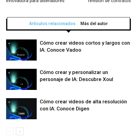
innovadora para diseñadores
revisión de contratos
Artículos relacionados
Más del autor
Cómo crear videos cortos y largos con
IA: Conoce Vadoo
Cómo crear y personalizar un
personaje de IA: Descubre Xoul
Cómo crear videos de alta resolución
con IA: Conoce Digen