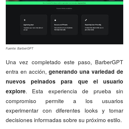
Fuente: BarberGPT
Una vez completado este paso, BarberGPT
entra en acción,
generando una variedad de
nuevos peinados para que el usuario
. Esta experiencia de prueba sin
explore
compromiso permite a los usuarios
experimentar con diferentes looks y tomar
decisiones informadas sobre su próximo estilo.