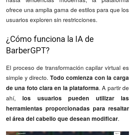
ofrece una amplia gama de estilos para que los
usuarios exploren sin restricciones.
¿Cómo funciona la IA de
BarberGPT?
El proceso de transformación capilar virtual es
simple y directo.
Todo comienza con la carga
. A partir de
de una foto clara en la plataforma
ahí,
los usuarios pueden utilizar las
herramientas proporcionadas para resaltar
.
el área del cabello que desean modificar