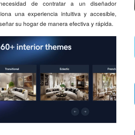
ecesidad de contratar a un diseñador
iona una experiencia intuitiva y accesible,
iseñar su hogar de manera efectiva y rápida.