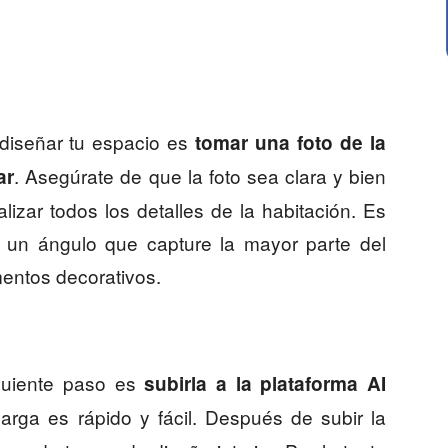
diseñar tu espacio es
tomar una foto de la
. Asegúrate de que la foto sea clara y bien
ar
izar todos los detalles de la habitación. Es
 un ángulo que capture la mayor parte del
entos decorativos.
iguiente paso es
subirla a la plataforma AI
rga es rápido y fácil. Después de subir la