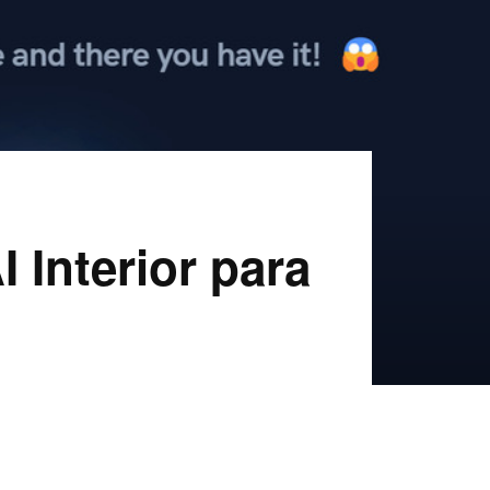
I Interior para