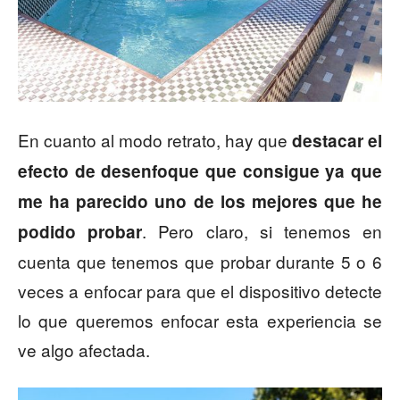
En cuanto al modo retrato, hay que
destacar el
efecto de desenfoque que consigue ya que
me ha parecido uno de los mejores que he
. Pero claro, si tenemos en
podido probar
cuenta que tenemos que probar durante 5 o 6
veces a enfocar para que el dispositivo detecte
lo que queremos enfocar esta experiencia se
ve algo afectada.