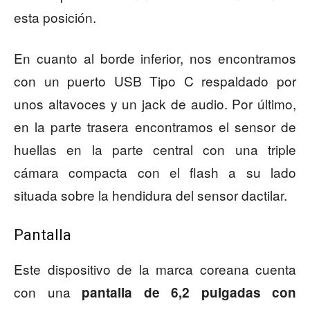
esta posición.
En cuanto al borde inferior, nos encontramos
con un puerto USB Tipo C respaldado por
unos altavoces y un jack de audio. Por último,
en la parte trasera encontramos el sensor de
huellas en la parte central con una triple
cámara compacta con el flash a su lado
situada sobre la hendidura del sensor dactilar.
Pantalla
Este dispositivo de la marca coreana cuenta
con una
pantalla de 6,2 pulgadas con