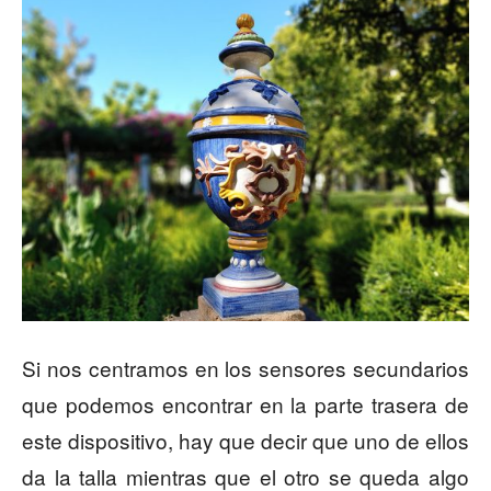
Si nos centramos en los sensores secundarios
que podemos encontrar en la parte trasera de
este dispositivo, hay que decir que uno de ellos
da la talla mientras que el otro se queda algo