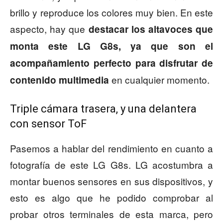
brillo y reproduce los colores muy bien. En este
aspecto, hay que
destacar los altavoces que
monta este LG G8s, ya que son el
acompañamiento perfecto para disfrutar de
en cualquier momento.
contenido multimedia
Triple cámara trasera, y una delantera
con sensor ToF
Pasemos a hablar del rendimiento en cuanto a
fotografía de este LG G8s. LG acostumbra a
montar buenos sensores en sus dispositivos, y
esto es algo que he podido comprobar al
probar otros terminales de esta marca, pero