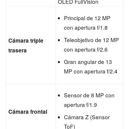
OLED FullVision
Principal de 12 MP
con apertura f/1.8
Teleobjetivo de 12 MP
Cámara triple
con apertura f/2.6
trasera
Gran angular de 13
MP con apertura f/2.4
Sensor de 8 MP con
apertura f/1.9
Cámara frontal
Cámara Z (Sensor
ToF)