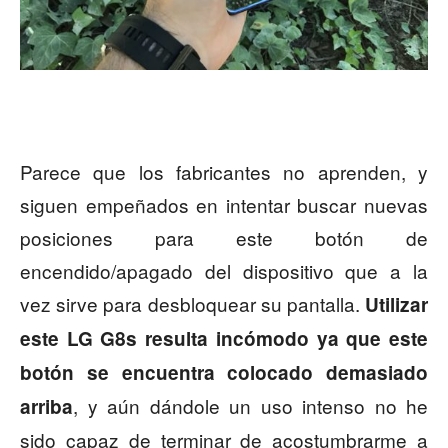
Parece que los fabricantes no aprenden, y
siguen empeñados en intentar buscar nuevas
posiciones para este botón de
encendido/apagado del dispositivo que a la
vez sirve para desbloquear su pantalla.
Utilizar
este LG G8s resulta incómodo ya que este
botón se encuentra colocado demasiado
, y aún dándole un uso intenso no he
arriba
sido capaz de terminar de acostumbrarme a