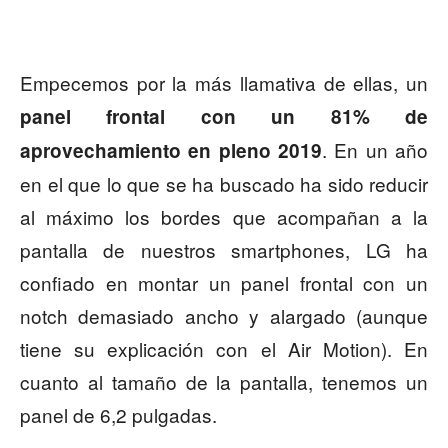
Empecemos por la más llamativa de ellas, un
panel frontal con un 81% de
. En un año
aprovechamiento en pleno 2019
en el que lo que se ha buscado ha sido reducir
al máximo los bordes que acompañan a la
pantalla de nuestros smartphones, LG ha
confiado en montar un panel frontal con un
notch demasiado ancho y alargado (aunque
tiene su explicación con el Air Motion). En
cuanto al tamaño de la pantalla, tenemos un
panel de 6,2 pulgadas.