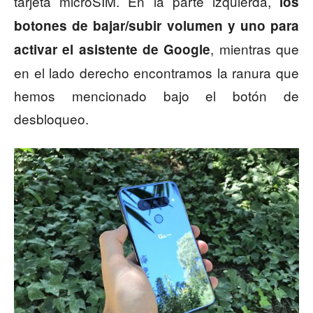
tarjeta microSIM. En la parte izquierda,
los
botones de bajar/subir volumen y uno para
, mientras que
activar el asistente de Google
en el lado derecho encontramos la ranura que
hemos mencionado bajo el botón de
desbloqueo.