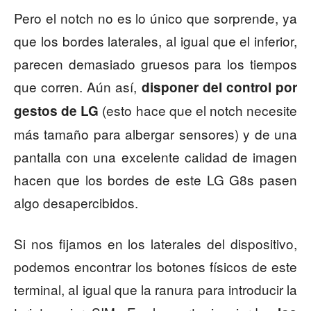
Pero el notch no es lo único que sorprende, ya
que los bordes laterales, al igual que el inferior,
parecen demasiado gruesos para los tiempos
que corren. Aún así,
disponer del control por
(esto hace que el notch necesite
gestos de LG
más tamaño para albergar sensores) y de una
pantalla con una excelente calidad de imagen
hacen que los bordes de este LG G8s pasen
algo desapercibidos.
Si nos fijamos en los laterales del dispositivo,
podemos encontrar los botones físicos de este
terminal, al igual que la ranura para introducir la