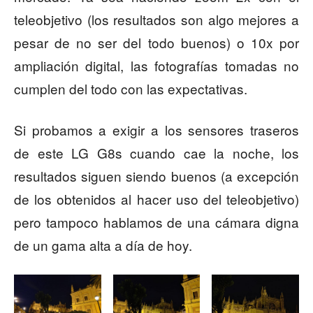
teleobjetivo (los resultados son algo mejores a
pesar de no ser del todo buenos) o 10x por
ampliación digital, las fotografías tomadas no
cumplen del todo con las expectativas.
Si probamos a exigir a los sensores traseros
de este LG G8s cuando cae la noche, los
resultados siguen siendo buenos (a excepción
de los obtenidos al hacer uso del teleobjetivo)
pero tampoco hablamos de una cámara digna
de un gama alta a día de hoy.