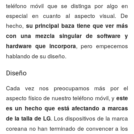
teléfono móvil que se distinga por algo en
especial en cuanto al aspecto visual. De
hecho,
su principal baza tiene que ver más
con una mezcla singular de software y
, pero empecemos
hardware que incorpora
hablando de su diseño.
Diseño
Cada vez nos preocupamos más por el
aspecto físico de nuestro teléfono móvil, y
este
es un hecho que está afectando a marcas
. Los dispositivos de la marca
de la talla de LG
coreana no han terminado de convencer a los