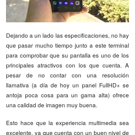
Dejando a un lado las especificaciones, no hay
que pasar mucho tiempo junto a este terminal
para comprobar que su pantalla es uno de los
principales atractivos con los que cuenta. A
pesar de no contar con una resolución
llamativa (a día de hoy un panel FullHD+ se
antoja poca cosa para un gama alta) ofrece
una calidad de imagen muy buena.
Esto hace que la experiencia multimedia sea
excelente, ya que cuenta con un buen nivel de