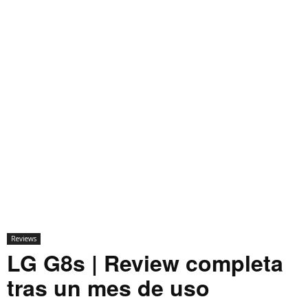
Reviews
LG G8s | Review completa
tras un mes de uso