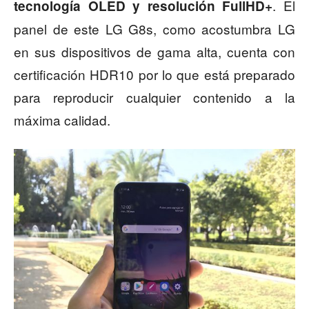
. El
tecnología OLED y resolución FullHD+
panel de este LG G8s, como acostumbra LG
en sus dispositivos de gama alta, cuenta con
certificación HDR10 por lo que está preparado
para reproducir cualquier contenido a la
máxima calidad.