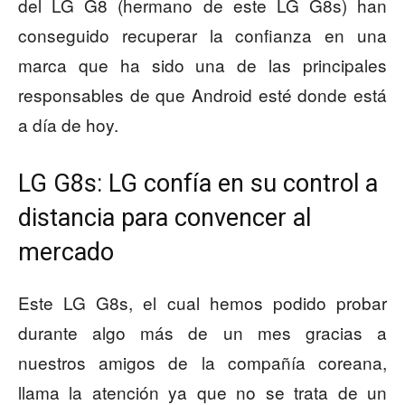
del LG G8 (hermano de este LG G8s) han
conseguido recuperar la confianza en una
marca que ha sido una de las principales
responsables de que Android esté donde está
a día de hoy.
LG G8s: LG confía en su control a
distancia para convencer al
mercado
Este LG G8s, el cual hemos podido probar
durante algo más de un mes gracias a
nuestros amigos de la compañía coreana,
llama la atención ya que no se trata de un