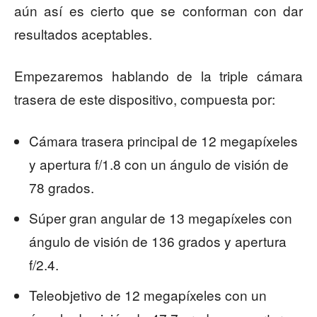
aún así es cierto que se conforman con dar
resultados aceptables.
Empezaremos hablando de la triple cámara
trasera de este dispositivo, compuesta por:
Cámara trasera principal de 12 megapíxeles
y apertura f/1.8 con un ángulo de visión de
78 grados.
Súper gran angular de 13 megapíxeles con
ángulo de visión de 136 grados y apertura
f/2.4.
Teleobjetivo de 12 megapíxeles con un