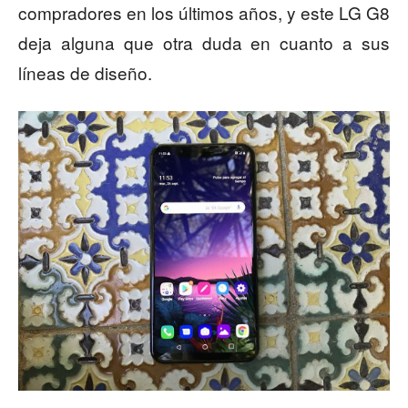
compradores en los últimos años, y este LG G8
deja alguna que otra duda en cuanto a sus
líneas de diseño.