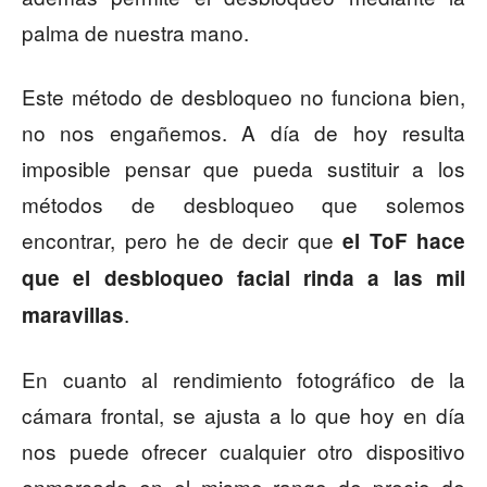
palma de nuestra mano.
Este método de desbloqueo no funciona bien,
no nos engañemos. A día de hoy resulta
imposible pensar que pueda sustituir a los
métodos de desbloqueo que solemos
encontrar, pero he de decir que
el ToF hace
que el desbloqueo facial rinda a las mil
.
maravillas
En cuanto al rendimiento fotográfico de la
cámara frontal, se ajusta a lo que hoy en día
nos puede ofrecer cualquier otro dispositivo
enmarcado en el mismo rango de precio de