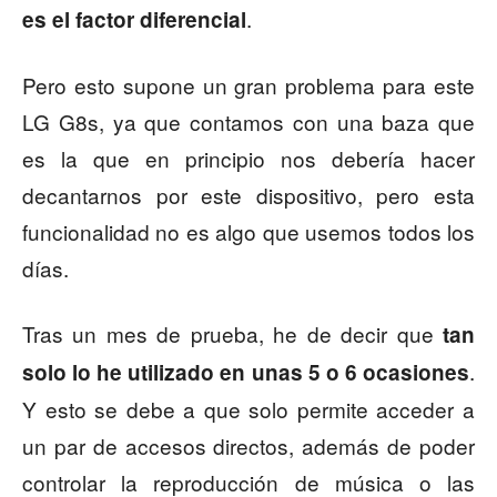
.
es el factor diferencial
Pero esto supone un gran problema para este
LG G8s, ya que contamos con una baza que
es la que en principio nos debería hacer
decantarnos por este dispositivo, pero esta
funcionalidad no es algo que usemos todos los
días.
Tras un mes de prueba, he de decir que
tan
.
solo lo he utilizado en unas 5 o 6 ocasiones
Y esto se debe a que solo permite acceder a
un par de accesos directos, además de poder
controlar la reproducción de música o las