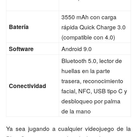
3550 mAh con carga
Batería
rápida Quick Charge 3.0
(compatible con 4.0)
Android 9.0
Software
Bluetooth 5.0, lector de
huellas en la parte
trasera, reconocimiento
Conectividad
facial, NFC, USB tipo C y
desbloqueo por palma
de la mano
Ya sea jugando a cualquier videojuego de la