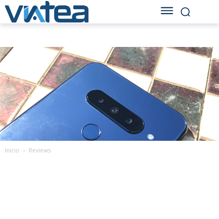
Inicio
Reviews