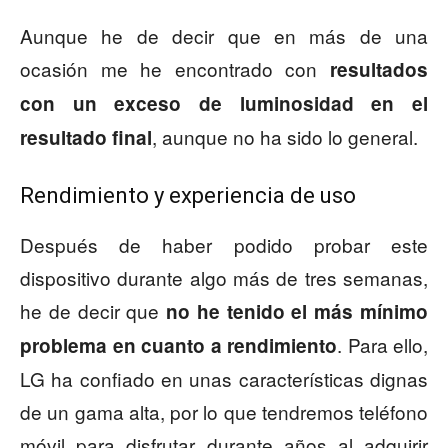
Aunque he de decir que en más de una
ocasión me he encontrado con
resultados
con un exceso de luminosidad en el
, aunque no ha sido lo general.
resultado final
Rendimiento y experiencia de uso
Después de haber podido probar este
dispositivo durante algo más de tres semanas,
he de decir que
no he tenido el más mínimo
. Para ello,
problema en cuanto a rendimiento
LG ha confiado en unas características dignas
de un gama alta, por lo que tendremos teléfono
móvil para disfrutar durante años al adquirir