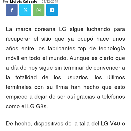
Por
Moisés Calzado
-
01/12/2019
La marca coreana LG sigue luchando para
recuperar el sitio que ya ocupó hace unos
años entre los fabricantes top de tecnología
móvil en todo el mundo. Aunque es cierto que
a día de hoy sigue sin terminar de convencer a
la totalidad de los usuarios, los últimos
terminales con su firma han hecho que esto
empiece a dejar de ser así gracias a teléfonos
como el LG G8s.
De hecho, dispositivos de la talla del LG V40 o