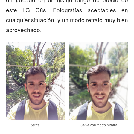
este LG G8s. Fotografías aceptables en
cualquier situación, y un modo retrato muy bien
aprovechado.
Selfie
Selfie con modo retrato