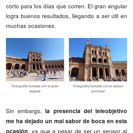
corto para los días que corren. El gran angular
logra buenos resultados, llegando a ser útil en
muchas ocasiones.
Fotografía tomada con el gran
Fotografía tomada con el sensor
angular
principal
Sin embargo,
la presencia del teleobjetivo
me ha dejado un mal sabor de boca en esta
, ya que a pesar de ser un sensor al
ocasión