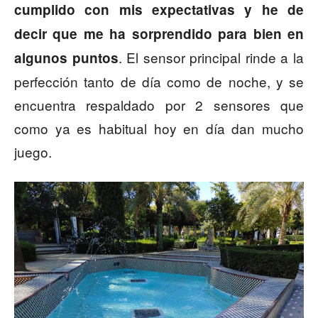
cumplido con mis expectativas y he de
decir que me ha sorprendido para bien en
. El sensor principal rinde a la
algunos puntos
perfección tanto de día como de noche, y se
encuentra respaldado por 2 sensores que
como ya es habitual hoy en día dan mucho
juego.