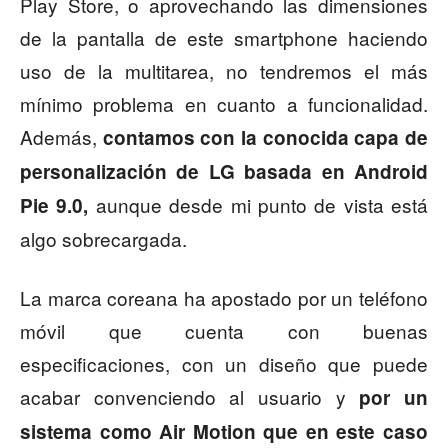
Play Store, o aprovechando las dimensiones
de la pantalla de este smartphone haciendo
uso de la multitarea, no tendremos el más
mínimo problema en cuanto a funcionalidad.
Además,
contamos con la conocida capa de
personalización de LG basada en Android
aunque desde mi punto de vista está
Pie 9.0,
algo sobrecargada.
La marca coreana ha apostado por un teléfono
móvil que cuenta con buenas
especificaciones, con un diseño que puede
acabar convenciendo al usuario y
por un
sistema como Air Motion que en este caso