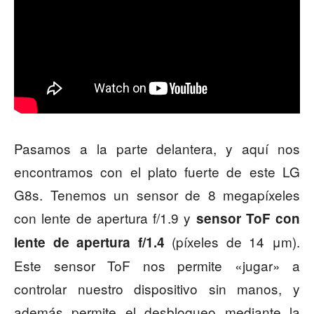
Pasamos a la parte delantera, y aquí nos
encontramos con el plato fuerte de este LG
G8s. Tenemos un sensor de 8 megapíxeles
con lente de apertura f/1.9 y
sensor ToF con
(píxeles de 14 μm).
lente de apertura f/1.4
Este sensor ToF nos permite «jugar» a
controlar nuestro dispositivo sin manos, y
además permite el desbloqueo mediante la