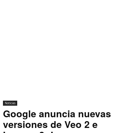
Noticias
Google anuncia nuevas
versiones de Veo 2 e