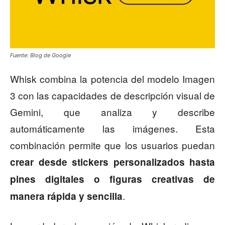
Fuente: Blog de Google
Whisk combina la potencia del modelo Imagen
3 con las capacidades de descripción visual de
Gemini, que analiza y describe
automáticamente las imágenes. Esta
combinación permite que los usuarios puedan
crear desde
stickers personalizados
hasta
pines digitales
o figuras creativas de
.
manera rápida y sencilla