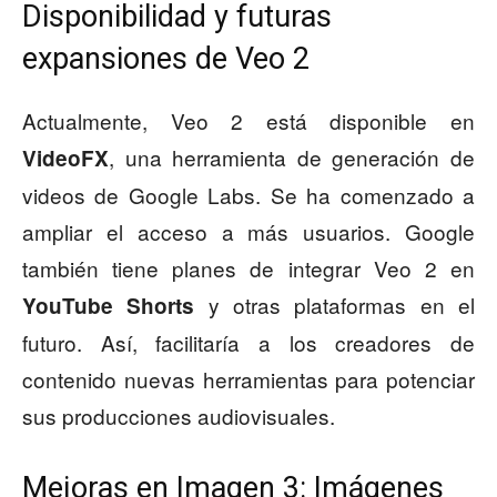
Disponibilidad y futuras
expansiones de Veo 2
Actualmente, Veo 2 está disponible en
, una herramienta de generación de
VideoFX
videos de Google Labs. Se ha comenzado a
ampliar el acceso a más usuarios. Google
también tiene planes de integrar Veo 2 en
y otras plataformas en el
YouTube Shorts
futuro. Así, facilitaría a los creadores de
contenido nuevas herramientas para potenciar
sus producciones audiovisuales.
Mejoras en Imagen 3: Imágenes