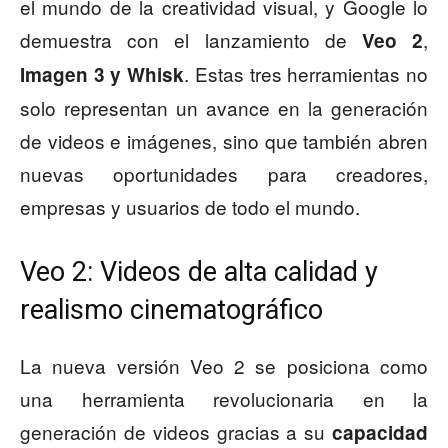
el mundo de la creatividad visual, y Google lo
demuestra con el lanzamiento de
,
Veo 2
. Estas tres herramientas no
Imagen 3 y Whisk
solo representan un avance en la generación
de videos e imágenes, sino que también abren
nuevas oportunidades para creadores,
empresas y usuarios de todo el mundo.
Veo 2: Videos de alta calidad y
realismo cinematográfico
La nueva versión Veo 2 se posiciona como
una herramienta revolucionaria en la
generación de videos gracias a su
capacidad