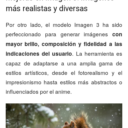
más realistas y diversas
Por otro lado, el modelo Imagen 3 ha sido
perfeccionado para generar imágenes
con
mayor
brillo, composición y fidelidad
a las
. La herramienta es
indicaciones del usuario
capaz de adaptarse a una amplia gama de
estilos artísticos, desde el fotorealismo y el
impresionismo hasta estilos más abstractos o
influenciados por el anime.