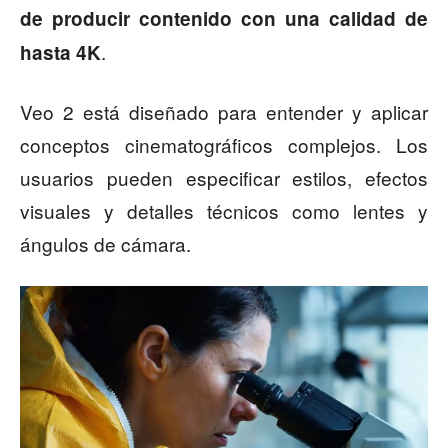
de producir contenido con una calidad de
.
hasta 4K
Veo 2 está diseñado para entender y aplicar
conceptos cinematográficos complejos. Los
usuarios pueden especificar estilos, efectos
visuales y detalles técnicos como lentes y
ángulos de cámara.