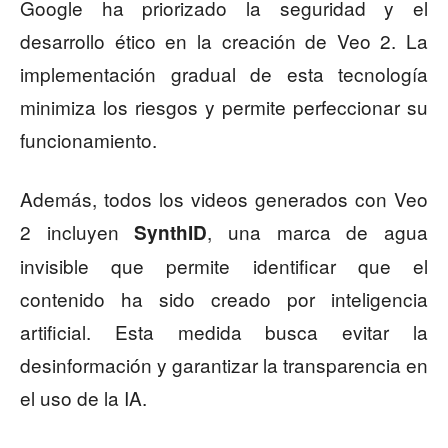
Google ha priorizado la seguridad y el
desarrollo ético en la creación de Veo 2. La
implementación gradual de esta tecnología
minimiza los riesgos y permite perfeccionar su
funcionamiento.
Además, todos los videos generados con Veo
2 incluyen
, una marca de agua
SynthID
invisible que permite identificar que el
contenido ha sido creado por inteligencia
artificial. Esta medida busca evitar la
desinformación y garantizar la transparencia en
el uso de la IA.