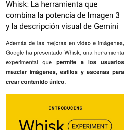
Whisk: La herramienta que
combina la potencia de Imagen 3
y la descripción visual de Gemini
Además de las mejoras en video e imágenes,
Google ha presentado Whisk, una herramienta
experimental que
permite a los usuarios
mezclar imágenes, estilos y escenas para
.
crear contenido único