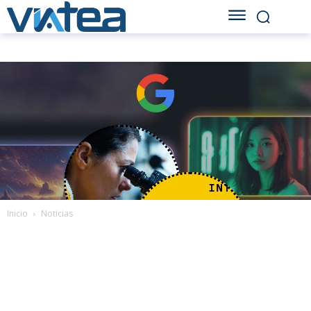
Inicio
Noticias