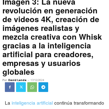
Imagen 3: La nueva
revolución en generación
de videos 4K, creación de
imágenes realistas y
mezcla creativa con Whisk
gracias a la inteligencia
artificial para creadores,
empresas y usuarios
globales
Por
David Landa
-
17/12/2024
La
inteligencia artificial
continúa transformando