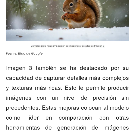
Fuente: Blog de Google
Imagen 3 también se ha destacado por su
capacidad de capturar detalles más complejos
y texturas más ricas. Esto le permite producir
imágenes con un nivel de precisión sin
precedentes. Estas mejoras colocan al modelo
como líder en comparación con otras
herramientas de generación de imágenes