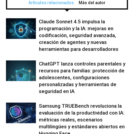
Artículos relacionados
Más del autor
Claude Sonnet 4.5 impulsa la
programación y la IA: mejoras en
codificación, seguridad avanzada,
creación de agentes y nuevas
herramientas para desarrolladores
ChatGPT lanza controles parentales y
recursos para familias: protección de
adolescentes, configuraciones
personalizadas y herramientas de
seguridad en IA
Samsung TRUEBench revoluciona la
evaluación de la productividad con IA:
métricas reales, escenarios
multilingües y estándares abiertos en
Hugging Face