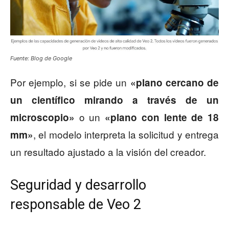
Fuente: Blog de Google
Por ejemplo, si se pide un
«plano cercano de
un científico mirando a través de un
o un
microscopio»
«plano con lente de 18
, el modelo interpreta la solicitud y entrega
mm»
un resultado ajustado a la visión del creador.
Seguridad y desarrollo
responsable de Veo 2