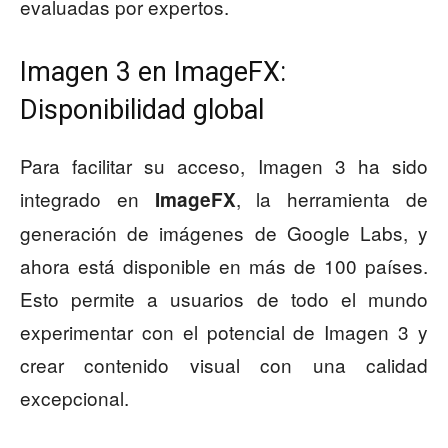
evaluadas por expertos.
Imagen 3 en ImageFX:
Disponibilidad global
Para facilitar su acceso, Imagen 3 ha sido
integrado en
, la herramienta de
ImageFX
generación de imágenes de Google Labs, y
ahora está disponible en más de 100 países.
Esto permite a usuarios de todo el mundo
experimentar con el potencial de Imagen 3 y
crear contenido visual con una calidad
excepcional.