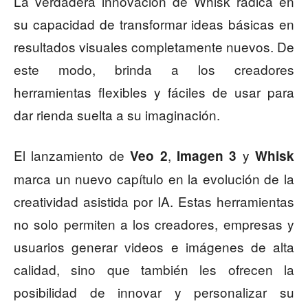
La verdadera innovación de Whisk radica en
su capacidad de transformar ideas básicas en
resultados visuales completamente nuevos. De
este modo, brinda a los creadores
herramientas flexibles y fáciles de usar para
dar rienda suelta a su imaginación.
El lanzamiento de
,
y
Veo 2
Imagen 3
Whisk
marca un nuevo capítulo en la evolución de la
creatividad asistida por IA. Estas herramientas
no solo permiten a los creadores, empresas y
usuarios generar videos e imágenes de alta
calidad, sino que también les ofrecen la
posibilidad de innovar y personalizar su