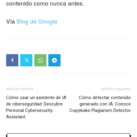
contenido como nunca antes.
Vía
Blog de Google
Artículo anterior
Artículo siguiente
Cómo usar un asistente de IA
Cómo detectar contenido
de ciberseguridad: Descubre
generado con IA: Conoce
Personal Cybersecurity
Copyleaks Plagiarism Detector
Assistant