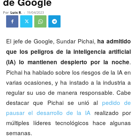
de Google
Por
Luis R.
-
19/04/2023
El jefe de Google, Sundar Pichai,
ha admitido
que los peligros de la inteligencia artificial
.
(IA) lo mantienen despierto por la noche
Pichai ha hablado sobre los riesgos de la IA en
varias ocasiones, y ha instado a la industria a
regular su uso de manera responsable. Cabe
destacar que Pichai se unió al
pedido de
pausar el desarrollo de la IA
realizado por
múltiples líderes tecnológicos hace algunas
semanas.