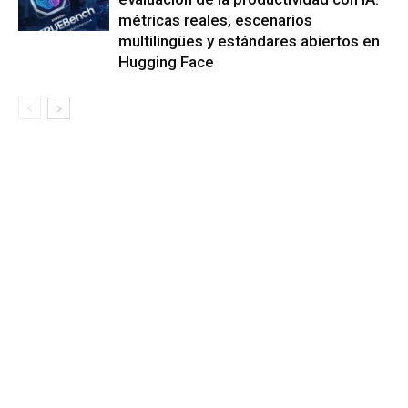
métricas reales, escenarios
multilingües y estándares abiertos en
Hugging Face