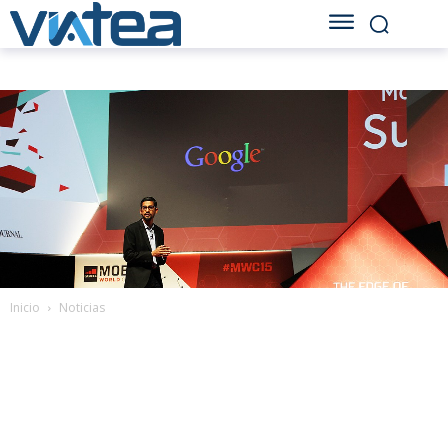
Inicio
Noticias