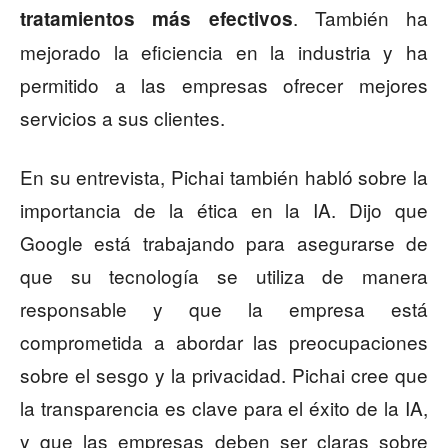
. También ha
tratamientos más efectivos
mejorado la eficiencia en la industria y ha
permitido a las empresas ofrecer mejores
servicios a sus clientes.
En su entrevista, Pichai también habló sobre la
importancia de la ética en la IA. Dijo que
Google está trabajando para asegurarse de
que su tecnología se utiliza de manera
responsable y que la empresa está
comprometida a abordar las preocupaciones
sobre el sesgo y la privacidad. Pichai cree que
la transparencia es clave para el éxito de la IA,
y que las empresas deben ser claras sobre