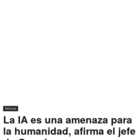
Noticias
La IA es una amenaza para
la humanidad, afirma el jefe