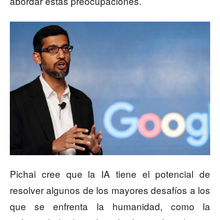
abordar estas preocupaciones.
Pichai cree que la IA tiene el potencial de
resolver algunos de los mayores desafíos a los
que se enfrenta la humanidad, como la