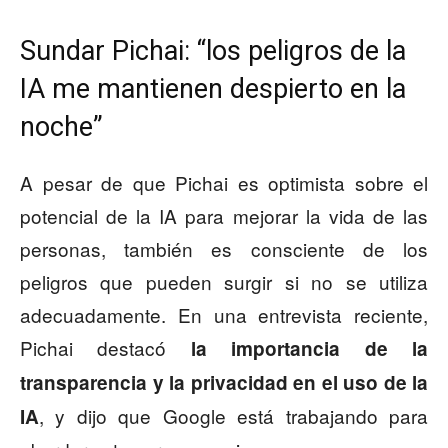
Sundar Pichai: “los peligros de la
IA me mantienen despierto en la
noche”
A pesar de que Pichai es optimista sobre el
potencial de la IA para mejorar la vida de las
personas, también es consciente de los
peligros que pueden surgir si no se utiliza
adecuadamente. En una entrevista reciente,
Pichai destacó
la importancia de la
transparencia y la privacidad en el uso de la
, y dijo que Google está trabajando para
IA