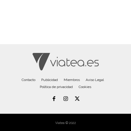
Contacto
Publicidad
Miembros
Aviso Legal
Política de privacidad
Cookies
Viatea © 2022