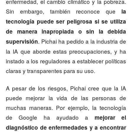
enfermedad, el cambio climático y la pobreza.
Sin embargo, también reconoce que
la
tecnología puede ser peligrosa si se utiliza
de manera inapropiada o sin la debida
. Pichai ha pedido a la industria de
supervisión
la IA que aborde estas preocupaciones, y ha
instado a los reguladores a establecer políticas
claras y transparentes para su uso.
A pesar de los riesgos, Pichai cree que la IA
puede mejorar la vida de las personas de
muchas maneras. Por ejemplo, la tecnología
de Google ha ayudado a
mejorar el
diagnóstico de enfermedades y a encontrar