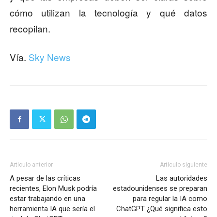
cómo utilizan la tecnología y qué datos
recopilan.
Vía.
Sky News
Artículo anterior
Artículo siguiente
A pesar de las críticas
Las autoridades
recientes, Elon Musk podría
estadounidenses se preparan
estar trabajando en una
para regular la IA como
herramienta IA que sería el
ChatGPT ¿Qué significa esto