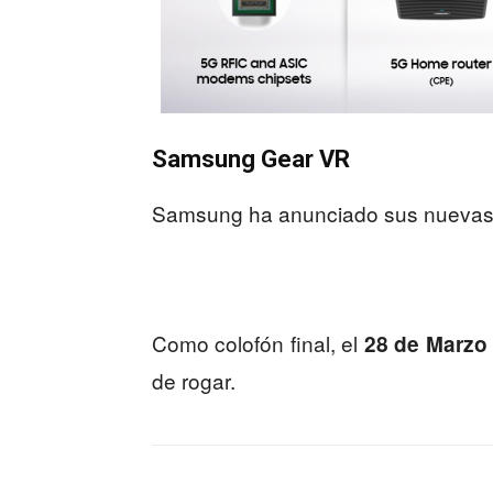
Samsung Gear VR
Samsung ha anunciado sus nuevas g
Como colofón final, el
28 de Marzo
de rogar.