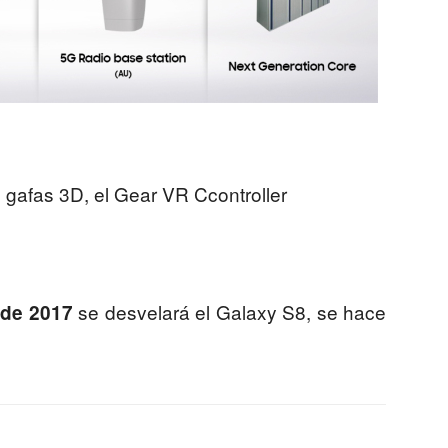
afas 3D, el Gear VR Ccontroller
se desvelará el Galaxy S8, se hace
 de 2017