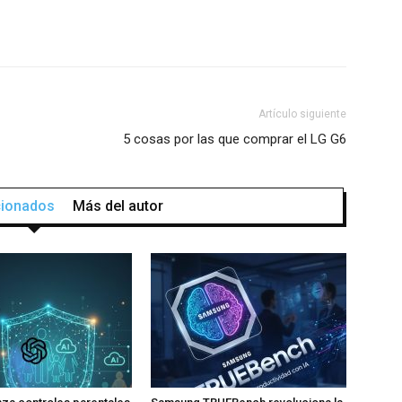
Artículo siguiente
5 cosas por las que comprar el LG G6
acionados
Más del autor