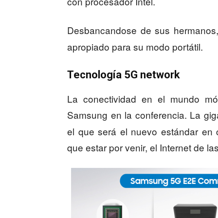
con procesador Intel.
Desbancandose de sus hermanos,
apropiado para su modo portátil.
Tecnología 5G network
La conectividad en el mundo móv
Samsung en la conferencia. La gig
el que será el nuevo estándar en
que estar por venir, el Internet de la