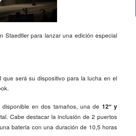
 Staedtler para lanzar una edición especial
que será su dispositivo para la lucha en el
ook.
disponible en dos tamaños, una de
D
12″ y
l. Cabe destacar la inclusión de 2 puertos
una batería con una duración de 10,5 horas