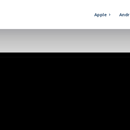
Apple
Andr