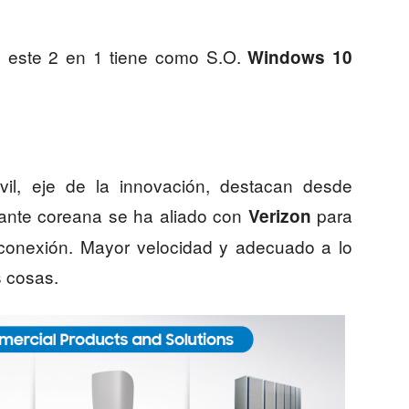
 este 2 en 1 tiene como S.O.
Windows 10
il, eje de la innovación, destacan desde
ante coreana se ha aliado con
para
Verizon
 conexión. Mayor velocidad y adecuado a lo
s cosas.