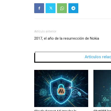
Artículo anterior
2017, el año de la resurrección de Nokia
Artículos rel