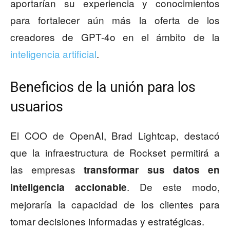
aportarían su experiencia y conocimientos
para fortalecer aún más la oferta de los
creadores de GPT-4o en el ámbito de la
inteligencia artificial
.
Beneficios de la unión para los
usuarios
El COO de OpenAI, Brad Lightcap, destacó
que la infraestructura de Rockset permitirá a
las empresas
transformar sus datos en
. De este modo,
inteligencia accionable
mejoraría la capacidad de los clientes para
tomar decisiones informadas y estratégicas.