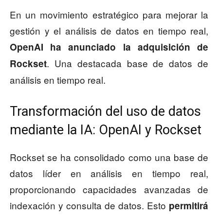
En un movimiento estratégico para mejorar la
gestión y el análisis de datos en tiempo real,
OpenAI ha anunciado la adquisición de
. Una destacada base de datos de
Rockset
análisis en tiempo real.
Transformación del uso de datos
mediante la IA: OpenAI y Rockset
Rockset se ha consolidado como una base de
datos líder en análisis en tiempo real,
proporcionando capacidades avanzadas de
indexación y consulta de datos. Esto
permitirá