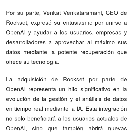
Por su parte, Venkat Venkataramani, CEO de
Rockset, expresó su entusiasmo por unirse a
OpenAI y ayudar a los usuarios, empresas y
desarrolladores a aprovechar al máximo sus
datos mediante la potente recuperación que
ofrece su tecnología.
La adquisición de Rockset por parte de
OpenAI representa un hito significativo en la
evolución de la gestión y el análisis de datos
en tiempo real mediante la IA. Esta integración
no solo beneficiará a los usuarios actuales de
OpenAI, sino que también abrirá nuevas