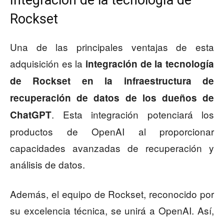
Rockset
Una de las principales ventajas de esta
adquisición es la
integración de la tecnología
de Rockset en la infraestructura de
recuperación de datos de los dueños de
. Esta integración potenciará los
ChatGPT
productos de OpenAI al proporcionar
capacidades avanzadas de recuperación y
análisis de datos.
Además, el equipo de Rockset, reconocido por
su excelencia técnica, se unirá a OpenAI. Así,