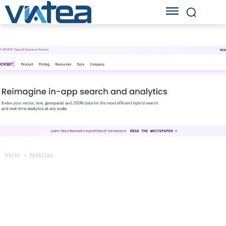
Inicio
Noticias