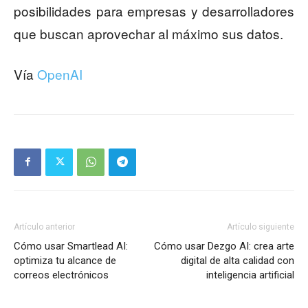
posibilidades para empresas y desarrolladores
que buscan aprovechar al máximo sus datos.
Vía
OpenAI
Artículo anterior
Artículo siguiente
Cómo usar Smartlead AI:
Cómo usar Dezgo AI: crea arte
optimiza tu alcance de
digital de alta calidad con
correos electrónicos
inteligencia artificial