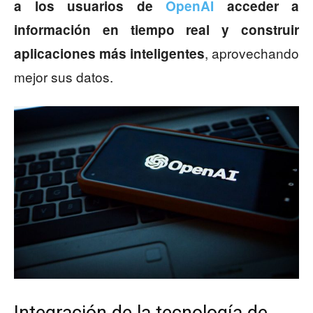
a los usuarios de
OpenAI
acceder a
información en tiempo real y construir
, aprovechando
aplicaciones más inteligentes
mejor sus datos.
Integración de la tecnología de