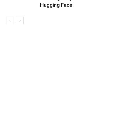
Hugging Face