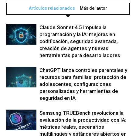
Artículos relacionados
Más del autor
Claude Sonnet 4.5 impulsa la
programación y la IA: mejoras en
codificación, seguridad avanzada,
creación de agentes y nuevas
herramientas para desarrolladores
ChatGPT lanza controles parentales y
recursos para familias: protección de
adolescentes, configuraciones
personalizadas y herramientas de
seguridad en IA
Samsung TRUEBench revoluciona la
evaluación de la productividad con IA:
métricas reales, escenarios
multilingües y estándares abiertos en