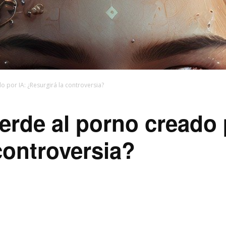
o por IA: ¿Resurgirá la controversia?
verde al porno creado 
controversia?