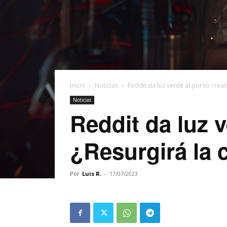
Inicio
Noticias
Reddit da luz verde al porno cread
Noticias
Reddit da luz 
¿Resurgirá la 
Por
Luis R.
-
17/07/2023