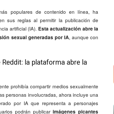
más populares de contenido en línea, ha
en sus reglas al permitir la publicación de
ia artificial (IA).
Esta actualización abre la
, aunque con
sión sexual generadas por IA
 Reddit: la plataforma abre la
ente prohibía compartir medios sexualmente
 las personas involucradas, ahora incluye una
erado por IA que representa a personajes
usuarios podrán publicar
imágenes picantes