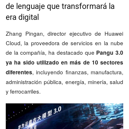
de lenguaje que transformará la
era digital
Zhang Pingan, director ejecutivo de Huawei
Cloud, la proveedora de servicios en la nube
de la compañía, ha destacado que
Pangu 3.0
ya ha sido utilizado en más de 10 sectores
, incluyendo finanzas, manufactura,
diferentes
administración pública, energía, minería, salud
y ferrocarriles.