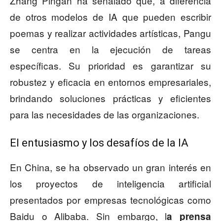
Zhang Pingan ha señalado que, a diferencia
de otros modelos de IA que pueden escribir
poemas y realizar actividades artísticas, Pangu
se centra en la ejecución de tareas
específicas. Su prioridad es garantizar su
robustez y eficacia en entornos empresariales,
brindando soluciones prácticas y eficientes
para las necesidades de las organizaciones.
El entusiasmo y los desafíos de la IA
En China, se ha observado un gran interés en
los proyectos de inteligencia artificial
presentados por empresas tecnológicas como
Baidu o Alibaba. Sin embargo, l
a prensa