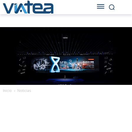
Inicio
Noticias