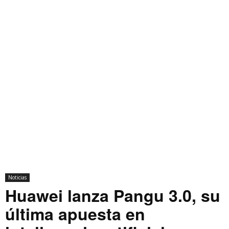
Noticias
Huawei lanza Pangu 3.0, su
última apuesta en