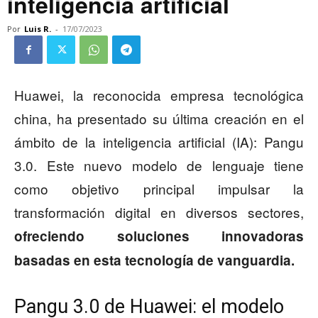
inteligencia artificial
Por
Luis R.
-
17/07/2023
Huawei, la reconocida empresa tecnológica
china, ha presentado su última creación en el
ámbito de la inteligencia artificial (IA): Pangu
3.0. Este nuevo modelo de lenguaje tiene
como objetivo principal impulsar la
transformación digital en diversos sectores,
ofreciendo soluciones innovadoras
basadas en esta tecnología de vanguardia.
Pangu 3.0 de Huawei: el modelo