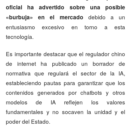
oficial ha advertido sobre una posible
debido a un
«burbuja» en el mercado
entusiasmo excesivo en torno a esta
tecnología.
Es importante destacar que el regulador chino
de internet ha publicado un borrador de
normativa que regulará el sector de la IA,
estableciendo pautas para garantizar que los
contenidos generados por chatbots y otros
modelos de IA reflejen los valores
fundamentales y no socaven la unidad y el
poder del Estado.