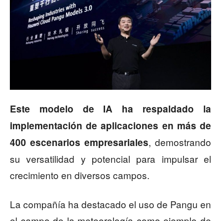
Este modelo de IA ha respaldado la
implementación de aplicaciones en más de
, demostrando
400 escenarios empresariales
su versatilidad y potencial para impulsar el
crecimiento en diversos campos.
La compañía ha destacado el uso de Pangu en
el campo de la meteorología como ejemplo de