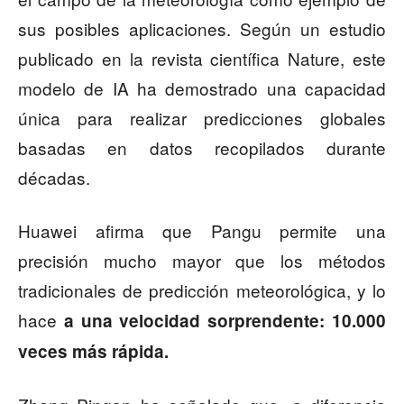
sus posibles aplicaciones. Según un estudio
publicado en la revista científica Nature, este
modelo de IA ha demostrado una capacidad
única para realizar predicciones globales
basadas en datos recopilados durante
décadas.
Huawei afirma que Pangu permite una
precisión mucho mayor que los métodos
tradicionales de predicción meteorológica, y lo
hace
a una velocidad sorprendente: 10.000
veces más rápida.