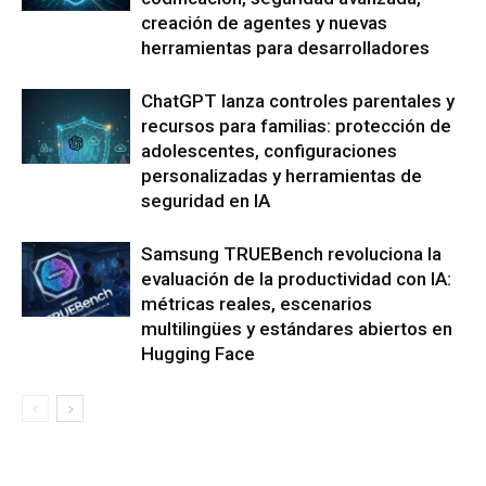
creación de agentes y nuevas
herramientas para desarrolladores
ChatGPT lanza controles parentales y
recursos para familias: protección de
adolescentes, configuraciones
personalizadas y herramientas de
seguridad en IA
Samsung TRUEBench revoluciona la
evaluación de la productividad con IA:
métricas reales, escenarios
multilingües y estándares abiertos en
Hugging Face