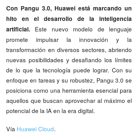
Con Pangu 3.0, Huawei está marcando un
hito en el desarrollo de la inteligencia
Este nuevo modelo de lenguaje
artificial.
promete impulsar la innovación y la
transformación en diversos sectores, abriendo
nuevas posibilidades y desafiando los límites
de lo que la tecnología puede lograr. Con su
enfoque en tareas y su robustez, Pangu 3.0 se
posiciona como una herramienta esencial para
aquellos que buscan aprovechar al máximo el
potencial de la IA en la era digital.
Vía
Huawei Cloud
.