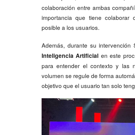
colaboración entre ambas compañías
importancia que tiene colaborar
posible a los usuarios.
Además, durante su intervención
en este proce
Inteligencia Artificial
para entender el contexto y las 
volumen se regule de forma automáti
objetivo que el usuario tan solo ten