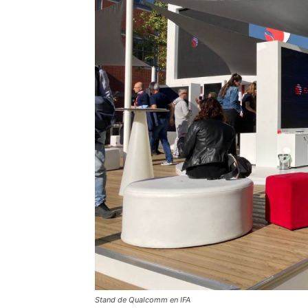
Stand de Qualcomm en IFA