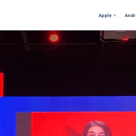
Apple
Andr