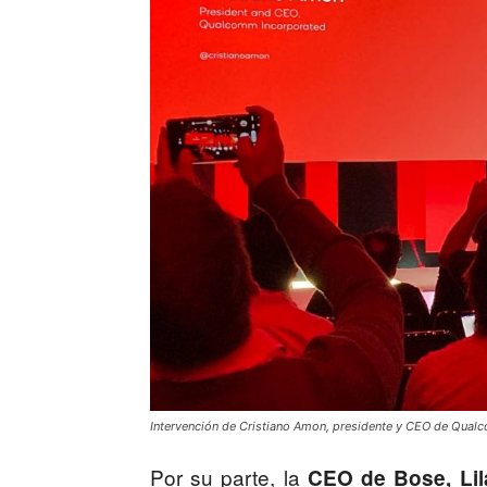
Intervención de Cristiano Amon, presidente y CEO de Qual
Por su parte, la
CEO de Bose, Lil