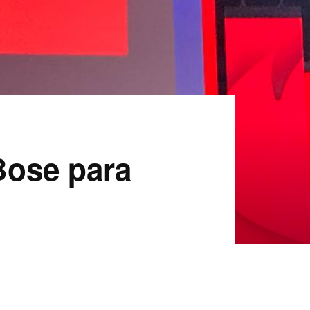
Bose para