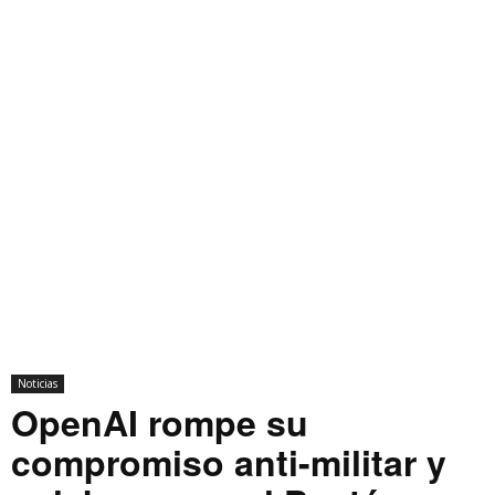
Noticias
OpenAI rompe su
compromiso anti-militar y