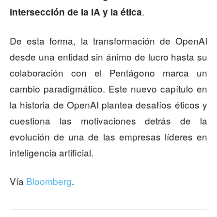
.
intersección de la IA y la ética
De esta forma, la transformación de OpenAI
desde una entidad sin ánimo de lucro hasta su
colaboración con el Pentágono marca un
cambio paradigmático. Este nuevo capítulo en
la historia de OpenAI plantea desafíos éticos y
cuestiona las motivaciones detrás de la
evolución de una de las empresas líderes en
inteligencia artificial.
Vía
Bloomberg
.