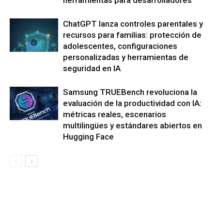
herramientas para desarrolladores
ChatGPT lanza controles parentales y
recursos para familias: protección de
adolescentes, configuraciones
personalizadas y herramientas de
seguridad en IA
Samsung TRUEBench revoluciona la
evaluación de la productividad con IA:
métricas reales, escenarios
multilingües y estándares abiertos en
Hugging Face