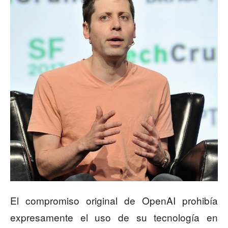
El compromiso original de OpenAI prohibía
expresamente el uso de su tecnología en