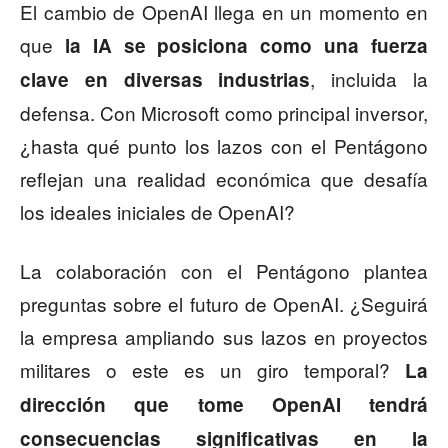
El cambio de OpenAI llega en un momento en
que
la IA se posiciona como una fuerza
, incluida la
clave en diversas industrias
defensa. Con Microsoft como principal inversor,
¿hasta qué punto los lazos con el Pentágono
reflejan una realidad económica que desafía
los ideales iniciales de OpenAI?
La colaboración con el Pentágono plantea
preguntas sobre el futuro de OpenAI. ¿Seguirá
la empresa ampliando sus lazos en proyectos
militares o este es un giro temporal?
La
dirección que tome OpenAI tendrá
consecuencias significativas en la