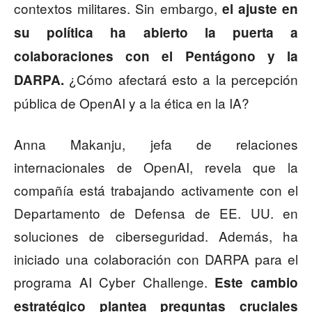
contextos militares. Sin embargo,
el ajuste en
su política ha abierto la puerta a
colaboraciones con el Pentágono y la
¿Cómo afectará esto a la percepción
DARPA.
pública de OpenAI y a la ética en la IA?
Anna Makanju, jefa de relaciones
internacionales de OpenAI, revela que la
compañía está trabajando activamente con el
Departamento de Defensa de EE. UU. en
soluciones de ciberseguridad. Además, ha
iniciado una colaboración con DARPA para el
programa AI Cyber Challenge.
Este cambio
estratégico plantea preguntas cruciales