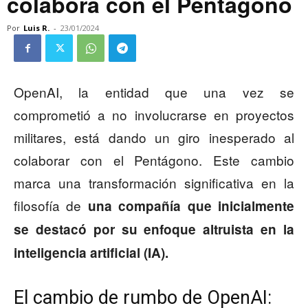
colabora con el Pentágono
Por
Luis R.
-
23/01/2024
OpenAI, la entidad que una vez se
comprometió a no involucrarse en proyectos
militares, está dando un giro inesperado al
colaborar con el Pentágono. Este cambio
marca una transformación significativa en la
filosofía de
una compañía que inicialmente
se destacó por su enfoque altruista en la
inteligencia artificial (IA).
El cambio de rumbo de OpenAI: