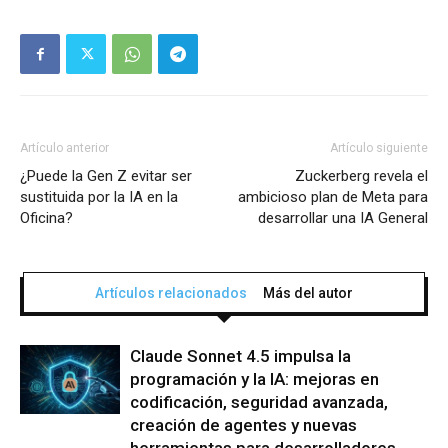
Artículo anterior
Artículo siguiente
¿Puede la Gen Z evitar ser
Zuckerberg revela el
sustituida por la IA en la
ambicioso plan de Meta para
Oficina?
desarrollar una IA General
Artículos relacionados
Más del autor
Claude Sonnet 4.5 impulsa la
programación y la IA: mejoras en
codificación, seguridad avanzada,
creación de agentes y nuevas