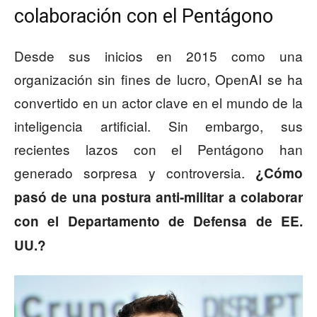
colaboración con el Pentágono
Desde sus inicios en 2015 como una
organización sin fines de lucro, OpenAI se ha
convertido en un actor clave en el mundo de la
inteligencia artificial. Sin embargo, sus
recientes lazos con el Pentágono han
generado sorpresa y controversia.
¿Cómo
pasó de una postura anti-militar a colaborar
con el Departamento de Defensa de EE.
UU.?