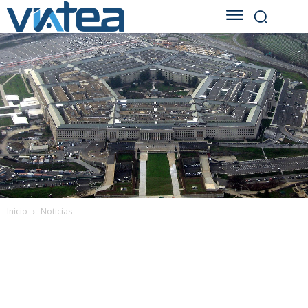
Inicio
Noticias