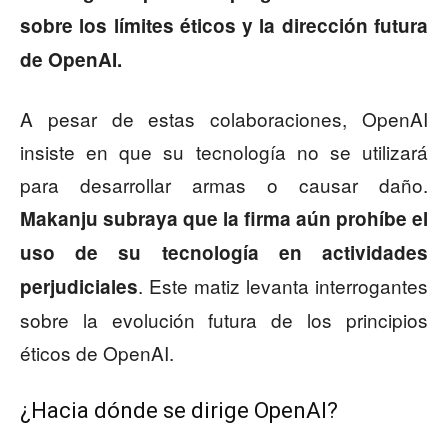
sobre los límites éticos y la dirección futura
de OpenAI.
A pesar de estas colaboraciones, OpenAI
insiste en que su tecnología no se utilizará
para desarrollar armas o causar daño.
Makanju subraya que la firma aún prohíbe el
uso de su tecnología en actividades
. Este matiz levanta interrogantes
perjudiciales
sobre la evolución futura de los principios
éticos de OpenAI.
¿Hacia dónde se dirige OpenAI?