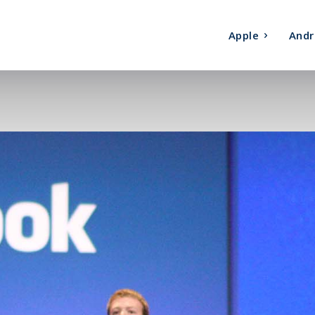
Apple
Andr