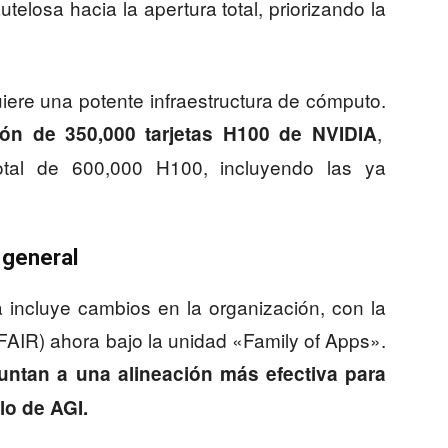
telosa hacia la apertura total, priorizando la
iere una potente infraestructura de cómputo.
,
ión de 350,000 tarjetas H100 de NVIDIA
tal de 600,000 H100, incluyendo las ya
 general
a incluye cambios en la organización, con la
FAIR) ahora bajo la unidad «Family of Apps».
untan a una alineación más efectiva para
lo de AGI.