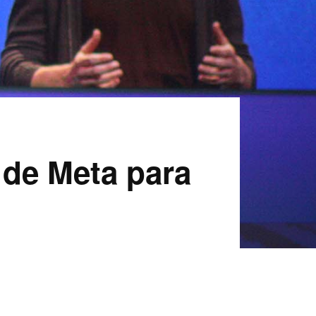
 de Meta para