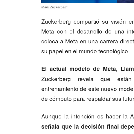
Mark Zuckerberg
Zuckerberg compartió su visión e
Meta con el desarrollo de una inte
coloca a Meta en una carrera dire
su papel en el mundo tecnológico.
El actual modelo de Meta, Llam
Zuckerberg revela que están 
entrenamiento de este nuevo model
de cómputo para respaldar sus futur
Aunque la intención es hacer la 
señala que la decisión final dep