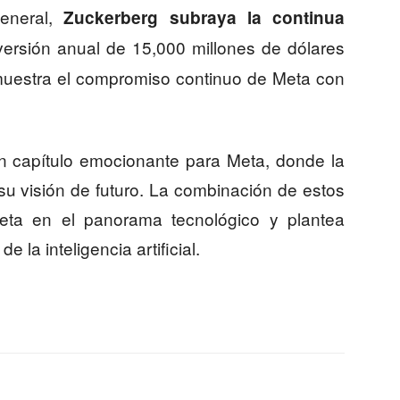
eneral,
Zuckerberg subraya la continua
nversión anual de 15,000 millones de dólares
muestra el compromiso continuo de Meta con
n capítulo emocionante para Meta, donde la
su visión de futuro. La combinación de estos
eta en el panorama tecnológico y plantea
e la inteligencia artificial.