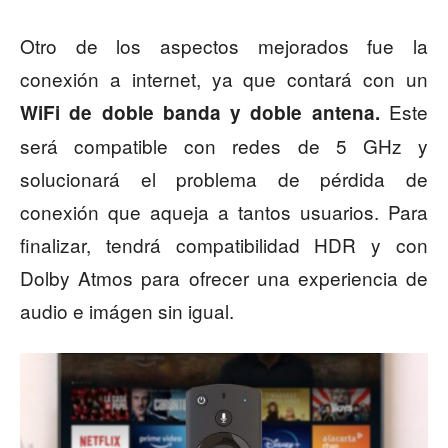
Otro de los aspectos mejorados fue la
conexión a internet, ya que contará con un
Este
WiFi de
doble banda y doble antena.
será compatible con redes de 5 GHz y
solucionará el problema de pérdida de
conexión que aqueja a tantos usuarios. Para
finalizar, tendrá compatibilidad HDR y con
Dolby Atmos para ofrecer una experiencia de
audio e imágen sin igual.