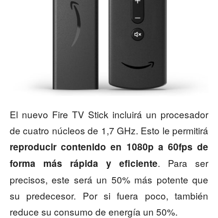
El nuevo Fire TV Stick incluirá un procesador
de cuatro núcleos de 1,7 GHz. Esto le permitirá
reproducir contenido en 1080p a 60fps de
. Para ser
forma más rápida y eficiente
precisos, este será un 50% más potente que
su predecesor. Por si fuera poco, también
reduce su consumo de energía un 50%.