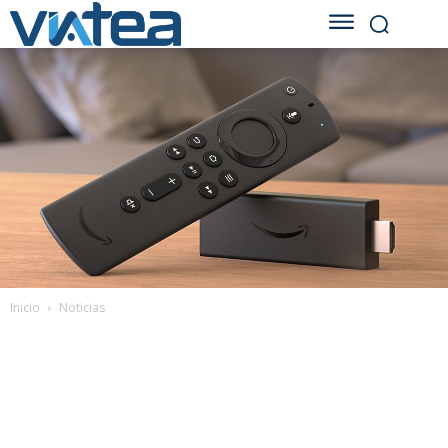
Inicio
Noticias