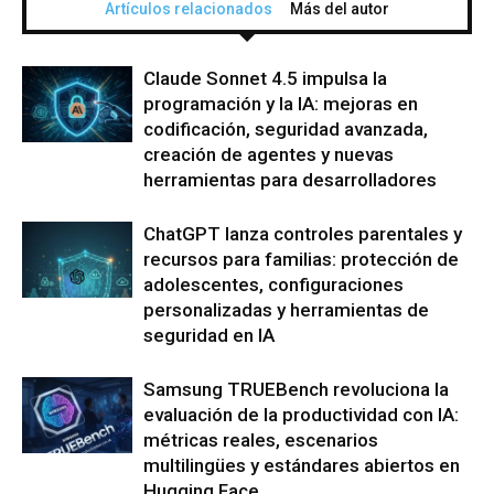
Artículos relacionados
Más del autor
Claude Sonnet 4.5 impulsa la
programación y la IA: mejoras en
codificación, seguridad avanzada,
creación de agentes y nuevas
herramientas para desarrolladores
ChatGPT lanza controles parentales y
recursos para familias: protección de
adolescentes, configuraciones
personalizadas y herramientas de
seguridad en IA
Samsung TRUEBench revoluciona la
evaluación de la productividad con IA:
métricas reales, escenarios
multilingües y estándares abiertos en
Hugging Face