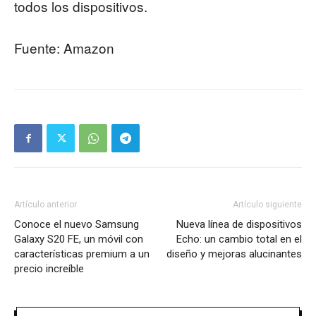
todos los dispositivos.
Fuente: Amazon
Artículo anterior
Artículo siguiente
Conoce el nuevo Samsung
Nueva línea de dispositivos
Galaxy S20 FE, un móvil con
Echo: un cambio total en el
características premium a un
diseño y mejoras alucinantes
precio increíble