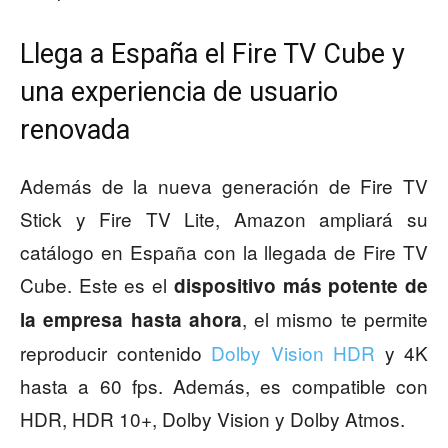
Llega a España el Fire TV Cube y
una experiencia de usuario
renovada
Además de la nueva generación de Fire TV
Stick y Fire TV Lite, Amazon ampliará su
catálogo en España con la llegada de Fire TV
Cube. Este es el
dispositivo más potente de
, el mismo te permite
la empresa
hasta ahora
reproducir contenido
Dolby Vision HDR
y 4K
hasta a 60 fps. Además, es compatible con
HDR, HDR 10+, Dolby Vision y Dolby Atmos.