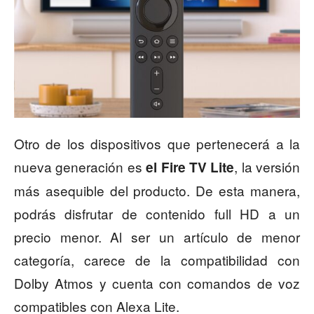
Otro de los dispositivos que pertenecerá a la
nueva generación es
, la versión
el Fire TV Lite
más asequible del producto. De esta manera,
podrás disfrutar de contenido full HD a un
precio menor. Al ser un artículo de menor
categoría, carece de la compatibilidad con
Dolby Atmos y cuenta con comandos de voz
compatibles con Alexa Lite.