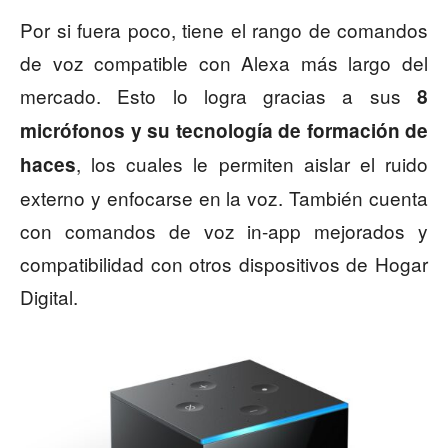
Por si fuera poco, tiene el rango de comandos
de voz compatible con Alexa más largo del
mercado. Esto lo logra gracias a sus
8
micrófonos y su tecnología de formación de
, los cuales le permiten aislar el ruido
haces
externo y enfocarse en la voz. También cuenta
con comandos de voz in-app mejorados y
compatibilidad con otros dispositivos de Hogar
Digital.