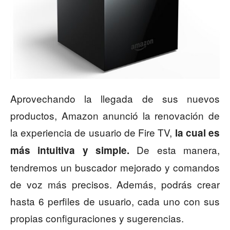
Aprovechando la llegada de sus nuevos
productos, Amazon anunció la renovación de
la experiencia de usuario de Fire TV,
la cual es
De esta manera,
más intuitiva y simple.
tendremos un buscador mejorado y comandos
de voz más precisos. Además, podrás crear
hasta 6 perfiles de usuario, cada uno con sus
propias configuraciones y sugerencias.