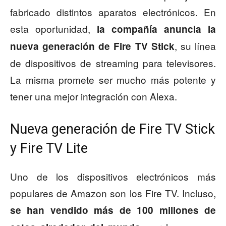
fabricado distintos aparatos electrónicos. En
esta oportunidad,
la compañía anuncia la
, su línea
nueva generación de Fire TV Stick
de dispositivos de streaming para televisores.
La misma promete ser mucho más potente y
tener una mejor integración con Alexa.
Nueva generación de Fire TV Stick
y Fire TV Lite
Uno de los dispositivos electrónicos más
populares de Amazon son los Fire TV. Incluso,
se han vendido más de 100 millones de