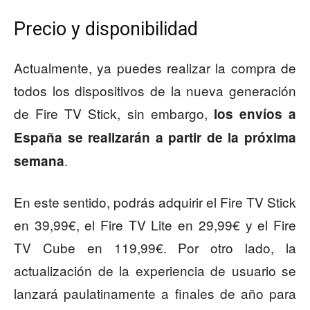
Precio y disponibilidad
Actualmente, ya puedes realizar la compra de
todos los dispositivos de la nueva generación
de Fire TV Stick, sin embargo,
los envíos a
España se realizarán a partir de la próxima
.
semana
En este sentido, podrás adquirir el Fire TV Stick
en 39,99€, el Fire TV Lite en 29,99€ y el Fire
TV Cube en 119,99€. Por otro lado, la
actualización de la experiencia de usuario se
lanzará paulatinamente a finales de año para