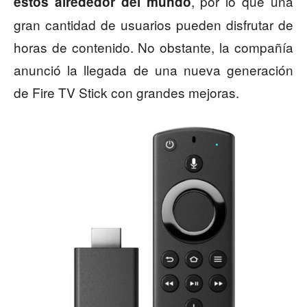
, por lo que una
estos alrededor del mundo
gran cantidad de usuarios pueden disfrutar de
horas de contenido. No obstante, la compañía
anunció la llegada de una nueva generación
de Fire TV Stick con grandes mejoras.