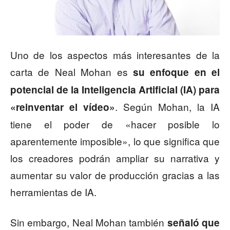
Uno de los aspectos más interesantes de la
carta de Neal Mohan es
su enfoque en el
potencial de la Inteligencia Artificial (IA) para
. Según Mohan, la IA
«reinventar el vídeo»
tiene el poder de «hacer posible lo
aparentemente imposible», lo que significa que
los creadores podrán ampliar su narrativa y
aumentar su valor de producción gracias a las
herramientas de IA.
Sin embargo, Neal Mohan también
señaló que