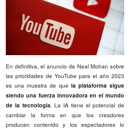
En definitiva, el anuncio de Neal Mohan sobre
las prioridades de YouTube para el año 2023
es una muestra de que
la plataforma sigue
siendo una fuerza innovadora en el mundo
. La IA tiene el potencial de
de la tecnología
cambiar la forma en que los creadores
producen contenido y los espectadores lo