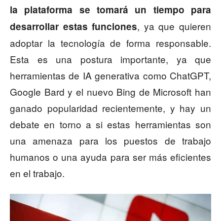
la plataforma se tomará un tiempo para
, ya que quieren
desarrollar estas funciones
adoptar la tecnología de forma responsable.
Esta es una postura importante, ya que
herramientas de IA generativa como ChatGPT,
Google Bard y el nuevo Bing de Microsoft han
ganado popularidad recientemente, y hay un
debate en torno a si estas herramientas son
una amenaza para los puestos de trabajo
humanos o una ayuda para ser más eficientes
en el trabajo.