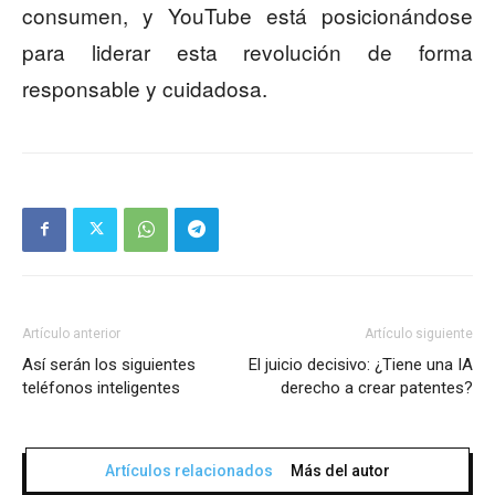
consumen, y YouTube está posicionándose
para liderar esta revolución de forma
responsable y cuidadosa.
Artículo anterior
Artículo siguiente
Así serán los siguientes
El juicio decisivo: ¿Tiene una IA
teléfonos inteligentes
derecho a crear patentes?
Artículos relacionados
Más del autor