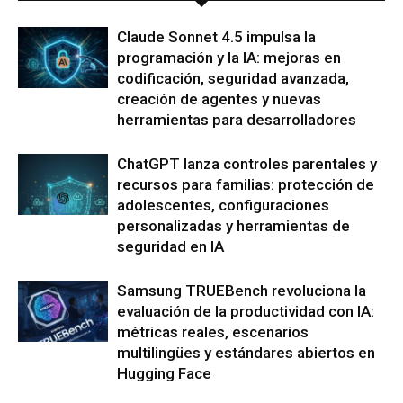
Claude Sonnet 4.5 impulsa la
programación y la IA: mejoras en
codificación, seguridad avanzada,
creación de agentes y nuevas
herramientas para desarrolladores
ChatGPT lanza controles parentales y
recursos para familias: protección de
adolescentes, configuraciones
personalizadas y herramientas de
seguridad en IA
Samsung TRUEBench revoluciona la
evaluación de la productividad con IA:
métricas reales, escenarios
multilingües y estándares abiertos en
Hugging Face