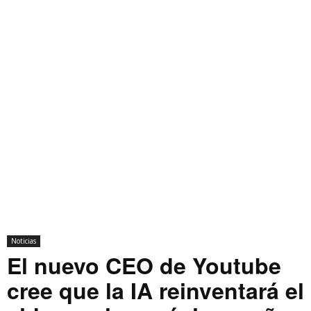
Noticias
El nuevo CEO de Youtube
cree que la IA reinventará el