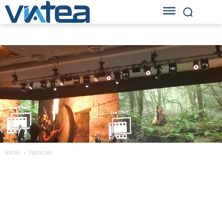
Inicio
Noticias