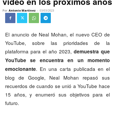
video en los próximos años
Por
Antonio Martínez
-
03/03/2023
El anuncio de Neal Mohan, el nuevo CEO de
YouTube, sobre las prioridades de la
plataforma para el año 2023,
demuestra que
YouTube se encuentra en un momento
. En una carta publicada en el
emocionante
blog de Google, Neal Mohan repasó sus
recuerdos de cuando se unió a YouTube hace
15 años, y enumeró sus objetivos para el
futuro.