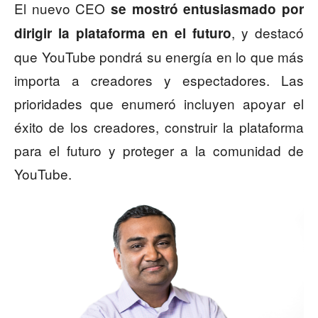
El nuevo CEO
se mostró entusiasmado por
, y destacó
dirigir la plataforma en el futuro
que YouTube pondrá su energía en lo que más
importa a creadores y espectadores. Las
prioridades que enumeró incluyen apoyar el
éxito de los creadores, construir la plataforma
para el futuro y proteger a la comunidad de
YouTube.