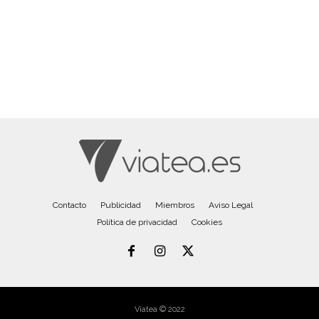
Contacto
Publicidad
Miembros
Aviso Legal
Política de privacidad
Cookies
Viatea © 2022