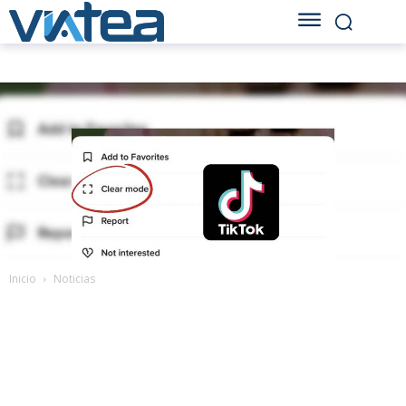
Inicio
Noticias