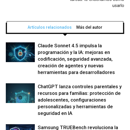
usarlo
Artículos relacionados
Más del autor
Claude Sonnet 4.5 impulsa la
programación y la IA: mejoras en
codificación, seguridad avanzada,
creación de agentes y nuevas
herramientas para desarrolladores
ChatGPT lanza controles parentales y
recursos para familias: protección de
adolescentes, configuraciones
personalizadas y herramientas de
seguridad en IA
Samsung TRUEBench revoluciona la