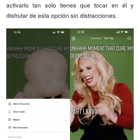
activarlo tan solo tienes que tocar en él y
disfrutar de esta opción sin distracciones.