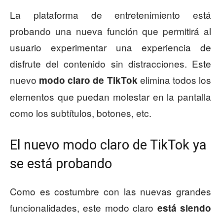
La plataforma de entretenimiento está
probando una nueva función que permitirá al
usuario experimentar una experiencia de
disfrute del contenido sin distracciones. Este
nuevo
elimina todos los
modo claro de TikTok
elementos que puedan molestar en la pantalla
como los subtítulos, botones, etc.
El nuevo modo claro de TikTok ya
se está probando
Como es costumbre con las nuevas grandes
funcionalidades, este modo claro
está siendo