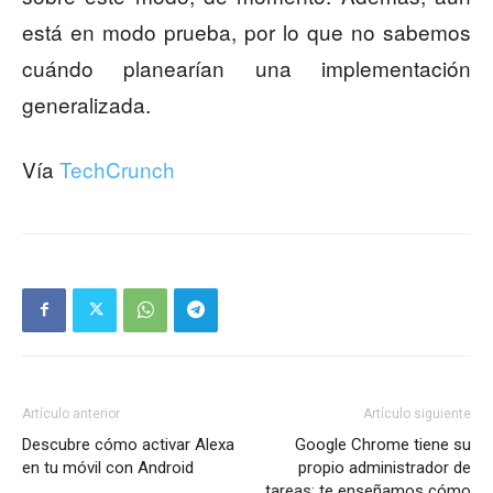
está en modo prueba, por lo que no sabemos
cuándo planearían una implementación
generalizada.
Vía
TechCrunch
Artículo anterior
Artículo siguiente
Descubre cómo activar Alexa
Google Chrome tiene su
en tu móvil con Android
propio administrador de
tareas: te enseñamos cómo