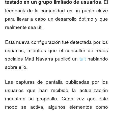
. El
testado en un grupo limitado de usuarios
feedback de la comunidad es un punto clave
para llevar a cabo un desarrollo óptimo y que
realmente sea útil.
Esta nueva configuración fue detectada por los
usuarios, mientras que el consultor de redes
sociales Matt Navarra publicó un
tuit
hablando
sobre ello.
Las capturas de pantalla publicadas por los
usuarios que han recibido la actualización
muestran su propósito. Cada vez que este
modo se activa, algunos elementos como