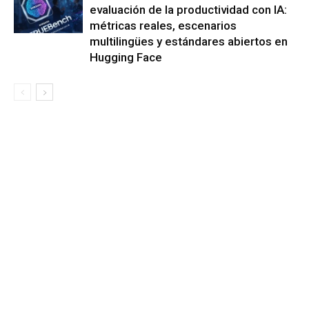
evaluación de la productividad con IA:
métricas reales, escenarios
multilingües y estándares abiertos en
Hugging Face