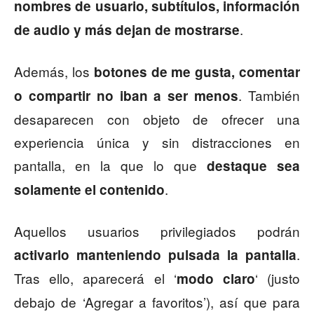
nombres de usuario, subtítulos, información
.
de audio y más dejan de mostrarse
Además, los
botones de me gusta, comentar
. También
o compartir no iban a ser menos
desaparecen con objeto de ofrecer una
experiencia única y sin distracciones en
pantalla, en la que lo que
destaque sea
.
solamente el contenido
Aquellos usuarios privilegiados podrán
.
activarlo manteniendo pulsada la pantalla
Tras ello, aparecerá el ‘
‘ (justo
modo claro
debajo de ‘Agregar a favoritos’), así que para