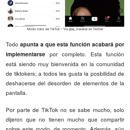
Modo claro de TikTok – Vía @aj_malakai en Twitter
Todo
apunta a que esta función acabará por
por completo. Esta función
implementarse
está siendo muy bienvenida en la comunidad
de tiktokers; a todos les gusta la posbilidad de
deshacerse del desorden de elementos de la
pantalla.
Por parte de TikTok no se sabe mucho, solo
dijeron que no tienen mucho que compartir
sobre este modo, de momento. Además, aún