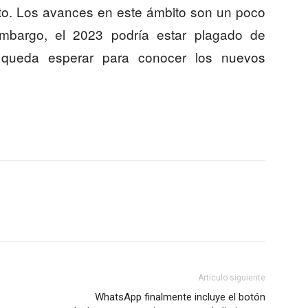
cto. Los avances en este ámbito son un poco
mbargo, el 2023 podría estar plagado de
 queda esperar para conocer los nuevos
Artículo siguiente
WhatsApp finalmente incluye el botón