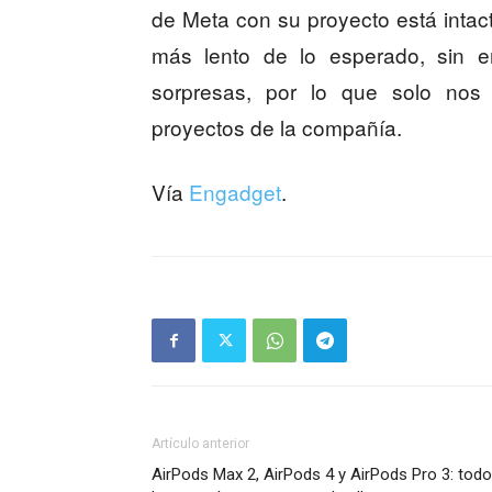
de Meta con su proyecto está inta
más lento de lo esperado, sin e
sorpresas, por lo que solo nos
proyectos de la compañía.
Vía
Engadget
.
Artículo anterior
AirPods Max 2, AirPods 4 y AirPods Pro 3: todo