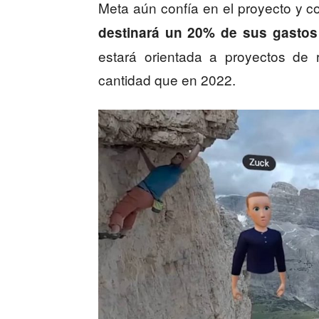
Meta aún confía en el proyecto y 
destinará un 20% de sus gastos
estará orientada a proyectos de 
cantidad que en 2022.