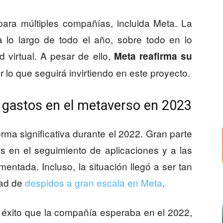
para múltiples compañías, incluida Meta. La
 lo largo de todo el año, sobre todo en lo
 virtual. A pesar de ello,
Meta reafirma su
or lo que seguirá invirtiendo en este proyecto.
s gastos en el metaverso en 2023
ma significativa durante el 2022. Gran parte
s en el seguimiento de aplicaciones y a las
entada. Incluso, la situación llegó a ser tan
dad de
despidos a gran escala en Meta
.
l éxito que la compañía esperaba en el 2022,