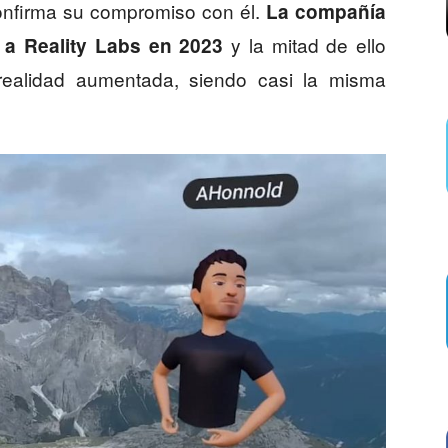
confirma su compromiso con él.
La compañía
y la mitad de ello
 a Reality Labs en 2023
realidad aumentada, siendo casi la misma