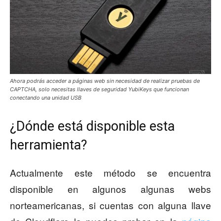
Ahora podrás acceder a páginas web sin necesidad de realizar pruebas de
CAPTCHA, solo necesitas llaves de seguridad YubiKeys que funcionan
conectando una unidad USB
¿Dónde está disponible esta
herramienta?
Actualmente este método se encuentra
disponible en algunos algunas webs
norteamericanas, si cuentas con alguna llave