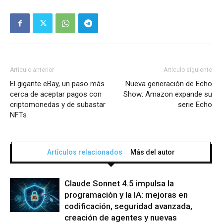
Artículo anterior
Artículo siguiente
El gigante eBay, un paso más
Nueva generación de Echo
cerca de aceptar pagos con
Show: Amazon expande su
criptomonedas y de subastar
serie Echo
NFTs
Artículos relacionados
Más del autor
Claude Sonnet 4.5 impulsa la
programación y la IA: mejoras en
codificación, seguridad avanzada,
creación de agentes y nuevas