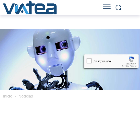
Inicio
Noticias