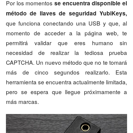
Por los momentos
se encuentra disponible el
método de llaves de seguridad YubiKeys,
que funciona conectando una USB y que, al
momento de acceder a la página web, te
permitirá validar que eres humano sin
necesidad de realizar la tediosa prueba
CAPTCHA. Un nuevo método que no te tomará
más de cinco segundos realizarlo. Esta
herramienta se encuentra actualmente limitada,
pero se espera que llegue próximamente a
más marcas.