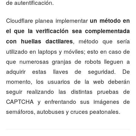
de autentificación.
Cloudflare planea implementar
un método en
el que la verificación sea complementada
, método que sería
con huellas dactilares
utilizado en laptops y móviles; esto en caso de
que numerosas granjas de robots lleguen a
adquirir estas llaves de seguridad. De
momento, los usuarios de la web deberán
seguir realizando las distintas pruebas de
CAPTCHA y enfrentando sus imágenes de
semáforos, autobuses y cruces peatonales.