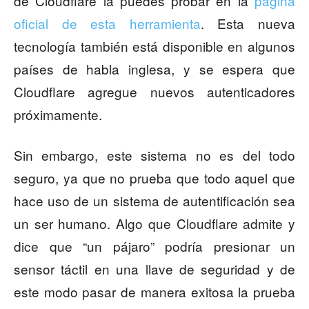
de Cloudflare la puedes probar en la
página
oficial de esta herramienta
. Esta nueva
tecnología también está disponible en algunos
países de habla inglesa, y se espera que
Cloudflare agregue nuevos autenticadores
próximamente.
Sin embargo, este sistema no es del todo
seguro, ya que no prueba que todo aquel que
hace uso de un sistema de autentificación sea
un ser humano. Algo que Cloudflare admite y
dice que “un pájaro” podría presionar un
sensor táctil en una llave de seguridad y de
este modo pasar de manera exitosa la prueba