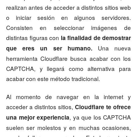
realizan antes de acceder a distintos sitios web
o iniciar sesión en algunos servidores.
Consisten en seleccionar imágenes de
distintas figuras con
la finalidad de demostrar
Una nueva
que eres un ser humano.
herramienta Cloudflare busca acabar con los
CAPTCHA, y llegará como alternativa para
acabar con este método tradicional.
Al momento de navegar en la internet y
acceder a distintos sitios,
Cloudflare te ofrece
, ya que los CAPTCHA
una mejor experiencia
suelen ser molestos y en muchas ocasiones,