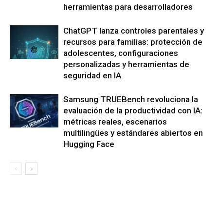
herramientas para desarrolladores
ChatGPT lanza controles parentales y
recursos para familias: protección de
adolescentes, configuraciones
personalizadas y herramientas de
seguridad en IA
Samsung TRUEBench revoluciona la
evaluación de la productividad con IA:
métricas reales, escenarios
multilingües y estándares abiertos en
Hugging Face