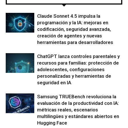
Claude Sonnet 4.5 impulsa la
programación y la IA: mejoras en
codificación, seguridad avanzada,
creación de agentes y nuevas
herramientas para desarrolladores
ChatGPT lanza controles parentales y
recursos para familias: protección de
adolescentes, configuraciones
personalizadas y herramientas de
seguridad en IA
Samsung TRUEBench revoluciona la
evaluación de la productividad con IA:
métricas reales, escenarios
multilingües y estándares abiertos en
Hugging Face