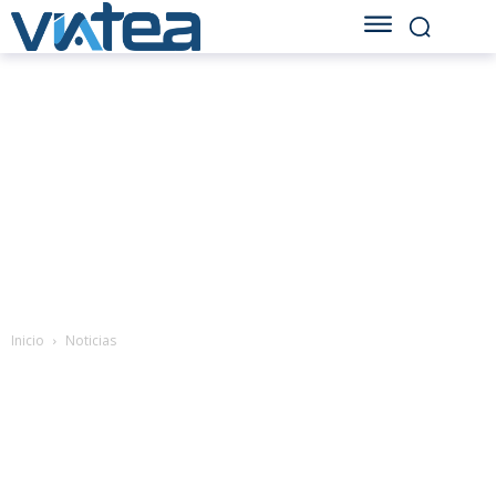
Inicio
Noticias