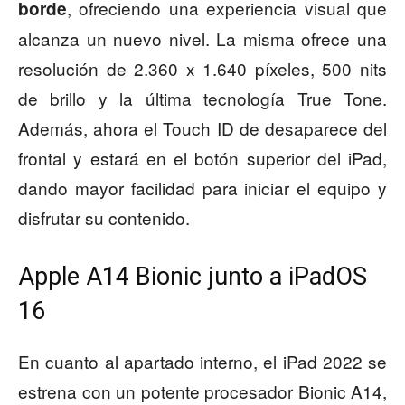
, ofreciendo una experiencia visual que
borde
alcanza un nuevo nivel. La misma ofrece una
resolución de 2.360 x 1.640 píxeles, 500 nits
de brillo y la última tecnología True Tone.
Además, ahora el Touch ID de desaparece del
frontal y estará en el botón superior del iPad,
dando mayor facilidad para iniciar el equipo y
disfrutar su contenido.
Apple A14 Bionic junto a iPadOS
16
En cuanto al apartado interno, el iPad 2022 se
estrena con un potente procesador Bionic A14,