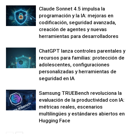
Claude Sonnet 4.5 impulsa la
programación y la IA: mejoras en
codificación, seguridad avanzada,
creación de agentes y nuevas
herramientas para desarrolladores
ChatGPT lanza controles parentales y
recursos para familias: protección de
adolescentes, configuraciones
personalizadas y herramientas de
seguridad en IA
Samsung TRUEBench revoluciona la
evaluación de la productividad con IA:
métricas reales, escenarios
multilingües y estándares abiertos en
Hugging Face