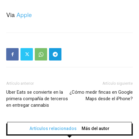
Via
Apple
Artículo anterior
Artículo siguiente
Uber Eats se convierte en la
¿Cómo medir fincas en Google
primera compañía de terceros
Maps desde el iPhone?
en entregar cannabis
Artículos relacionados
Más del autor