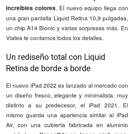
. El nuevo equipo llega con
increíbles colores
una gran pantalla Liquid Retina 10,9 pulgadas,
un chip A14 Bionic y varias sorpresas más. En
Viatea te contamos todos los detalles.
Un rediseño total con Liquid
Retina de borde a borde
El nuevo iPad 2022 es lanzado al mercado con
un diseño fresco, elegante y minimalista, muy
distinto a su predecesor, el iPad 2021. El
mismo guarda una apariencia similar al iPad
Air, con una cubierta fabricada en aluminio