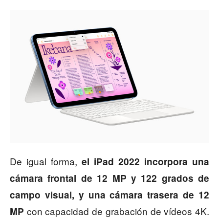
De igual forma,
el iPad 2022 incorpora una
cámara frontal de 12 MP y 122 grados de
campo visual, y una cámara trasera de 12
con capacidad de grabación de vídeos 4K.
MP