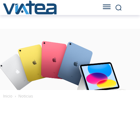
Inicio
Noticias