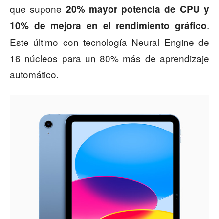
que supone
20% mayor potencia de CPU y
.
10% de mejora en el rendimiento gráfico
Este último con tecnología Neural Engine de
16 núcleos para un 80% más de aprendizaje
automático.