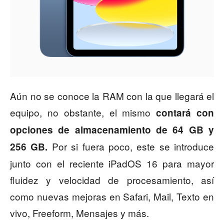
Aún no se conoce la RAM con la que llegará el
equipo, no obstante, el mismo
contará con
opciones de almacenamiento de 64 GB y
Por si fuera poco, este se introduce
256 GB.
junto con el reciente iPadOS 16 para mayor
fluidez y velocidad de procesamiento, así
como nuevas mejoras en Safari, Mail, Texto en
vivo, Freeform, Mensajes y más.