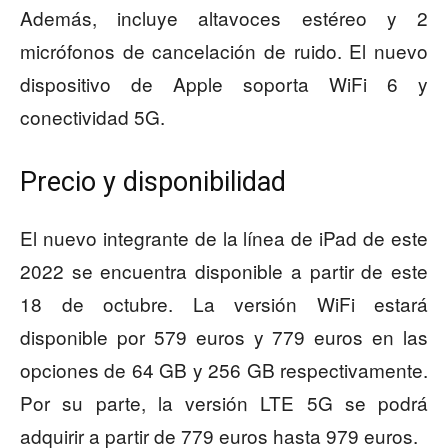
Además, incluye altavoces estéreo y 2
micrófonos de cancelación de ruido. El nuevo
dispositivo de Apple soporta WiFi 6 y
conectividad 5G.
Precio y disponibilidad
El nuevo integrante de la línea de iPad de este
2022 se encuentra disponible a partir de este
18 de octubre. La versión WiFi estará
disponible por 579 euros y 779 euros en las
opciones de 64 GB y 256 GB respectivamente.
Por su parte, la versión LTE 5G se podrá
adquirir a partir de 779 euros hasta 979 euros.