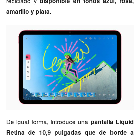
reciclado y
disponible en tonos azul, rosa,
.
amarillo y plata
De igual forma, introduce una
pantalla Liquid
Retina de 10,9 pulgadas que de borde a