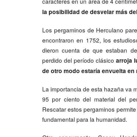
caracteres en un área de 4 centíme
la posibilidad de desvelar más de
Los pergaminos de Herculano pare
encontraron en 1752, los estudioso
dieron cuenta de que estaban des
perdido del período clásico
arroja 
de otro modo estaría envuelta en 
La importancia de esta hazaña va m
95 por ciento del material del pe
Rescatar estos pergaminos permite u
fundamental para la humanidad.