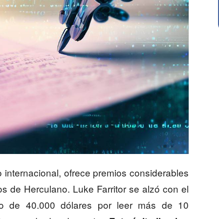
 internacional, ofrece premios considerables
llos de Herculano. Luke Farritor se alzó con el
mio de 40.000 dólares por leer más de 10