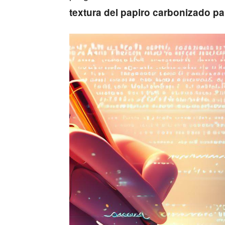
textura del papiro carbonizado para