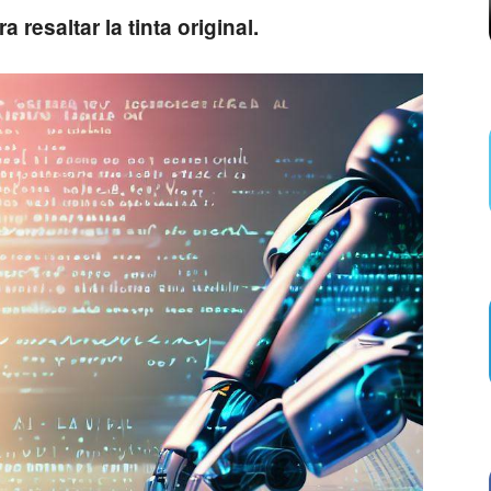
 resaltar la tinta original.