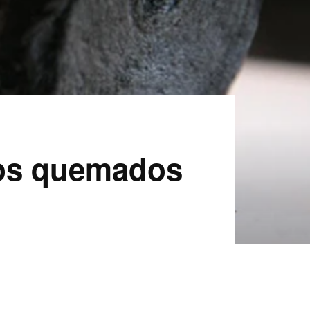
nos quemados