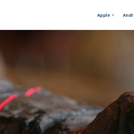
Apple
Andr