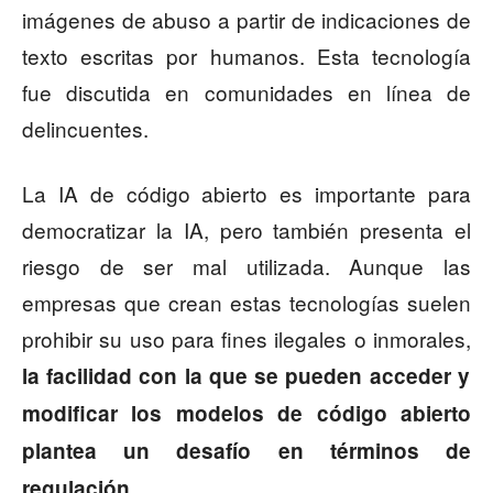
imágenes de abuso a partir de indicaciones de
texto escritas por humanos. Esta tecnología
fue discutida en comunidades en línea de
delincuentes.
La IA de código abierto es importante para
democratizar la IA, pero también presenta el
riesgo de ser mal utilizada. Aunque las
empresas que crean estas tecnologías suelen
prohibir su uso para fines ilegales o inmorales,
la facilidad con la que se pueden acceder y
modificar los modelos de código abierto
plantea un desafío en términos de
regulación.