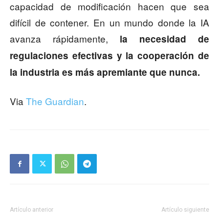
capacidad de modificación hacen que sea
difícil de contener. En un mundo donde la IA
avanza rápidamente,
la necesidad de
regulaciones efectivas y la cooperación de
la industria es más apremiante que nunca.
Via
The Guardian
.
Artículo anterior
Artículo siguiente