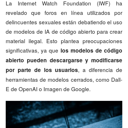
La Internet Watch Foundation (IWF) ha
revelado que foros en línea utilizados por
delincuentes sexuales están debatiendo el uso
de modelos de IA de código abierto para crear
material ilegal. Esto plantea preocupaciones
significativas, ya que
los modelos de código
abierto pueden descargarse y modificarse
, a diferencia de
por parte de los usuarios
herramientas de modelos cerrados, como Dall-
E de OpenAI o Imagen de Google.