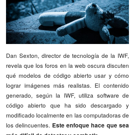
Dan Sexton, director de tecnología de la IWF,
revela que los foros en la web oscura discuten
qué modelos de código abierto usar y cómo
lograr imágenes más realistas. El contenido
generado, según la IWF, utiliza software de
código abierto que ha sido descargado y
modificado localmente en las computadoras de
los delincuentes.
Este enfoque hace que sea