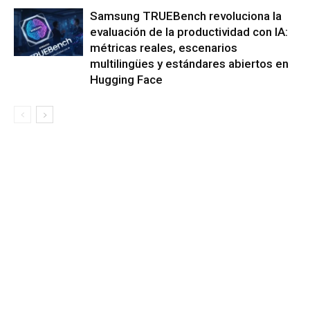
Samsung TRUEBench revoluciona la
evaluación de la productividad con IA:
métricas reales, escenarios
multilingües y estándares abiertos en
Hugging Face