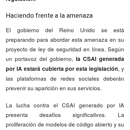
Haciendo frente a la amenaza
El gobierno del Reino Unido se está
preparando para abordar esta amenaza en su
proyecto de ley de seguridad en línea. Según
un portavoz del gobierno,
la CSAI generada
, y
por IA estará cubierta por esta legislación
las plataformas de redes sociales deberán
prevenir su aparición en sus servicios.
La lucha contra el CSAI generado por IA
presenta desafíos significativos. La
proliferación de modelos de código abierto y su