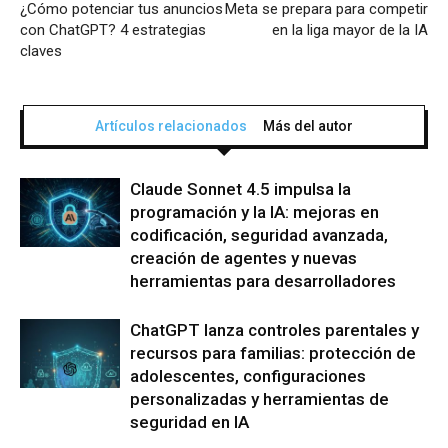
¿Cómo potenciar tus anuncios
Meta se prepara para competir
con ChatGPT? 4 estrategias
en la liga mayor de la IA
claves
Artículos relacionados
Más del autor
Claude Sonnet 4.5 impulsa la
programación y la IA: mejoras en
codificación, seguridad avanzada,
creación de agentes y nuevas
herramientas para desarrolladores
ChatGPT lanza controles parentales y
recursos para familias: protección de
adolescentes, configuraciones
personalizadas y herramientas de
seguridad en IA