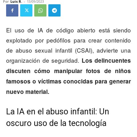
Por
Luis R.
-
13/09/2023
El uso de IA de código abierto está siendo
explotado por pedófilos para crear contenido
de abuso sexual infantil (CSAI), advierte una
organización de seguridad.
Los delincuentes
discuten cómo manipular fotos de niños
famosos o víctimas conocidas para generar
nuevo material.
La IA en el abuso infantil: Un
oscuro uso de la tecnología