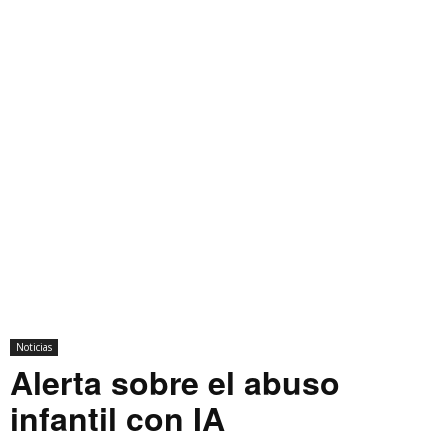
Noticias
Alerta sobre el abuso
infantil con IA