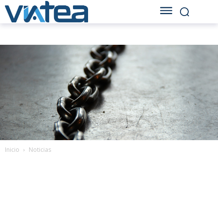
Inicio
Noticias