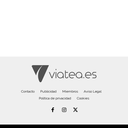
Contacto
Publicidad
Miembros
Aviso Legal
Política de privacidad
Cookies