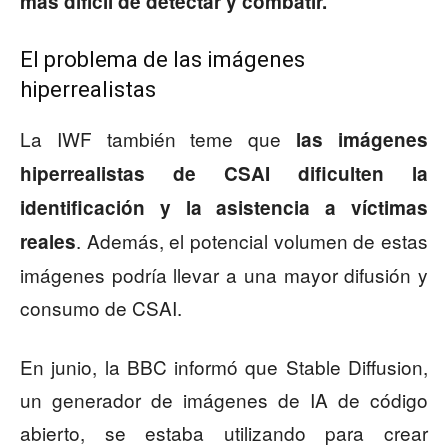
más difícil de detectar y combatir.
El problema de las imágenes
hiperrealistas
La IWF también teme que
las imágenes
hiperrealistas de CSAI dificulten la
identificación y la asistencia a víctimas
. Además, el potencial volumen de estas
reales
imágenes podría llevar a una mayor difusión y
consumo de CSAI.
En junio, la BBC informó que Stable Diffusion,
un generador de imágenes de IA de código
abierto, se estaba utilizando para crear