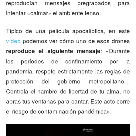
reproducían mensajes pregrabados para
intentar «calmar» el ambiente tenso.
Típico de una película apocalíptica, en este
vídeo
podemos ver cómo uno de esos drones
: «Durante
reproduce el siguiente mensaje
los períodos de confinamiento por la
pandemia, respete estrictamente las reglas de
protección del gobierno metropolitano…
Controla el hambre de libertad de tu alma, no
abras tus ventanas para cantar. Este acto corre
el riesgo de contaminación pandémica».