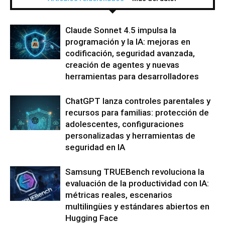
Claude Sonnet 4.5 impulsa la
programación y la IA: mejoras en
codificación, seguridad avanzada,
creación de agentes y nuevas
herramientas para desarrolladores
ChatGPT lanza controles parentales y
recursos para familias: protección de
adolescentes, configuraciones
personalizadas y herramientas de
seguridad en IA
Samsung TRUEBench revoluciona la
evaluación de la productividad con IA:
métricas reales, escenarios
multilingües y estándares abiertos en
Hugging Face