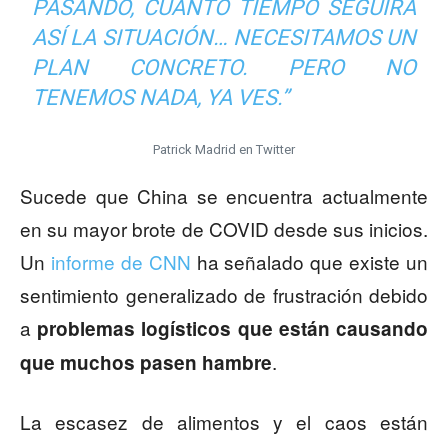
PASANDO, CUÁNTO TIEMPO SEGUIRÁ
ASÍ LA SITUACIÓN… NECESITAMOS UN
PLAN CONCRETO. PERO NO
TENEMOS NADA, YA VES.”
Patrick Madrid en Twitter
Sucede que China se encuentra actualmente
en su mayor brote de COVID desde sus inicios.
Un
informe de CNN
ha señalado que existe un
sentimiento generalizado de frustración debido
a
problemas logísticos que están causando
.
que muchos pasen hambre
La escasez de alimentos y el caos están