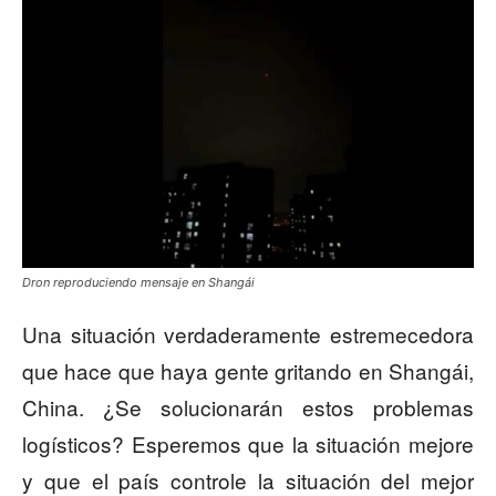
Dron reproduciendo mensaje en Shangái
Una situación verdaderamente estremecedora
que hace que haya gente gritando en Shangái,
China. ¿Se solucionarán estos problemas
logísticos? Esperemos que la situación mejore
y que el país controle la situación del mejor