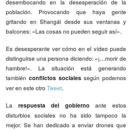
desembocando en la desesperación de la
población. Provocando que haya gente
gritando en Shangái desde sus ventanas y
balcones: «Las cosas no pueden seguir así».
Es desesperante ver cómo en el vídeo puede
distinguirse una persona diciendo: «¡…morir de
hambre!». La situación está generando
también
según podemos
conflictos sociales
ver en este otro
Tweet
.
La
ante estos
respuesta del gobierno
disturbios sociales no ha sido tampoco la
mejor. Se han dedicado a enviar drones que