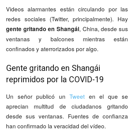
Videos alarmantes están circulando por las
redes sociales (Twitter, principalmente). Hay
, China, desde sus
gente gritando en Shangái
ventanas y balcones mientras están
confinados y aterrorizados por algo.
Gente gritando en Shangái
reprimidos por la COVID-19
Un señor publicó un
Tweet
en el que se
aprecian multitud de ciudadanos gritando
desde sus ventanas. Fuentes de confianza
han confirmado la veracidad del vídeo.