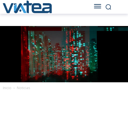
Inicio
Noticias