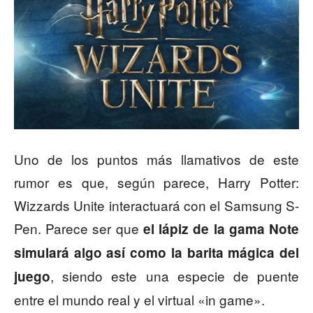
Uno de los puntos más llamativos de este
rumor es que, según parece, Harry Potter:
Wizzards Unite interactuará con el Samsung S-
Pen. Parece ser que
el lápiz de la gama Note
simulará algo así como la barita mágica del
, siendo este una especie de puente
juego
entre el mundo real y el virtual «in game».