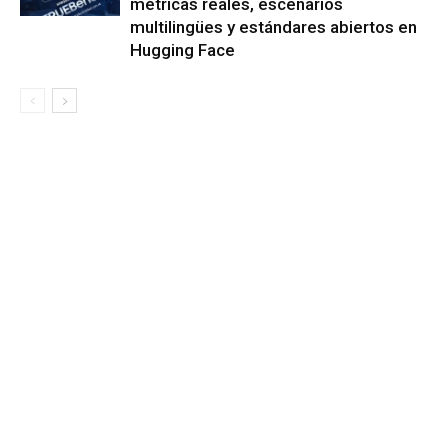
métricas reales, escenarios
multilingües y estándares abiertos en
Hugging Face