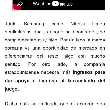
Tanto Samsung como Niantic tienen
sentimientos que , aunque no econtrados, se
complementan muy bien. Por un lado la marca
coreana ve una oportunidad de mercado en
diferenciarse del resto, algo con mucho
sentido. Por otro lado, la compañía
estadounidense necesita más
ingresos para
dar apoyo e impulso al lanzamiento del
.
juego
Dicho esto se entiende que el acuerdo sea