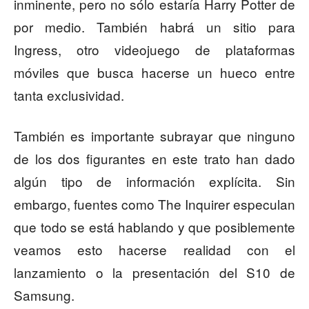
inminente, pero no sólo estaría Harry Potter de
por medio. También habrá un sitio para
Ingress, otro videojuego de plataformas
móviles que busca hacerse un hueco entre
tanta exclusividad.
También es importante subrayar que ninguno
de los dos figurantes en este trato han dado
algún tipo de información explícita. Sin
embargo, fuentes como The Inquirer especulan
que todo se está hablando y que posiblemente
veamos esto hacerse realidad con el
lanzamiento o la presentación del S10 de
Samsung.