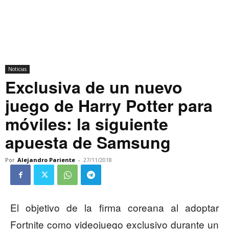
Noticias
Exclusiva de un nuevo
juego de Harry Potter para
móviles: la siguiente
apuesta de Samsung
Por
Alejandro Pariente
-
27/11/2018
El objetivo de la firma coreana al adoptar
Fortnite como videojuego exclusivo durante un