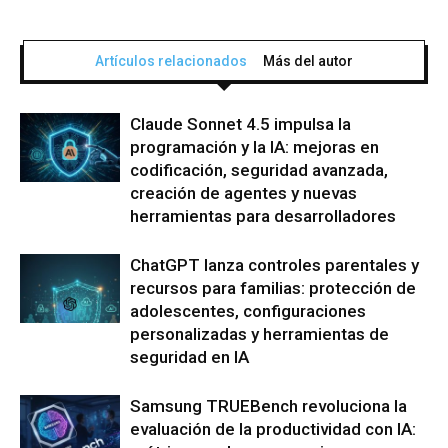
Artículos relacionados
Más del autor
Claude Sonnet 4.5 impulsa la
programación y la IA: mejoras en
codificación, seguridad avanzada,
creación de agentes y nuevas
herramientas para desarrolladores
ChatGPT lanza controles parentales y
recursos para familias: protección de
adolescentes, configuraciones
personalizadas y herramientas de
seguridad en IA
Samsung TRUEBench revoluciona la
evaluación de la productividad con IA: