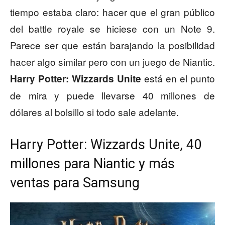
tiempo estaba claro: hacer que el gran público
del battle royale se hiciese con un Note 9.
Parece ser que están barajando la posibilidad
hacer algo similar pero con un juego de Niantic.
está en el punto
Harry Potter: Wizzards Unite
de mira y puede llevarse 40 millones de
dólares al bolsillo si todo sale adelante.
Harry Potter: Wizzards Unite, 40
millones para Niantic y más
ventas para Samsung