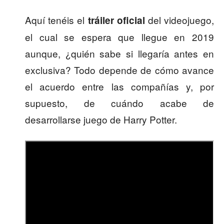
Aquí tenéis el
del videojuego,
tráiler oficial
el cual se espera que llegue en 2019
aunque, ¿quién sabe si llegaría antes en
exclusiva? Todo depende de cómo avance
el acuerdo entre las compañías y, por
supuesto, de cuándo acabe de
desarrollarse juego de Harry Potter.