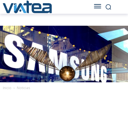
Inicio
Noticias