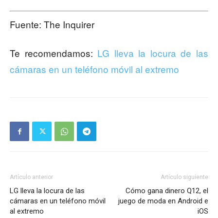
Fuente: The Inquirer
Te recomendamos:
LG lleva la locura de las
cámaras en un teléfono móvil al extremo
Artículo anterior
Artículo siguiente
LG lleva la locura de las
Cómo gana dinero Q12, el
cámaras en un teléfono móvil
juego de moda en Android e
al extremo
iOS