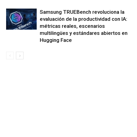
Samsung TRUEBench revoluciona la
evaluación de la productividad con IA:
métricas reales, escenarios
multilingües y estándares abiertos en
Hugging Face