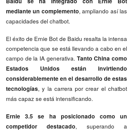
Baidu se ha integrado con Ernie Bot
, ampliando así las
mediante un complemento
capacidades del chatbot.
El éxito de Ernie Bot de Baidu resalta la intensa
competencia que se está llevando a cabo en el
campo de la IA generativa.
Tanto China como
Estados Unidos están invirtiendo
considerablemente en el desarrollo de estas
, y la carrera por crear el chatbot
tecnologías
más capaz se está intensificando.
Ernie 3.5 se ha posicionado como un
, superando a
competidor destacado