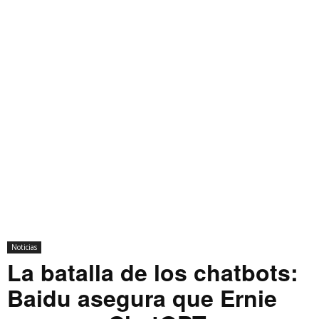
Noticias
La batalla de los chatbots:
Baidu asegura que Ernie