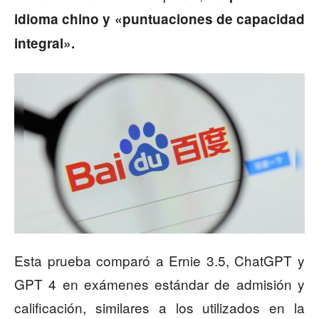
idioma chino y «puntuaciones de capacidad
integral».
Esta prueba comparó a Ernie 3.5, ChatGPT y
GPT 4 en exámenes estándar de admisión y
calificación, similares a los utilizados en la