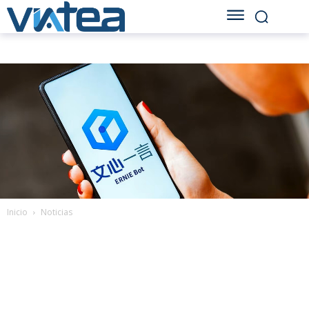
Inicio
Noticias