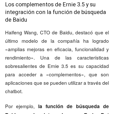
Los complementos de Ernie 3.5 y su
integración con la función de búsqueda
de Baidu
Haifeng Wang, CTO de Baidu, destacó que el
último modelo de la compañía ha logrado
«amplias mejoras en eficacia, funcionalidad y
rendimiento». Una de las características
sobresalientes de Ernie 3.5 es su capacidad
para acceder a «complementos», que son
aplicaciones que se pueden utilizar a través del
chatbot.
Por ejemplo,
la función de búsqueda de