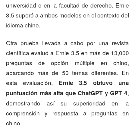
universidad o en la facultad de derecho. Ernie
3.5 superó a ambos modelos en el contexto del
idioma chino.
Otra prueba llevada a cabo por una revista
científica evaluó a Ernie 3.5 en más de 13,000
preguntas de opción múltiple en chino,
abarcando más de 50 temas diferentes. En
esta evaluación,
Ernie 3.5 obtuvo una
,
puntuación más alta que ChatGPT y GPT 4
demostrando así su superioridad en la
comprensión y respuesta a preguntas en
chino.