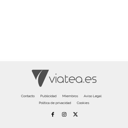
Contacto
Publicidad
Miembros
Aviso Legal
Política de privacidad
Cookies