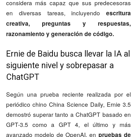
considera más capaz que sus predecesoras
en diversas tareas, incluyendo
escritura
creativa, preguntas y respuestas,
razonamiento y generación de código.
Ernie de Baidu busca llevar la IA al
siguiente nivel y sobrepasar a
ChatGPT
Según una prueba reciente realizada por el
periódico chino China Science Daily, Ernie 3.5
demostró superar tanto a ChatGPT basado en
GPT-3.5 como a GPT 4, el último y más
avanzado modelo de OpenAI, en
pruebas de