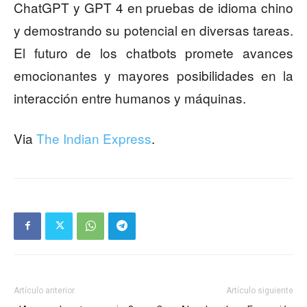
ChatGPT y GPT 4 en pruebas de idioma chino
y demostrando su potencial en diversas tareas.
El futuro de los chatbots promete avances
emocionantes y mayores posibilidades en la
interacción entre humanos y máquinas.
Via
The Indian Express
.
Artículo anterior
Artículo siguiente