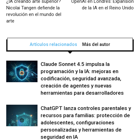
¿IA creando arte superior?
OpenAI en Londres: Expansión
Nicolai Tangen defiende la
de la IA en el Reino Unido
revolución en el mundo del
arte
Artículos relacionados
Más del autor
Claude Sonnet 4.5 impulsa la
programación y la IA: mejoras en
codificación, seguridad avanzada,
creación de agentes y nuevas
herramientas para desarrolladores
ChatGPT lanza controles parentales y
recursos para familias: protección de
adolescentes, configuraciones
personalizadas y herramientas de
seguridad en IA