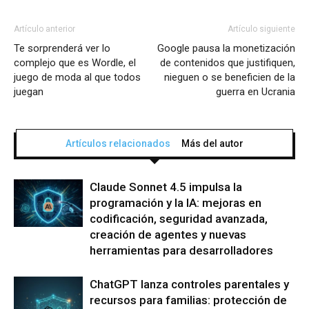
Artículo anterior
Artículo siguiente
Te sorprenderá ver lo
Google pausa la monetización
complejo que es Wordle, el
de contenidos que justifiquen,
juego de moda al que todos
nieguen o se beneficien de la
juegan
guerra en Ucrania
Artículos relacionados
Más del autor
Claude Sonnet 4.5 impulsa la
programación y la IA: mejoras en
codificación, seguridad avanzada,
creación de agentes y nuevas
herramientas para desarrolladores
ChatGPT lanza controles parentales y
recursos para familias: protección de