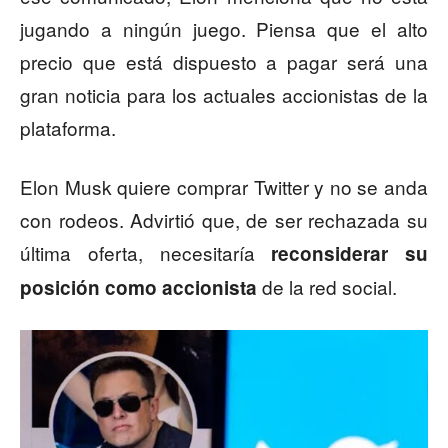
jugando a ningún juego. Piensa que el alto
precio que está dispuesto a pagar será una
gran noticia para los actuales accionistas de la
plataforma.
Elon Musk quiere comprar Twitter y no se anda
con rodeos. Advirtió que, de ser rechazada su
última oferta, necesitaría
reconsiderar su
de la red social.
posición como accionista