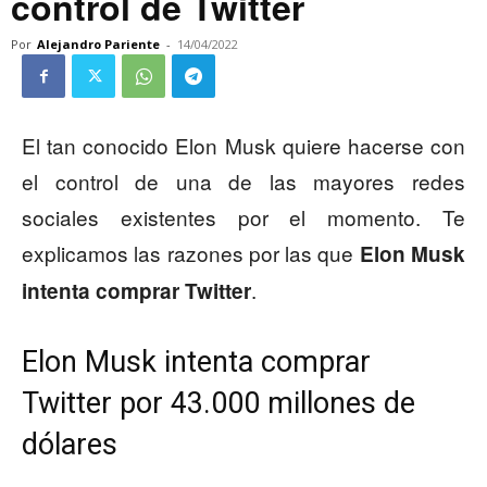
control de Twitter
Por
Alejandro Pariente
-
14/04/2022
El tan conocido Elon Musk quiere hacerse con
el control de una de las mayores redes
sociales existentes por el momento. Te
explicamos las razones por las que
Elon Musk
.
intenta comprar Twitter
Elon Musk intenta comprar
Twitter por 43.000 millones de
dólares