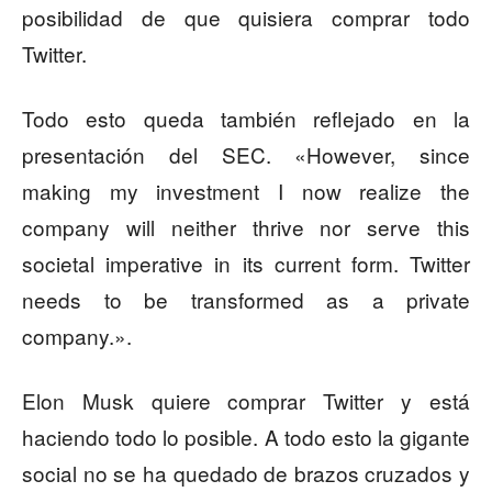
posibilidad de que quisiera comprar todo
Twitter.
Todo esto queda también reflejado en la
presentación del SEC. «However, since
making my investment I now realize the
company will neither thrive nor serve this
societal imperative in its current form. Twitter
needs to be transformed as a private
company.».
Elon Musk quiere comprar Twitter y está
haciendo todo lo posible. A todo esto la gigante
social no se ha quedado de brazos cruzados y