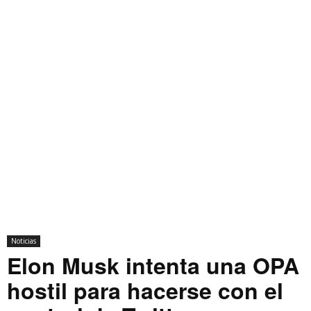
Noticias
Elon Musk intenta una OPA
hostil para hacerse con el