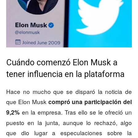
Cuándo comenzó Elon Musk a
tener influencia en la plataforma
Hace no mucho que se disparó la noticia de
que Elon Musk
compró una participación del
en la empresa. Tras ello se le ofreció un
9,2%
puesto en la junta, aunque lo rechazó, algo
que dio lugar a especulaciones sobre la