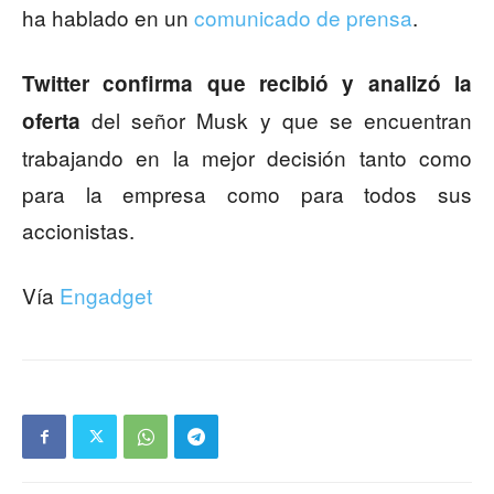
ha hablado en un
comunicado de prensa
.
Twitter confirma que recibió y analizó la
del señor Musk y que se encuentran
oferta
trabajando en la mejor decisión tanto como
para la empresa como para todos sus
accionistas.
Vía
Engadget