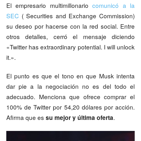
El empresario multimillonario
comunicó a la
SEC
( Securities and Exchange Commission)
su deseo por hacerse con la red social. Entre
otros detalles, cerró el mensaje diciendo
«Twitter has extraordinary potential. I will unlock
it.».
El punto es que el tono en que Musk intenta
dar pie a la negociación no es del todo el
adecuado. Menciona que ofrece comprar el
100% de Twitter por 54,20 dólares por acción.
Afirma que es
.
su mejor y última oferta