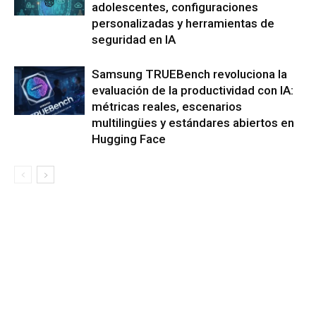
adolescentes, configuraciones
personalizadas y herramientas de
seguridad en IA
Samsung TRUEBench revoluciona la
evaluación de la productividad con IA:
métricas reales, escenarios
multilingües y estándares abiertos en
Hugging Face