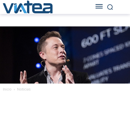
Inicio
Noticias