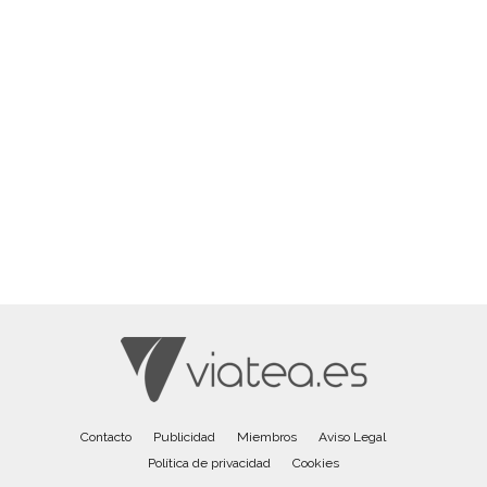
Contacto
Publicidad
Miembros
Aviso Legal
Política de privacidad
Cookies