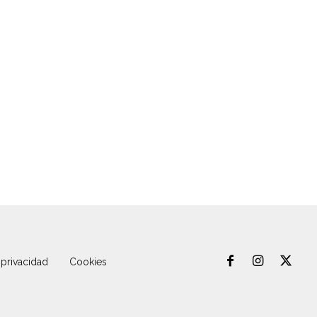
 privacidad
Cookies