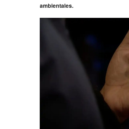
ambientales.