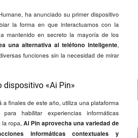
l, Humane, ha anunciado su primer dispositivo
iar la forma en que interactuamos con la
a mantenido en secreto la mayoría de los
,
 una alternativa al teléfono inteligente
 diversas funciones sin la necesidad de mirar
dispositivo «Ai Pin»
rá a finales de este año, utiliza una plataforma
ara habilitar experiencias informáticas
la ropa,
Ai Pin aprovecha una variedad de
acciones informáticas contextuales y