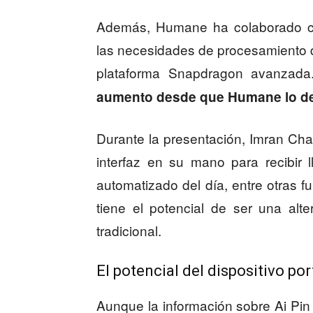
Además, Humane ha colaborado co
las necesidades de procesamiento d
plataforma Snapdragon avanzad
aumento desde que Humane lo dem
Durante la presentación, Imran Ch
interfaz en su mano para recibir
automatizado del día, entre otras 
tiene el potencial de ser una alter
tradicional.
El potencial del dispositivo po
Aunque la información sobre Ai Pin