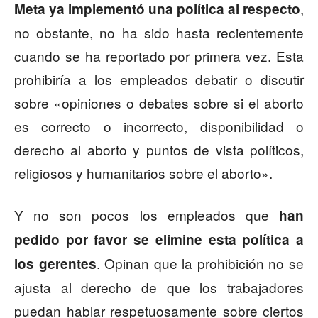
,
Meta ya implementó una política al respecto
no obstante, no ha sido hasta recientemente
cuando se ha reportado por primera vez. Esta
prohibiría a los empleados debatir o discutir
sobre «opiniones o debates sobre si el aborto
es correcto o incorrecto, disponibilidad o
derecho al aborto y puntos de vista políticos,
religiosos y humanitarios sobre el aborto».
Y no son pocos los empleados que
han
pedido por favor se elimine esta política a
. Opinan que la prohibición no se
los gerentes
ajusta al derecho de que los trabajadores
puedan hablar respetuosamente sobre ciertos