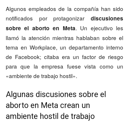
Algunos empleados de la compañía han sido
notificados por protagonizar
discusiones
. Un ejecutivo les
sobre el aborto en Meta
llamó la atención mientras hablaban sobre el
tema en Workplace, un departamento interno
de Facebook; citaba era un factor de riesgo
para que la empresa fuese vista como un
«ambiente de trabajo hostil».
Algunas discusiones sobre el
aborto en Meta crean un
ambiente hostil de trabajo