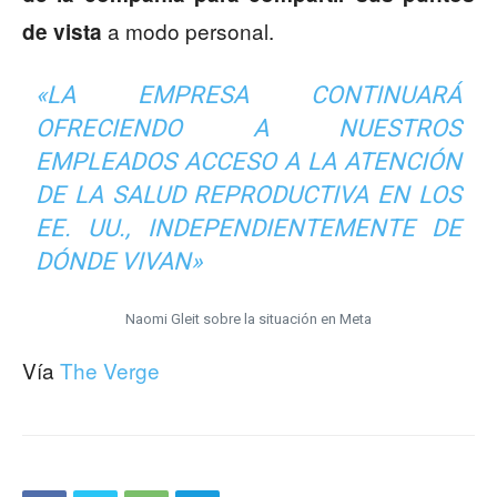
a modo personal.
de vista
«LA EMPRESA CONTINUARÁ
OFRECIENDO A NUESTROS
EMPLEADOS ACCESO A LA ATENCIÓN
DE LA SALUD REPRODUCTIVA EN LOS
EE. UU., INDEPENDIENTEMENTE DE
DÓNDE VIVAN»
Naomi Gleit sobre la situación en Meta
Vía
The Verge