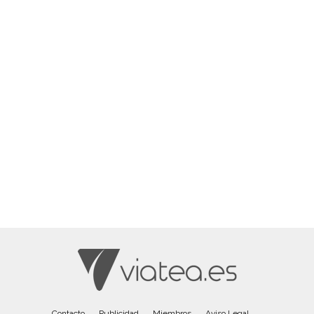
Contacto
Publicidad
Miembros
Aviso Legal