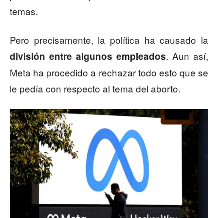
temas.
Pero precisamente, la política ha causado la
. Aun así,
división entre algunos empleados
Meta ha procedido a rechazar todo esto que se
le pedía con respecto al tema del aborto.