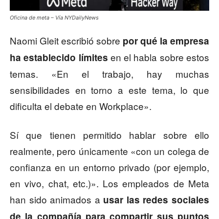
Oficina de meta – Vía NYDailyNews
Naomi Gleit escribió sobre
por qué la empresa
en el habla sobre estos
ha establecido límites
temas. «En el trabajo, hay muchas
sensibilidades en torno a este tema, lo que
dificulta el debate en Workplace».
Sí que tienen permitido hablar sobre ello
realmente, pero únicamente «con un colega de
confianza en un entorno privado (por ejemplo,
en vivo, chat, etc.)». Los empleados de Meta
han sido animados a
usar las redes sociales
de la compañía para compartir sus puntos