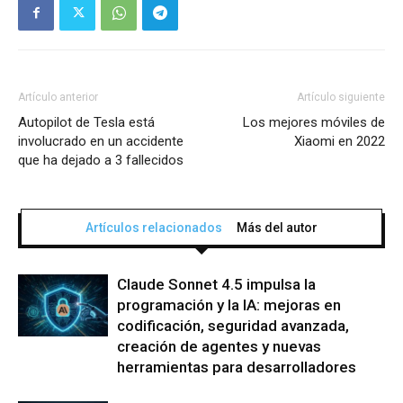
Artículo anterior
Artículo siguiente
Autopilot de Tesla está
Los mejores móviles de
involucrado en un accidente
Xiaomi en 2022
que ha dejado a 3 fallecidos
Artículos relacionados
Más del autor
Claude Sonnet 4.5 impulsa la
programación y la IA: mejoras en
codificación, seguridad avanzada,
creación de agentes y nuevas
herramientas para desarrolladores