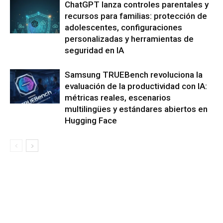
ChatGPT lanza controles parentales y
recursos para familias: protección de
adolescentes, configuraciones
personalizadas y herramientas de
seguridad en IA
Samsung TRUEBench revoluciona la
evaluación de la productividad con IA:
métricas reales, escenarios
multilingües y estándares abiertos en
Hugging Face