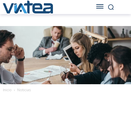
Inicio
Noticias