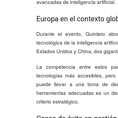
avanzadas de inteligencia artificial.
Europa en el contexto glob
Durante el evento, Quintero abo
tecnológica de la inteligencia artific
Estados Unidos y China, dos gigante
La competencia entre estos pa
tecnologías más accesibles, pero
puede llevar a una toma de dec
herramientas adecuadas es un de
criterio estratégico.