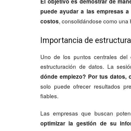
El objetivo es demostrar de mane
puede ayudar a las empresas a m
, consolidándose como una h
costos
Importancia de estructura
Uno de los puntos centrales del 
estructuración de datos. La sesión
dónde empiezo? Por tus datos, 
solo puede ofrecer resultados pr
fiables.
Las empresas que buscan potenc
optimizar la gestión de su inf