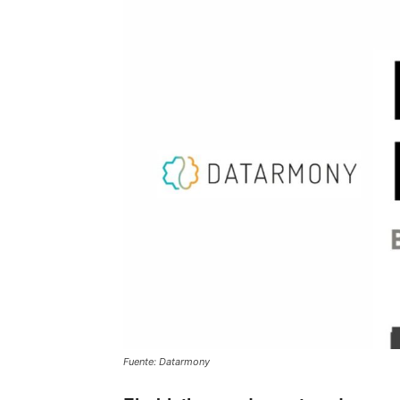
Fuente: Datarmony