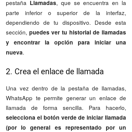
pestaña
, que se encuentra en la
Llamadas
parte inferior o superior de la interfaz,
dependiendo de tu dispositivo. Desde esta
sección,
puedes ver tu historial de llamadas
y encontrar la opción para iniciar una
.
nueva
2. Crea el enlace de llamada
Una vez dentro de la pestaña de llamadas,
WhatsApp te permite generar un enlace de
llamada de forma sencilla. Para hacerlo,
selecciona
el botón verde de iniciar llamada
(por lo general es representado por un