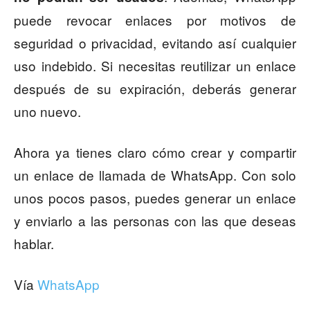
puede revocar enlaces por motivos de
seguridad o privacidad, evitando así cualquier
uso indebido. Si necesitas reutilizar un enlace
después de su expiración, deberás generar
uno nuevo.
Ahora ya tienes claro cómo crear y compartir
un enlace de llamada de WhatsApp. Con solo
unos pocos pasos, puedes generar un enlace
y enviarlo a las personas con las que deseas
hablar.
Vía
WhatsApp