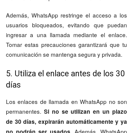
Además, WhatsApp restringe el acceso a los
usuarios bloqueados, evitando que puedan
ingresar a una llamada mediante el enlace.
Tomar estas precauciones garantizará que tu
comunicación se mantenga segura y privada.
5. Utiliza el enlace antes de los 30
días
Los enlaces de llamada en WhatsApp no son
permanentes.
Si no se utilizan en un plazo
de 30 días, expirarán automáticamente y ya
. Además, WhatsApp
no podrán ser usados