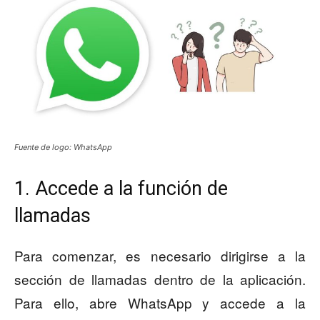
Fuente de logo: WhatsApp
1. Accede a la función de
llamadas
Para comenzar, es necesario dirigirse a la
sección de llamadas dentro de la aplicación.
Para ello, abre WhatsApp y accede a la