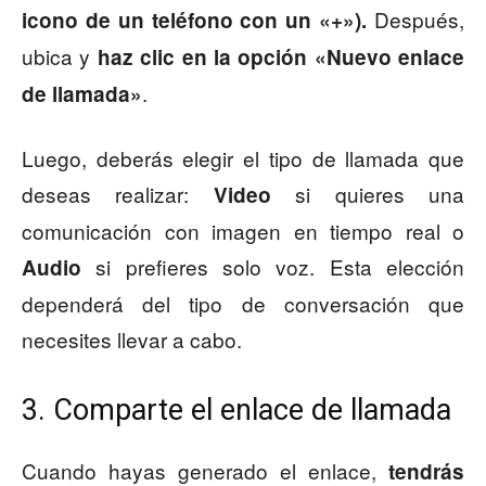
Después,
icono de un teléfono con un «+»).
ubica y
haz clic en la opción «Nuevo enlace
.
de llamada»
Luego, deberás elegir el tipo de llamada que
deseas realizar:
si quieres una
Video
comunicación con imagen en tiempo real o
si prefieres solo voz. Esta elección
Audio
dependerá del tipo de conversación que
necesites llevar a cabo.
3. Comparte el enlace de llamada
Cuando hayas generado el enlace,
tendrás