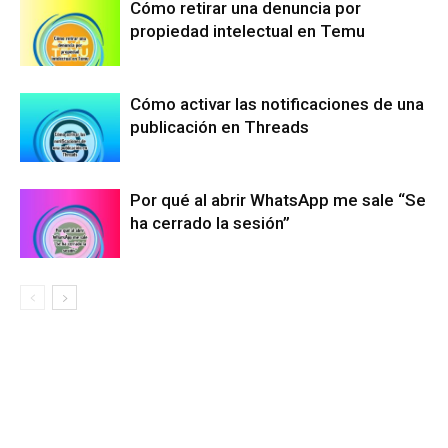
Cómo retirar una denuncia por
propiedad intelectual en Temu
Cómo activar las notificaciones de una
publicación en Threads
Por qué al abrir WhatsApp me sale “Se
ha cerrado la sesión”