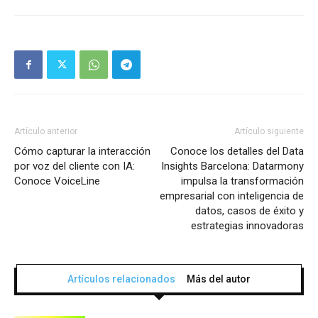
Artículo anterior
Artículo siguiente
Cómo capturar la interacción
Conoce los detalles del Data
por voz del cliente con IA:
Insights Barcelona: Datarmony
Conoce VoiceLine
impulsa la transformación
empresarial con inteligencia de
datos, casos de éxito y
estrategias innovadoras
Artículos relacionados
Más del autor