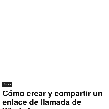
Ayuda
Cómo crear y compartir un
enlace de llamada de