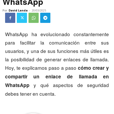
WhatsApp
Por
David Landa
-
20/03/2025
WhatsApp ha evolucionado constantemente
para facilitar la comunicación entre sus
usuarios, y una de sus funciones más útiles es
la posibilidad de generar enlaces de llamada.
Hoy, te explicamos paso a paso
cómo crear y
compartir un enlace de llamada en
y qué aspectos de seguridad
WhatsApp
debes tener en cuenta.