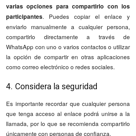
varias opciones para compartirlo con los
. Puedes copiar el enlace y
participantes
enviarlo manualmente a cualquier persona,
compartirlo directamente a través de
WhatsApp con uno o varios contactos o utilizar
la opción de compartir en otras aplicaciones
como correo electrónico o redes sociales.
4. Considera la seguridad
Es importante recordar que cualquier persona
que tenga acceso al enlace podrá unirse a la
llamada, por lo que se recomienda compartirlo
únicamente con personas de confianza.