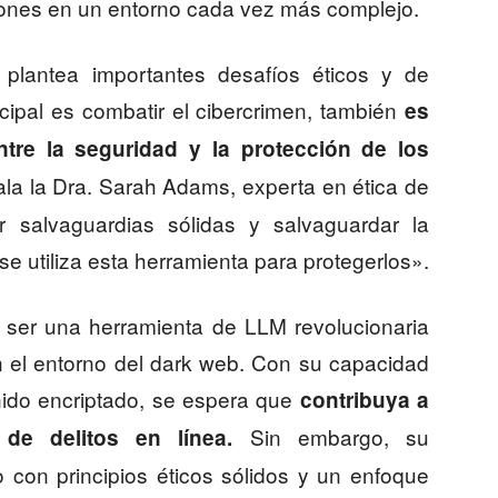
iones en un entorno cada vez más complejo.
lantea importantes desafíos éticos y de
ncipal es combatir el cibercrimen, también
es
 entre la seguridad y la protección de los
a la Dra. Sarah Adams, experta en ética de
r salvaguardias sólidas y salvaguardar la
se utiliza esta herramienta para protegerlos».
ser una herramienta de LLM revolucionaria
en el entorno del dark web. Con su capacidad
nido encriptado, se espera que
contribuya a
Sin embargo, su
 de delitos en línea.
 con principios éticos sólidos y un enfoque