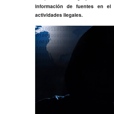
información de fuentes en el
actividades ilegales.