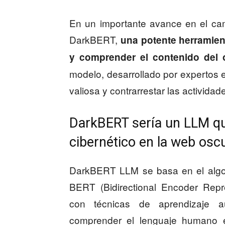
En un importante avance en el ca
DarkBERT,
una potente herramien
y comprender el contenido del
modelo, desarrollado por expertos e
valiosa y contrarrestar las actividade
DarkBERT sería un LLM qu
cibernético en la web osc
DarkBERT LLM se basa en el algor
BERT (Bidirectional Encoder Repr
con técnicas de aprendizaje a
comprender el lenguaje humano 