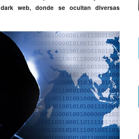
 dark web, donde se ocultan diversas