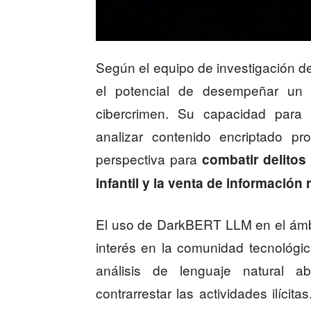
Según el equipo de investigación d
el potencial de desempeñar un 
cibercrimen. Su capacidad para i
analizar contenido encriptado pr
perspectiva para
combatir delitos
infantil y la venta de información
El uso de DarkBERT LLM en el ámbi
interés en la comunidad tecnológica
análisis de lenguaje natural 
contrarrestar las actividades ilíci