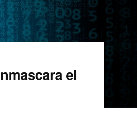
nmascara el