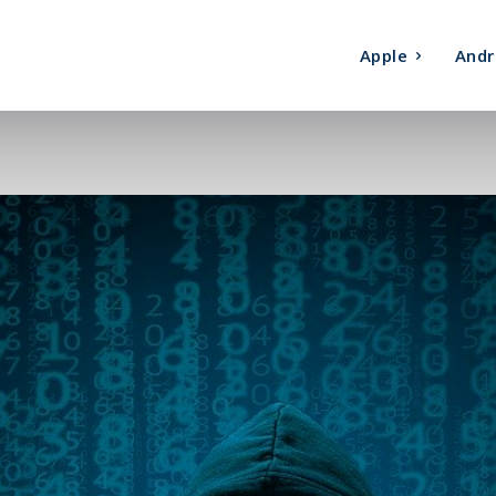
Apple
Andr