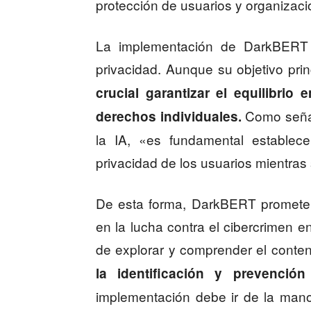
protección de usuarios y organizac
La implementación de DarkBERT p
privacidad. Aunque su objetivo pri
crucial garantizar el equilibrio
Como señal
derechos individuales.
la IA, «es fundamental establece
privacidad de los usuarios mientras 
De esta forma, DarkBERT promete 
en la lucha contra el cibercrimen 
de explorar y comprender el conte
la identificación y prevención
implementación debe ir de la mano